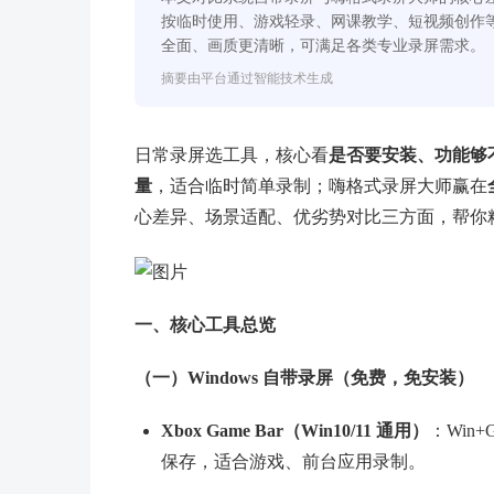
按临时使用、游戏轻录、网课教学、短视频创作
全面、画质更清晰，可满足各类专业录屏需求。
摘要由平台通过智能技术生成
日常录屏选工具，核心看
是否要安装、功能够
量
，适合临时简单录制；嗨格式录屏大师赢在
心差异、场景适配、优劣势对比三方面，帮你
一、核心工具总览
（一）Windows 自带录屏（免费，免安装）
Xbox Game Bar（Win10/11 通用）
：Win
保存，适合游戏、前台应用录制。