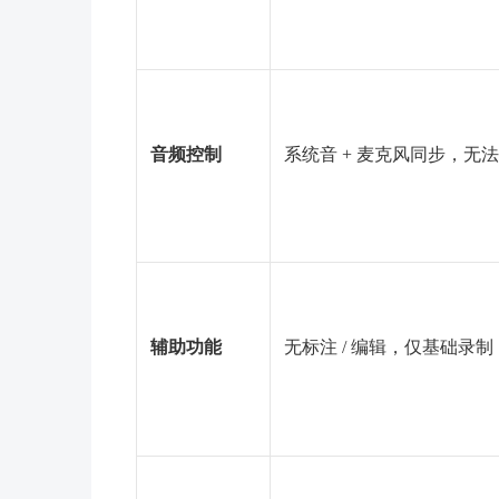
音频控制
系统音 + 麦克风同步，无
辅助功能
无标注 / 编辑，仅基础录制