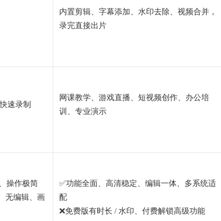
内置剪辑、字幕添加、水印去除、视频合并，
录完直接出片
网课教学、游戏直播、短视频创作、办公培
快速录制
训、专业演示
、操作极简
✅功能全面、高清稳定、编辑一体、多系统适
、无编辑、画
配
❌免费版有时长 / 水印、付费解锁高级功能