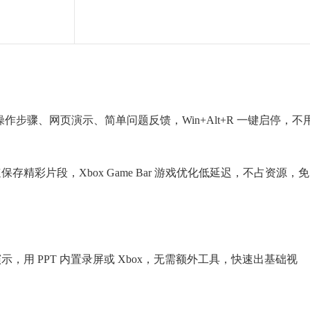
作步骤、网页演示、简单问题反馈，Win+Alt+R 一键启停，不
存精彩片段，Xbox Game Bar 游戏优化低延迟，不占资源，免
示，用 PPT 内置录屏或 Xbox，无需额外工具，快速出基础视