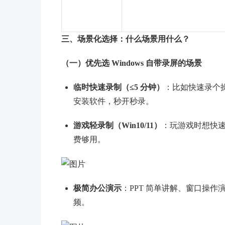
三、场景化选择：什么场景用什么？
（一）优先选 Windows 自带录屏的场景
临时快速录制（≤5 分钟）
：比如快速录个操
安装软件，秒开秒录。
游戏轻录制（Win10/11）
：玩游戏时想快速保
费够用。
极简办公演示
：PPT 简单讲解、窗口操作演
频。