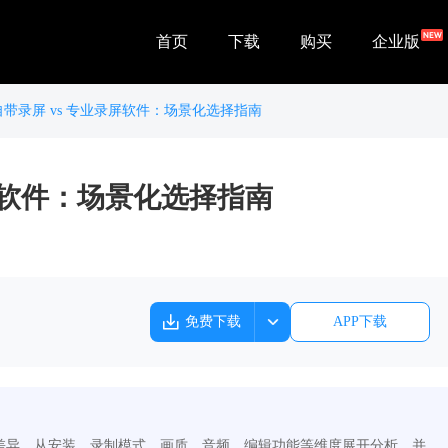
首页
下载
购买
企业版
带录屏 vs 专业录屏软件：场景化选择指南
屏软件：场景化选择指南
免费下载
APP下载
差异，从安装、录制模式、画质、音频、编辑功能等维度展开分析，并