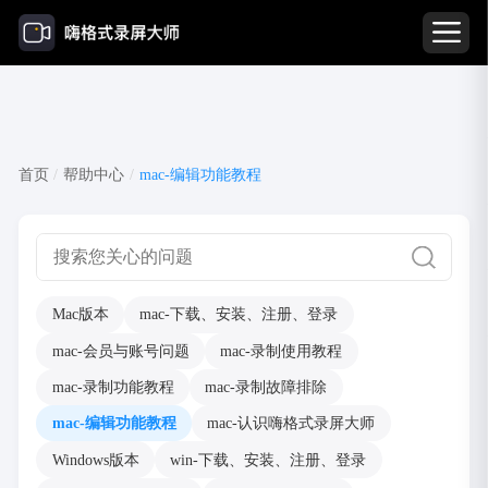
mac-编辑功能教程
首页
/
帮助中心
/
mac-编辑功能教程
Mac版本
mac-下载、安装、注册、登录
mac-会员与账号问题
mac-录制使用教程
mac-录制功能教程
mac-录制故障排除
mac-编辑功能教程
mac-认识嗨格式录屏大师
Windows版本
win-下载、安装、注册、登录