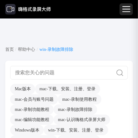
win-录制故障排除
首页
/
帮助中心
/
win-录制故障排除
Mac版本
mac-下载、安装、注册、登录
mac-会员与账号问题
mac-录制使用教程
mac-录制功能教程
mac-录制故障排除
mac-编辑功能教程
mac-认识嗨格式录屏大师
Windows版本
win-下载、安装、注册、登录