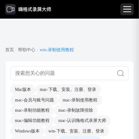
win-录制使用教程
首页
/
帮助中心
/
win-录制使用教程
Mac版本
mac-下载、安装、注册、登录
mac-会员与账号问题
mac-录制使用教程
mac-录制功能教程
mac-录制故障排除
mac-编辑功能教程
mac-认识嗨格式录屏大师
Windows版本
win-下载、安装、注册、登录