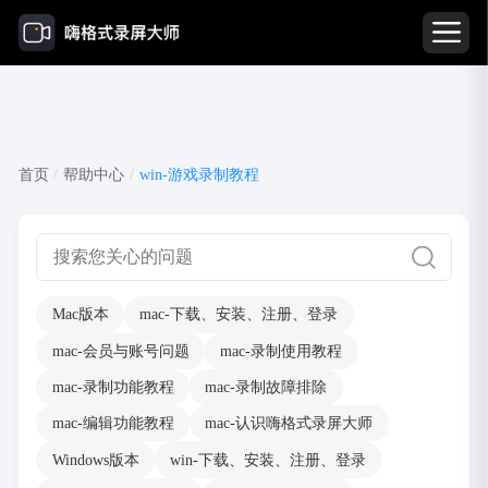
win-游戏录制教程
首页
/
帮助中心
/
win-游戏录制教程
Mac版本
mac-下载、安装、注册、登录
mac-会员与账号问题
mac-录制使用教程
mac-录制功能教程
mac-录制故障排除
mac-编辑功能教程
mac-认识嗨格式录屏大师
Windows版本
win-下载、安装、注册、登录