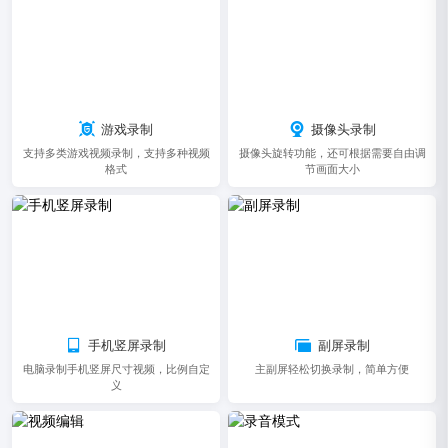


游戏录制
摄像头录制
支持多类游戏视频录制，支持多种视频
摄像头旋转功能，还可根据需要自由调
格式
节画面大小


手机竖屏录制
副屏录制
电脑录制手机竖屏尺寸视频，比例自定
主副屏轻松切换录制，简单方便
义