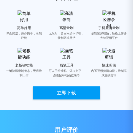
简单好用
高清录制
手机竖屏录制
界面简洁，操作简单，录制
无限时，音画同步不卡顿，
录制竖屏视频，轻松上传各
轻松
录制区域灵活
大短视频平台
老板键功能
画笔工具
快速剪辑
一键隐藏录制状态，无痕录
可以手绘涂鸦，添加文字、
内置视频剪辑功能，录制完
制工作
点击鼠标动画效果等
成直接剪辑
立即下载
用户评价