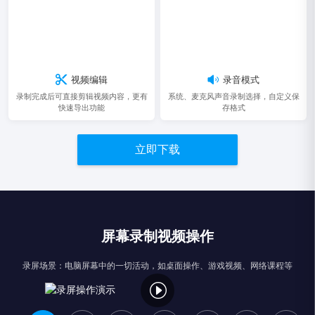


视频编辑
录音模式
录制完成后可直接剪辑视频内容，更有
系统、麦克风声音录制选择，自定义保
快速导出功能
存格式
立即下载
屏幕录制视频操作
录屏场景：电脑屏幕中的一切活动，如桌面操作、游戏视频、网络课程等
