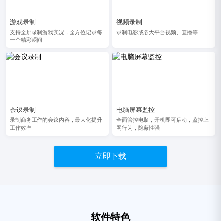
游戏录制
视频录制
支持全屏录制游戏实况，全方位记录每
录制电影或各大平台视频、直播等
一个精彩瞬间
会议录制
电脑屏幕监控
录制商务工作的会议内容，最大化提升
全面管控电脑，开机即可启动，监控上
工作效率
网行为，隐蔽性强
立即下载
软件特色