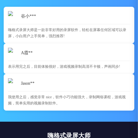
谷小***
嗨格式录屏大师是一款非常好用的录屏软件，轻松在屏幕任何区域可以录
屏，小白用户上手简单，强烈推荐!
A霞**
表示用完之后，目前体验很好，游戏视频录制高清不卡顿，声画同步!
Jason**
我使用之后，感觉非常 nice，软件小巧功能强大，录制网络课程，游戏视
频，简单实用的视频录制软件。
嗨格式录屏大师