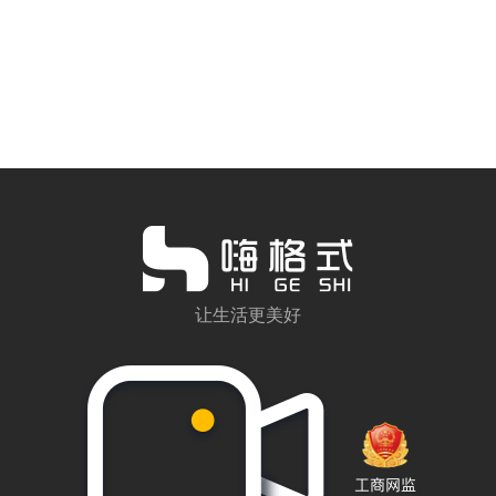
让生活更美好