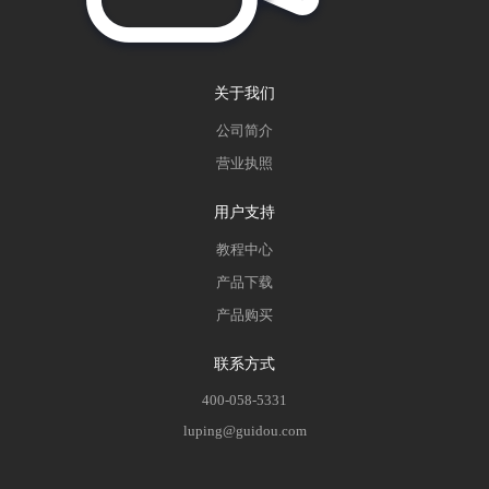
关于我们
公司简介
营业执照
用户支持
教程中心
产品下载
产品购买
联系方式
400-058-5331
luping@guidou.com