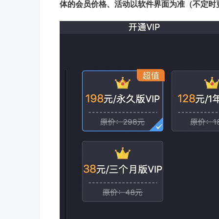
体的会员价格、活动以软件界面为准（不定时