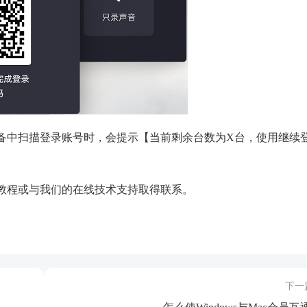
备中扫描登录账号时，会提示【当前剩余台数为X台，使用继续
教程或与我们的在线技术支持取得联系。
下一