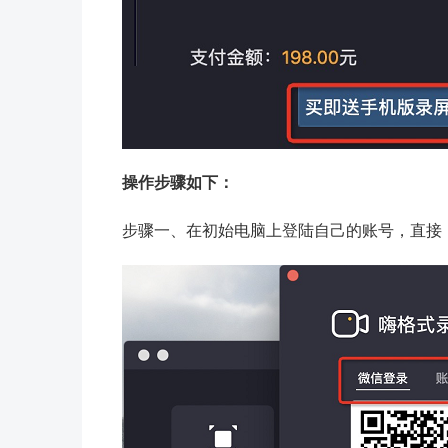
操作步骤如下：
步骤一、在初始电脑上登陆自己的账号，直接