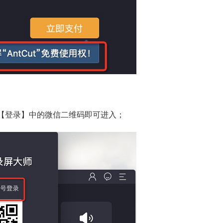
【登录】中的微信二维码即可进入；