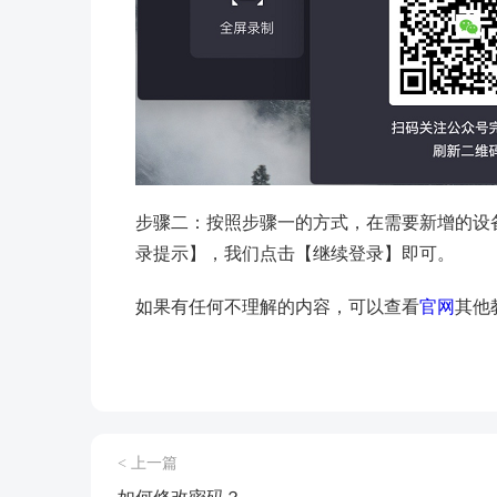
步骤二：按照步骤一的方式，在需要新增的设
录提示】，我们点击【继续登录】即可。
如果有任何不理解的内容，可以查看
官网
其他
< 上一篇