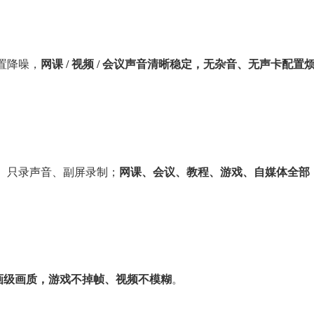
置降噪，
网课 / 视频 / 会议声音清晰稳定，无杂音、无声卡配置
、只录声音、副屏录制；
网课、会议、教程、游戏、自媒体全部
画级画质，游戏不掉帧、视频不模糊
。