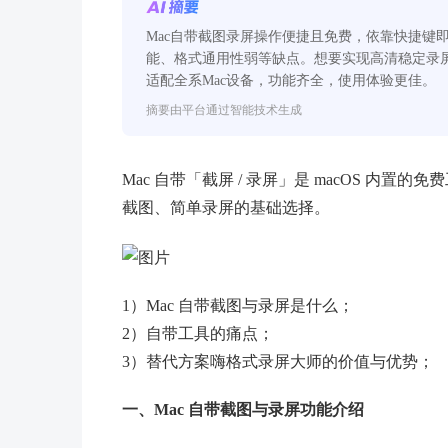
Mac自带截图录屏操作便捷且免费，依靠快捷键
能、格式通用性弱等缺点。想要实现高清稳定录
适配全系Mac设备，功能齐全，使用体验更佳。
摘要由平台通过智能技术生成
Mac 自带「截屏 / 录屏」是 macOS 
截图、简单录屏的基础选择。
1）Mac 自带截图与录屏是什么；
2）自带工具的痛点；
3）替代方案嗨格式录屏大师的价值与优势；
一、Mac 自带截图与录屏功能介绍