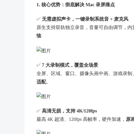
1. 核心优势：彻底解决 Mac 录屏痛点
✅
无需虚拟声卡，一键录制系统音 + 麦克风
原生支持双轨独立录音，音量可自由调节，内
恼
✅
7 大录制模式，覆盖全场景
全屏、区域、窗口、摄像头画中画、游戏录制
适配
。
✅
高清无损，支持 4K/120fps
最高 4K 超清、120fps 高帧率，硬件加速，
原