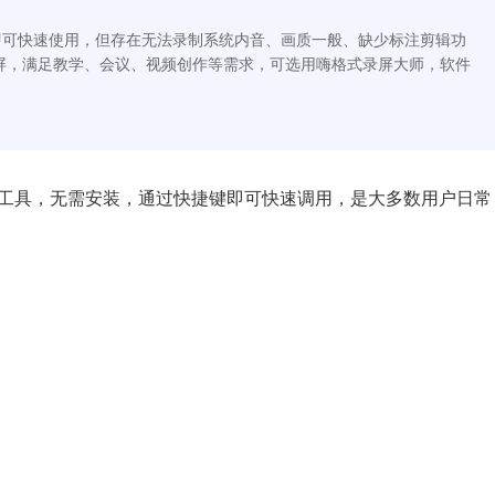
即可快速使用，但存在无法录制系统内音、画质一般、缺少标注剪辑功
屏，满足教学、会议、视频创作等需求，可选用嗨格式录屏大师，软件
内置的免费工具，无需安装，通过快捷键即可快速调用，是大多数用户日常