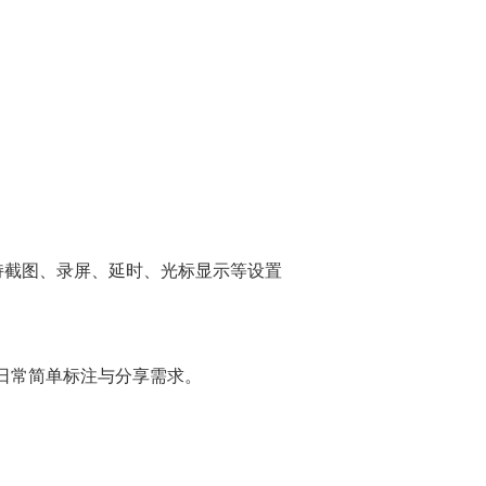
持截图、录屏、延时、光标显示等设置
日常简单标注与分享需求。