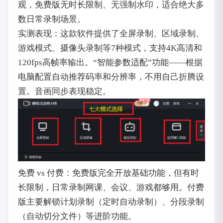
观，免费版无时长限制、无强制水印，适合绝大多
数日常录制场景。
实测表现：这款软件提供了全屏录制、区域录制、
游戏模式、摄像头录制等7种模式，支持4K高清和
120fps高帧率输出。“智能参数适配”功能——根据
电脑配置自动推荐码率和分辨率，不用自己折腾设
置。音画同步表现稳定。
免费 vs 付费：免费版完全开放基础功能，但有时
长限制，日常录制网课、会议、游戏都够用。付费
版主要解锁计划录制（定时自动录制）、分段录制
（自动切分文件）等进阶功能。