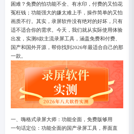
困难？免费的怕功能不全、有水印，付费的又怕花
冤枉钱；功能强大的嫌太难上手，操作简单的又怕
画质不行。其实，录屏软件没有绝对的好坏，只有
适不适合你的需求。今天，我们就从实际使用体验
出发，实测8款主流录屏工具，涵盖免费和付费、
国产和国外开源，帮你找到2026年最适合自己的那
一款。
一、嗨格式录屏大师：功能全面，免费版够用
一句话定位：功能全面的国产录屏工具，界面直