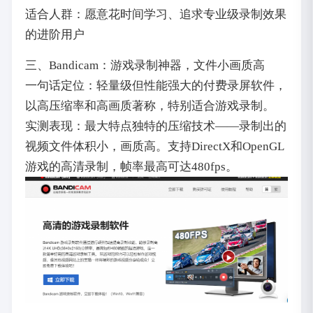
适合人群：愿意花时间学习、追求专业级录制效果
的进阶用户
三、Bandicam：游戏录制神器，文件小画质高
一句话定位：轻量级但性能强大的付费录屏软件，
以高压缩率和高画质著称，特别适合游戏录制。
实测表现：最大特点独特的压缩技术——录制出的
视频文件体积小，画质高。支持DirectX和OpenGL
游戏的高清录制，帧率最高可达480fps。