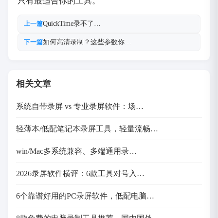
只有最适合你的工具。
QuickTime录不了…
上一篇
如何高清录制？这些参数你…
下一篇
相关文章
系统自带录屏 vs 专业录屏软件：场…
轻薄本/低配笔记本录屏工具，轻量流畅…
win/Mac多系统兼容、多端通用录…
2026录屏软件横评：6款工具对号入…
6个靠谱好用的PC录屏软件，低配电脑…