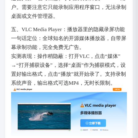
户。需要注意它只能录制应用程序窗口，无法录制
桌面或文件管理器。
五、VLC Media Player：播放器里的隐藏录屏功能
一句话定位：全球知名的开源媒体播放器，自带屏
幕录制功能，完全免费无广告。
实测表现：操作稍隐蔽：打开VLC，点击“媒体”
→“打开捕获设备”，选择“桌面”作为捕获模式，设
置好输出格式，点击“播放”就开始录了。支持录制
系统声音，输出格式可选MP4，无时长限制。