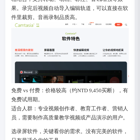
果。录完后视频自动导入编辑轨道，可以直接在软
件里裁剪。音画录制品质高。
免费 vs 付费：价格较高（约NTD 9,450买断），有
免费试用期。
适合人群：专业视频创作者、教育工作者、营销人
员，需要制作高质量教学视频或产品演示的用户。
选录屏软件，关键看你的需求。没有完美的软件，