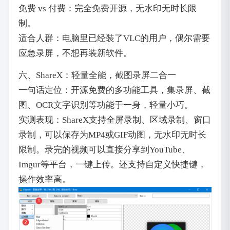
免费 vs 付费：完全免费开源，无水印无时长限
制。
适合人群：电脑里已经装了VLC的用户，偶尔需要
应急录屏，不想再装新软件。
六、ShareX：轻量全能，截图录屏二合一
一句话定位：开源免费的多功能工具，集录屏、截
图、OCR文字识别等功能于一身，轻量小巧。
实测表现：ShareX支持全屏录制、区域录制、窗口
录制，可以保存为MP4或GIF动图，无水印无时长
限制。录完的视频可以直接分享到YouTube、
Imgur等平台，一键上传。还支持自定义快捷键，
操作效率高。