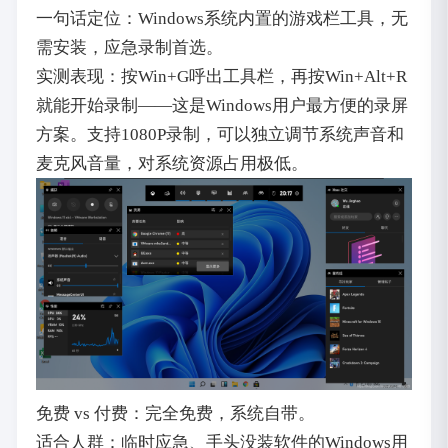
一句话定位：Windows系统内置的游戏栏工具，无
需安装，应急录制首选。
实测表现：按Win+G呼出工具栏，再按Win+Alt+R
就能开始录制——这是Windows用户最方便的录屏
方案。支持1080P录制，可以独立调节系统声音和
麦克风音量，对系统资源占用极低。
免费 vs 付费：完全免费，系统自带。
适合人群：临时应急、手头没装软件的Windows用