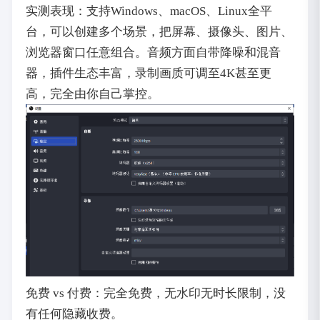
实测表现：支持Windows、macOS、Linux全平
台，可以创建多个场景，把屏幕、摄像头、图片、
浏览器窗口任意组合。音频方面自带降噪和混音
器，插件生态丰富，录制画质可调至4K甚至更
高，完全由你自己掌控。
免费 vs 付费：完全免费，无水印无时长限制，没
有任何隐藏收费。