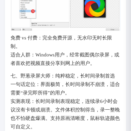
免费 vs 付费：完全免费开源，无水印无时长限
制。
适合人群：Windows用户，经常截图偶尔录屏，或
者喜欢把视频直接分享到网上的用户。
七、野葱录屏大师：纯粹稳定，长时间录制首选
一句话定位：界面极简，长时间录制不崩溃，适合
需要“录完即所得”的用户。
实测表现：长时间录制表现稳定，连续录6小时会
议没有卡顿或崩溃。文件体积控制得当，录一整晚
也不怕硬盘爆满。支持原画清晰度，鼠标轨迹颜色
可自定义。