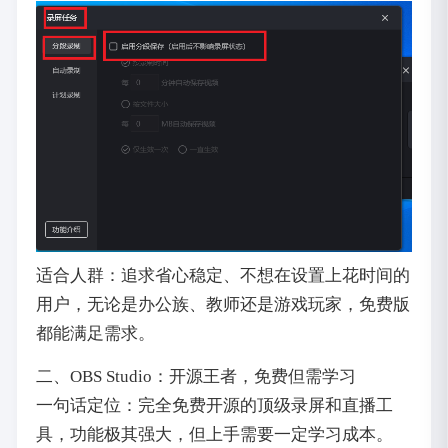
适合人群：追求省心稳定、不想在设置上花时间的
用户，无论是办公族、教师还是游戏玩家，免费版
都能满足需求。
二、OBS Studio：开源王者，免费但需学习
一句话定位：完全免费开源的顶级录屏和直播工
具，功能极其强大，但上手需要一定学习成本。