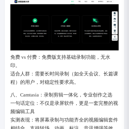
免费 vs 付费：免费版支持基础录制功能，无水
印。
适合人群：需要长时间录制（如全天会议、长篇课
程）的用户，对稳定性要求高。
八、Camtasia：录制剪辑一体化，专业创作之选
一句话定位：不仅是录屏软件，更是一套完整的视
频编辑工具
实测表现：将屏幕录制与功能齐全的视频编辑套件
相结合，支持转场、动画、标注、音讯增强等效