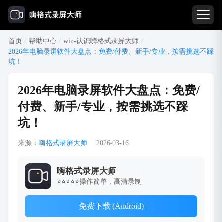
首页
/
帮助中心
/
win-认识嗨格式录屏大师
/
2026年电脑录屏软件大盘点：免费/付费、新手/专业，按需挑选不踩
坑！
2026年电脑录屏软件大盘点：免费/
付费、新手/专业，按需挑选不踩
坑！
来源：
嗨格式录屏大师
2026-03-16
嗨格式录屏大师
操作简单，高清录制
⭐⭐⭐⭐⭐
免费下载 (Android)