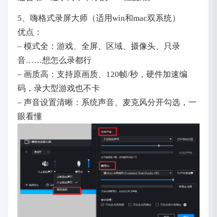
5、嗨格式录屏大师（适用win和mac双系统）
优点：
– 模式全：游戏、全屏、区域、摄像头、只录
音……想怎么录都行
– 画质高：支持原画质、120帧/秒，硬件加速编
码，录大型游戏也不卡
– 声音设置清晰：系统声音、麦克风分开勾选，一
眼看懂