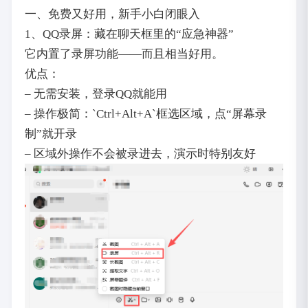
一、免费又好用，新手小白闭眼入
1、QQ录屏：藏在聊天框里的“应急神器”
它内置了录屏功能——而且相当好用。
优点：
– 无需安装，登录QQ就能用
– 操作极简：`Ctrl+Alt+A`框选区域，点“屏幕录
制”就开录
– 区域外操作不会被录进去，演示时特别友好