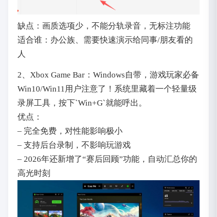
缺点：画质选项少，不能分轨录音，无标注功能
适合谁：办公族、需要快速演示给同事/朋友看的
人
2、Xbox Game Bar：Windows自带，游戏玩家必备
Win10/Win11用户注意了！系统里藏着一个轻量级
录屏工具，按下`Win+G`就能呼出。
优点：
– 完全免费，对性能影响极小
– 支持后台录制，不影响玩游戏
– 2026年还新增了“赛后回顾”功能，自动汇总你的
高光时刻