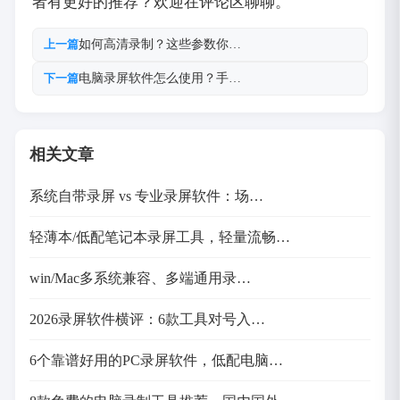
者有更好的推荐？欢迎在评论区聊聊。
如何高清录制？这些参数你…
上一篇
电脑录屏软件怎么使用？手…
下一篇
相关文章
系统自带录屏 vs 专业录屏软件：场…
轻薄本/低配笔记本录屏工具，轻量流畅…
win/Mac多系统兼容、多端通用录…
2026录屏软件横评：6款工具对号入…
6个靠谱好用的PC录屏软件，低配电脑…