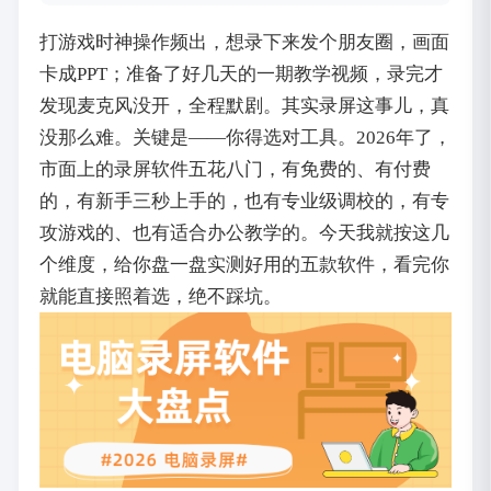
打游戏时神操作频出，想录下来发个朋友圈，画面
卡成PPT；准备了好几天的一期教学视频，录完才
发现麦克风没开，全程默剧。其实录屏这事儿，真
没那么难。关键是——你得选对工具。2026年了，
市面上的录屏软件五花八门，有免费的、有付费
的，有新手三秒上手的，也有专业级调校的，有专
攻游戏的、也有适合办公教学的。今天我就按这几
个维度，给你盘一盘实测好用的五款软件，看完你
就能直接照着选，绝不踩坑。