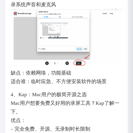
录系统声音和麦克风
缺点：依赖网络，功能基础
适合谁：临时应急、不方便安装软件的场景
4、Kap：Mac用户的极简开源之选
Mac用户想要免费又好用的录屏工具？Kap了解一
下。
优点：
– 完全免费、开源、无录制时长限制