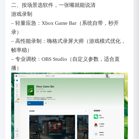
二、按场景选软件，一张嘴就能说清
游戏录制
– 轻量应急：Xbox Game Bar（系统自带，秒开
录）
– 高性能录制：嗨格式录屏大师（游戏模式优化，
帧率稳）
– 专业调校：OBS Studio（自定义参数，适合直
播）