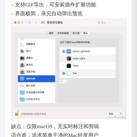
– 支持GIF导出，可安装插件扩展功能
– 界面极简，录完自动弹出预览
缺点：仅限macOS，无实时标注和剪辑
适合谁：追求简单干净的Mac轻度用户