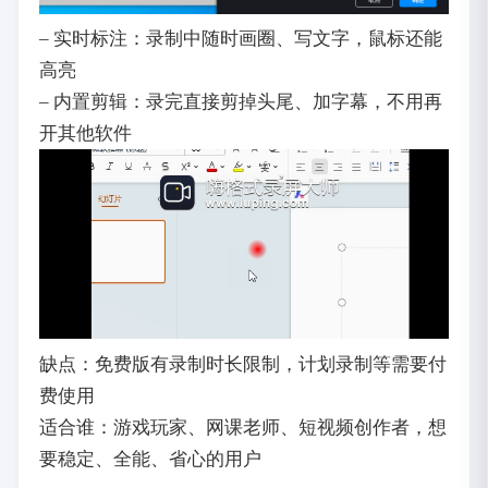
– 实时标注：录制中随时画圈、写文字，鼠标还能
高亮
– 内置剪辑：录完直接剪掉头尾、加字幕，不用再
开其他软件
缺点：免费版有录制时长限制，计划录制等需要付
费使用
适合谁：游戏玩家、网课老师、短视频创作者，想
要稳定、全能、省心的用户