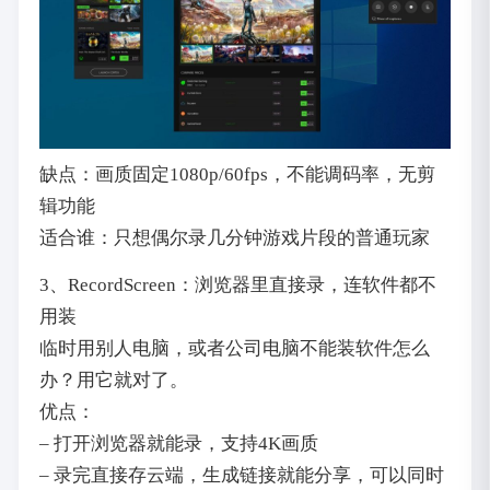
缺点：画质固定1080p/60fps，不能调码率，无剪
辑功能
适合谁：只想偶尔录几分钟游戏片段的普通玩家
3、RecordScreen：浏览器里直接录，连软件都不
用装
临时用别人电脑，或者公司电脑不能装软件怎么
办？用它就对了。
优点：
– 打开浏览器就能录，支持4K画质
– 录完直接存云端，生成链接就能分享，可以同时