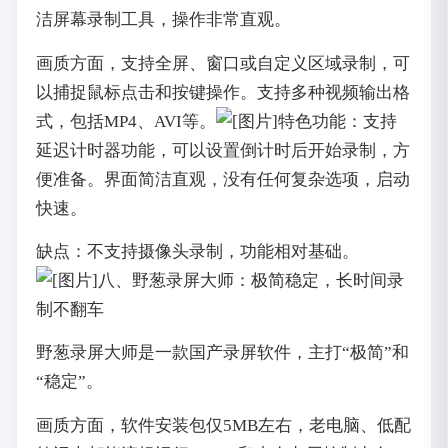
洁屏幕录制工具，操作非常直观。
画质方面，支持全屏、窗口或自定义区域录制，可
以捕捉鼠标点击和按键操作。支持多种视频输出格
式，包括MP4、AVI等。
特色功能：支持
延迟计时器功能，可以设置倒计时后开始录制，方
便准备。界面简洁直观，没有任何复杂选项，启动
快速。
缺点：不支持摄像头录制，功能相对基础。
八、野葱录屏大师：极简稳定，长时间录
制不翻车
野葱录屏大师是一款国产录屏软件，主打“极简”和
“稳定”。
画质方面，软件安装包仅5MB左右，老电脑、低配