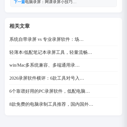
电脑录屏：网课录屏小技巧…
下一篇
相关文章
系统自带录屏 vs 专业录屏软件：场…
轻薄本/低配笔记本录屏工具，轻量流畅…
win/Mac多系统兼容、多端通用录…
2026录屏软件横评：6款工具对号入…
6个靠谱好用的PC录屏软件，低配电脑…
8款免费的电脑录制工具推荐，国内国外…