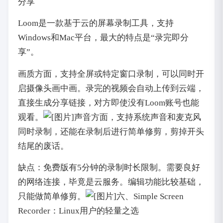
分享
Loom是一款基于云的屏幕录制工具，支持
Windows和Mac平台，最大的特点是“录完即分
享”。
画质方面，支持全屏或特定窗口录制，可以同时开
启摄像头画中画。录完的视频会自动上传到云端，
直接生成分享链接，对方即使没有Loom账号也能
观看。
声音方面，支持系统声音和麦克风
同时录制，还能在录制后进行简单修剪，剪掉开头
结尾的废话。
缺点：免费版有5分钟的录制时长限制。需要良好
的网络连接，毕竟是云服务。编辑功能比较基础，
只能做简单修剪。
六、Simple Screen
Recorder：Linux用户的轻量之选