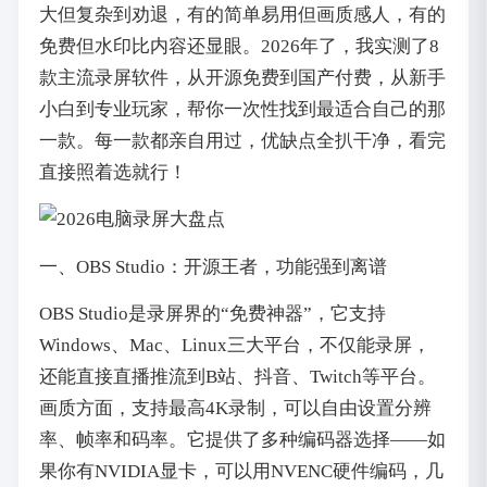
大但复杂到劝退，有的简单易用但画质感人，有的
免费但水印比内容还显眼。2026年了，我实测了8
款主流录屏软件，从开源免费到国产付费，从新手
小白到专业玩家，帮你一次性找到最适合自己的那
一款。每一款都亲自用过，优缺点全扒干净，看完
直接照着选就行！
一、OBS Studio：开源王者，功能强到离谱
OBS Studio是录屏界的“免费神器”，它支持
Windows、Mac、Linux三大平台，不仅能录屏，
还能直接直播推流到B站、抖音、Twitch等平台。
画质方面，支持最高4K录制，可以自由设置分辨
率、帧率和码率。它提供了多种编码器选择——如
果你有NVIDIA显卡，可以用NVENC硬件编码，几