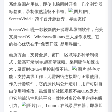
系统资源占用低，即使电脑同时开着十几个浏览器
标签页，录制依然流畅不卡顿。
四、
ScreenVivid：跨平台开源新秀，界面友好
ScreenVivid是一款较新的开源屏幕录制软件，完美
支持macOS、Windows和Linux三大操作系统。它
的核心优势在于“免费开源+易用界面”。
画质方面，支持全屏、窗口、区域等多种录制模
式，最高可录制4K超高清视频。采用硬件加速技
术，录屏时CPU占用控制得不错。
特色功
能：支持离线工作，无需网络连接即可正常使用。
作为开源软件，它的源代码公开透明，用户可以自
由使用和修改。虽然目前社区规模不如OBS庞大，
但它的简洁性和跨平台一致性对多设备用户很有吸
引力。
五、Loom：在线录屏神器，即录即