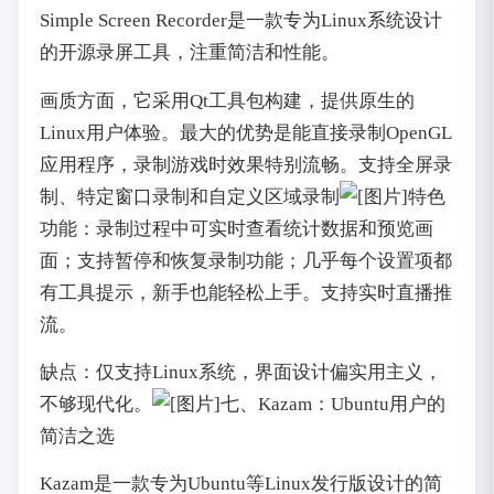
Simple Screen Recorder是一款专为Linux系统设计
的开源录屏工具，注重简洁和性能。
画质方面，它采用Qt工具包构建，提供原生的
Linux用户体验。最大的优势是能直接录制OpenGL
应用程序，录制游戏时效果特别流畅。支持全屏录
制、特定窗口录制和自定义区域录制
特色
功能：录制过程中可实时查看统计数据和预览画
面；支持暂停和恢复录制功能；几乎每个设置项都
有工具提示，新手也能轻松上手。支持实时直播推
流。
缺点：仅支持Linux系统，界面设计偏实用主义，
不够现代化。
七、Kazam：Ubuntu用户的
简洁之选
Kazam是一款专为Ubuntu等Linux发行版设计的简