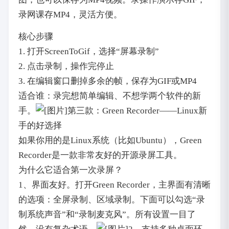
录网课存MP4，灵活方便。
核心步骤
1. 打开ScreenToGif，选择“屏幕录制”
2. 点击录制，操作完停止
3. 在编辑窗口删掉多余的帧，保存为GIF或MP4
适合谁：录完想简单编辑、不想学两个软件的新
手。
第三款：Green Recorder——Linux新
手的好选择
如果你用的是Linux系统（比如Ubuntu），Green
Recorder是一款非常友好的开源录屏工具。
为什么它适合第一次录屏？
1、界面友好。打开Green Recorder，主界面有清晰
的选项：全屏录制、区域录制。下面可以勾选“录
制系统声音”和“录制麦克风”。所有设置一目了