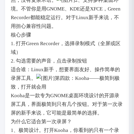
然，没有复杂术语。
2、支持多种桌面环
境。不管你是用GNOME、KDE还是XFCE，Green
Recorder都能稳定运行。对于Linux新手来说，不
用担心兼容性问题。
核心步骤
1. 打开Green Recorder，选择录制模式（全屏或区
域）
2. 勾选需要的声音，点击录制按钮
适合谁：Linux新手，想要界面友好、操作简单的
录屏工具。
第四款：Kooha——极简到极
致，打开就会用
Kooha是一款专为GNOME桌面环境设计的开源录
屏工具，界面极简到只有几个按钮。对于第一次录
屏的新手来说，它可能是最简单的选择。
为什么它适合第一次录屏？
1、极简设计。打开Kooha，你看到的只有一个录