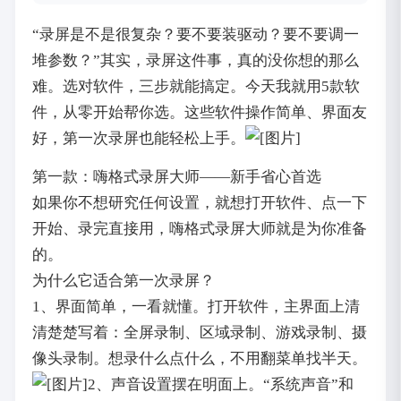
“录屏是不是很复杂？要不要装驱动？要不要调一
堆参数？”其实，录屏这件事，真的没你想的那么
难。选对软件，三步就能搞定。今天我就用5款软
件，从零开始帮你选。这些软件操作简单、界面友
好，第一次录屏也能轻松上手。
第一款：嗨格式录屏大师——新手省心首选
如果你不想研究任何设置，就想打开软件、点一下
开始、录完直接用，嗨格式录屏大师就是为你准备
的。
为什么它适合第一次录屏？
1、界面简单，一看就懂。打开软件，主界面上清
清楚楚写着：全屏录制、区域录制、游戏录制、摄
像头录制。想录什么点什么，不用翻菜单找半天。
2、声音设置摆在明面上。“系统声音”和