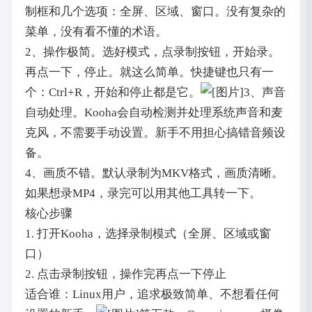
制框和几个选项：全屏、区域、窗口。没有复杂的
菜单，没有看不懂的术语。
2、操作极简。选好模式，点录制按钮，开始录。
再点一下，停止。就这么简单。快捷键也只有一
个：Ctrl+R，开始和停止都是它。
3、声音
自动处理。Kooha会自动检测并处理系统声音和麦
克风，不需要手动设置。新手不用担心搞错音频设
备。
4、画质不错。默认录制为MKV格式，画质清晰。
如果想录MP4，录完可以用其他工具转一下。
核心步骤
1. 打开Kooha，选择录制模式（全屏、区域或窗
口）
2. 点击录制按钮，操作完再点一下停止
适合谁：Linux用户，追求极致简单、不想看任何