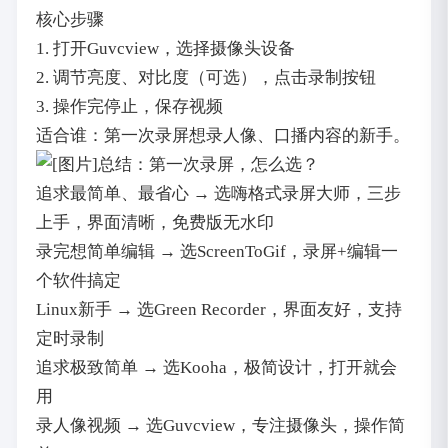
核心步骤
1. 打开Guvcview，选择摄像头设备
2. 调节亮度、对比度（可选），点击录制按钮
3. 操作完停止，保存视频
适合谁：第一次录屏想录人像、口播内容的新手。
总结：第一次录屏，怎么选？
追求最简单、最省心 → 选嗨格式录屏大师，三步
上手，界面清晰，免费版无水印
录完想简单编辑 → 选ScreenToGif，录屏+编辑一
个软件搞定
Linux新手 → 选Green Recorder，界面友好，支持
定时录制
追求极致简单 → 选Kooha，极简设计，打开就会
用
录人像视频 → 选Guvcview，专注摄像头，操作简