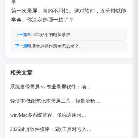
单
第一次录屏，真的不用怕。选对软件，五分钟就能
学会。你决定选哪一款了？
2026年好用的电脑录屏…
上一篇
电脑录屏操作演示怎么录？…
下一篇
相关文章
系统自带录屏 vs 专业录屏软件：场…
轻薄本/低配笔记本录屏工具，轻量流畅…
win/Mac多系统兼容、多端通用录…
2026录屏软件横评：6款工具对号入…