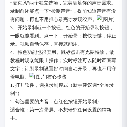
“麦克风”两个独立选项，完美满足你的声音需求。
录制前还能点一下“检测声音”，提前知道声音有没
有问题，再也不用担心录完才发现没声。
3、开始录制就一个按钮。红色的开始录制按钮，
一眼就能看到。点一下，开始录；按快捷键，停止
录。视频自动保存，直接就能用。
4、特色功能也很实用。鼠标点击有光圈特效，做
教程时观众能跟上操作；实时标注可以随时画圈写
文字；计划录制设置好时间自动开录，再也不用守
着电脑。
核心步骤
1. 打开软件，选择录制模式（新手建议选“全屏录
制”）
2. 勾选需要的声音，点红色按钮开始录制}
适合谁：第一次录屏、不想研究任何设置的纯新
手。