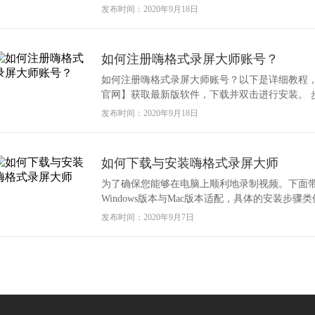
发布时间：2020年9月18日
如何注册嗨格式录屏大师账号？
如何注册嗨格式录屏大师账号？以下是详细教程，
官网】获取最新版软件，下载并双击进行安装。 步
发布时间：2020年9月18日
如何下载与安装嗨格式录屏大师
为了确保您能够在电脑上顺利地录制视频。下面带
Windows版本与Mac版本适配，具体的安装步骤类似
发布时间：2020年9月7日