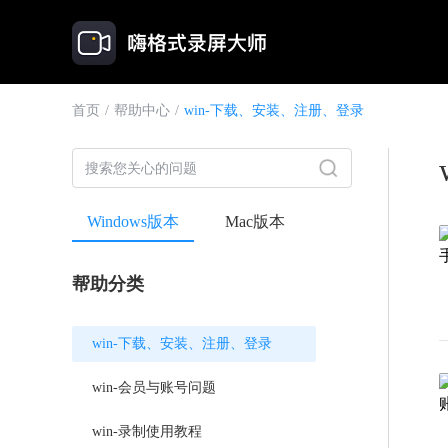
首页
/
帮助中心
/
win-下载、安装、注册、登录
Windows版本
Mac版本
帮助分类
win-下载、安装、注册、登录
win-会员与账号问题
win-录制使用教程