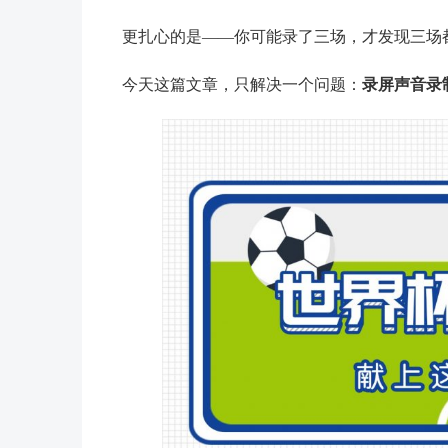
更扎心的是——你可能录了三场，才发现三场
今天这篇文章，只解决一个问题：
录屏声音录