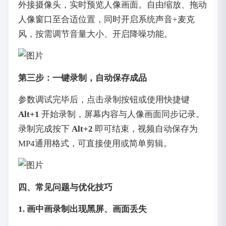
外接摄像头，实时预览人像画面。自由缩放、拖动
人像窗口至合适位置，同时开启系统声音+麦克
风，按需调节音量大小、开启降噪功能。
第三步：一键录制，自动保存成品
参数调试完毕后，点击录制按钮或使用快捷键
Alt+1
开始录制，屏幕内容与人像画面同步记录。
录制完成按下
Alt+2
即可结束，视频自动保存为
MP4通用格式，可直接使用或简单剪辑。
四、常见问题与优化技巧
1. 画中画录制出现黑屏、画面丢失