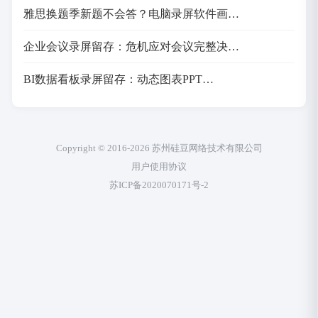
雅思换题季新题不会答？电脑录屏软件画…
企业会议录屏留存：危机应对会议完整决…
BI数据看板录屏留存：动态图表PPT…
Copyright © 2016-2026 苏州硅豆网络技术有限公司
用户使用协议
苏ICP备2020070171号-2