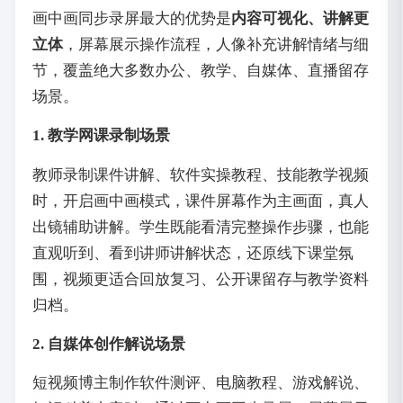
画中画同步录屏最大的优势是
内容可视化、讲解更
立体
，屏幕展示操作流程，人像补充讲解情绪与细
节，覆盖绝大多数办公、教学、自媒体、直播留存
场景。
1. 教学网课录制场景
教师录制课件讲解、软件实操教程、技能教学视频
时，开启画中画模式，课件屏幕作为主画面，真人
出镜辅助讲解。学生既能看清完整操作步骤，也能
直观听到、看到讲师讲解状态，还原线下课堂氛
围，视频更适合回放复习、公开课留存与教学资料
归档。
2. 自媒体创作解说场景
短视频博主制作软件测评、电脑教程、游戏解说、