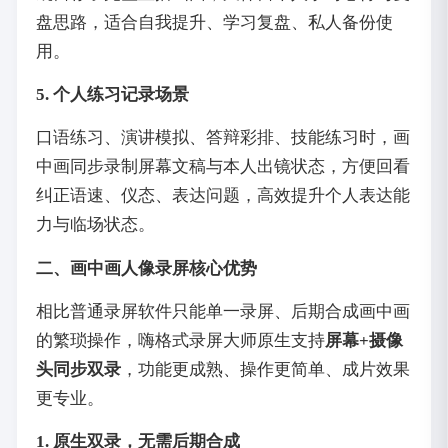
盘思路，适合自我提升、学习复盘、私人备份使
用。
5. 个人练习记录场景
口语练习、演讲模拟、答辩彩排、技能练习时，画
中画同步录制屏幕文稿与本人出镜状态，方便回看
纠正语速、仪态、表达问题，高效提升个人表达能
力与临场状态。
二、画中画人像录屏核心优势
相比普通录屏软件只能单一录屏、后期合成画中画
的繁琐操作，嗨格式录屏大师原生支持
屏幕+摄像
头同步双录
，功能更成熟、操作更简单、成片效果
更专业。
1. 原生双录，无需后期合成