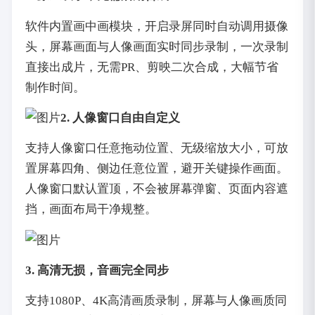
软件内置画中画模块，开启录屏同时自动调用摄像
头，屏幕画面与人像画面实时同步录制，一次录制
直接出成片，无需PR、剪映二次合成，大幅节省
制作时间。
2. 人像窗口自由自定义
支持人像窗口任意拖动位置、无级缩放大小，可放
置屏幕四角、侧边任意位置，避开关键操作画面。
人像窗口默认置顶，不会被屏幕弹窗、页面内容遮
挡，画面布局干净规整。
3. 高清无损，音画完全同步
支持1080P、4K高清画质录制，屏幕与人像画质同