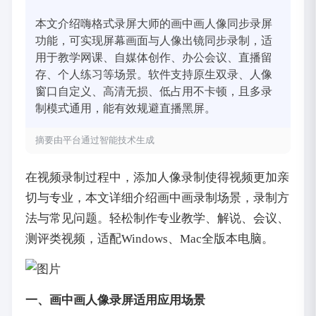
本文介绍嗨格式录屏大师的画中画人像同步录屏
功能，可实现屏幕画面与人像出镜同步录制，适
用于教学网课、自媒体创作、办公会议、直播留
存、个人练习等场景。软件支持原生双录、人像
窗口自定义、高清无损、低占用不卡顿，且多录
制模式通用，能有效规避直播黑屏。
摘要由平台通过智能技术生成
在视频录制过程中，添加人像录制使得视频更加亲
切与专业，本文详细介绍画中画录制场景，录制方
法与常见问题。轻松制作专业教学、解说、会议、
测评类视频，适配Windows、Mac全版本电脑。
一、画中画人像录屏适用应用场景