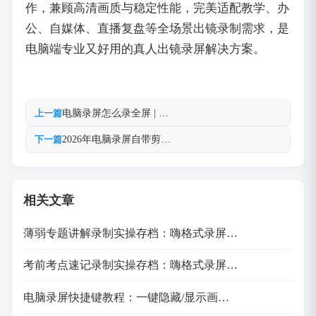
作，兼顾高清画质与稳定性能，完美适配教学、办
公、自媒体、直播复盘等全场景出镜录制需求，是
电脑端专业又好用的真人出镜录屏解决方案。
电脑录屏怎么录全屏 | …
上一篇
2026年电脑录屏自带剪…
下一篇
相关文章
薄弱专题讲解录制实操存档：嗨格式录屏…
考前考点速记录制实操存档：嗨格式录屏…
电脑录屏快捷键教程：一键隐藏/显示画…