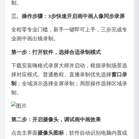
制。
三、操作步骤：3步快速开启画中画人像同步录屏
全程零专业门槛，新手一键即可上手，三步完成专
业画中画出镜录制。
第一步：打开软件，选择合适录制模式
下载安装嗨格式录屏大师并启动，根据录制场景选
择对应模式。普通教程、直播录制优先选择
窗口录
制
；全域演示选择全屏录制；局部操作选择区域录
制。
第二步：开启摄像头，调试画中画效果
点击主界面
摄像头图标
，软件自动识别电脑内置或