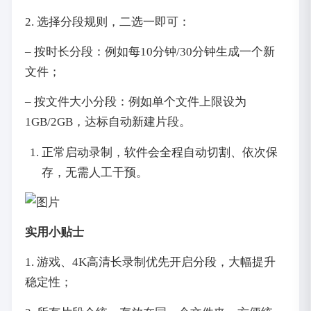
2. 选择分段规则，二选一即可：
– 按时长分段：例如每10分钟/30分钟生成一个新
文件；
– 按文件大小分段：例如单个文件上限设为
1GB/2GB，达标自动新建片段。
正常启动录制，软件会全程自动切割、依次保
存，无需人工干预。
实用小贴士
1. 游戏、4K高清长录制优先开启分段，大幅提升
稳定性；