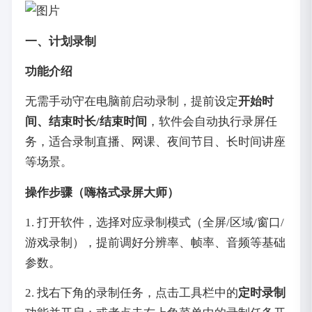
一、计划录制
功能介绍
无需手动守在电脑前启动录制，提前设定
开始时
间、结束时长/结束时间
，软件会自动执行录屏任
务，适合录制直播、网课、夜间节目、长时间讲座
等场景。
操作步骤（嗨格式录屏大师）
1. 打开软件，选择对应录制模式（全屏/区域/窗口/
游戏录制），提前调好分辨率、帧率、音频等基础
参数。
2. 找右下角的录制任务，点击工具栏中的
定时录制