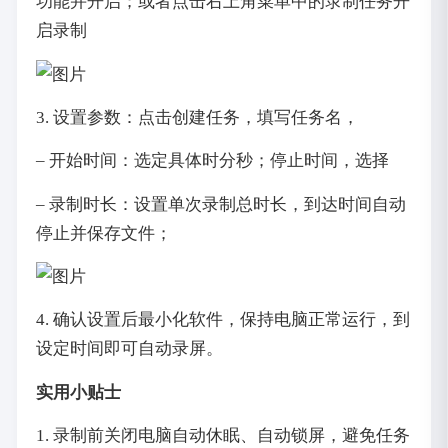
功能并开启；或者点击右上角菜单中的录制任务开
启录制
3. 设置参数：点击创建任务，填写任务名，
– 开始时间：选定具体时分秒；停止时间，选择
– 录制时长：设置单次录制总时长，到达时间自动
停止并保存文件；
4. 确认设置后最小化软件，保持电脑正常运行，到
设定时间即可自动录屏。
实用小贴士
1. 录制前关闭电脑自动休眠、自动锁屏，避免任务