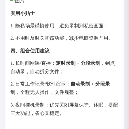
实用小贴士
1. 隐私场景谨慎使用，避免录制到私密画面；
2. 不用时及时关闭该功能，减少电脑资源占用。
四、组合使用建议
1. 长时间网课/直播：
定时录制 + 分段录制
，到点
自动录，自动拆分文件；
2. 日常工作记录/软件演示：
自动录制 + 分段录
制
，全程无人操作，文件规整；
3. 夜间挂机录制：优先关闭屏幕保护、休眠，搭配
三大功能，省心又稳定。