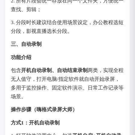
2. 所有片段会统一存放在同一个文件夹，方便统一
查找、剪辑；
3. 分段时长建议结合使用场景设定，办公教程选短
分段，影视直播选长分段。
三、自动录制
功能介绍
包含
开机自动录制、自动结束录制
两类，实现全程
无人值守，打开电脑/指定软件就自动开始录屏，
多用于监控操作、固定软件演示、日常工作记录等
场景。
操作步骤（嗨格式录屏大师）
方式1：开机自动录制