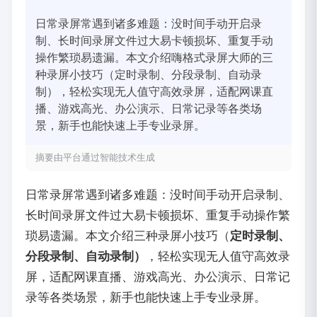
日常录屏常遇到诸多难题：没时间手动开启录
制、长时间录屏文件过大易卡顿损坏、重复手动
操作繁琐易遗漏。本文介绍嗨格式录屏大师的三
种录屏小技巧（定时录制、分段录制、自动录
制），轻松实现无人值守高效录屏，适配网课直
播、游戏高光、办公演示、日常记录等各类场
景，新手也能快速上手专业录屏。
摘要由平台通过智能技术生成
日常录屏常遇到诸多难题：没时间手动开启录制、
长时间录屏文件过大易卡顿损坏、重复手动操作繁
琐易遗漏。本文介绍三种录屏小技巧（
定时录制、
分段录制、自动录制）
，轻松实现无人值守高效录
屏，适配网课直播、游戏高光、办公演示、日常记
录等各类场景，新手也能快速上手专业录屏。