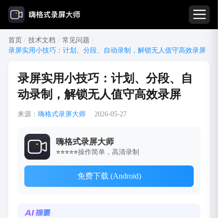
首页
/
技术文档
/
常见问题
/
录屏实用小技巧：计划、分段、自动录制，解锁无人值守高效录屏
录屏实用小技巧：计划、分段、自
动录制，解锁无人值守高效录屏
来源：
嗨格式录屏大师
2026-05-27
嗨格式录屏大师
操作简单，高清录制
⭐⭐⭐⭐⭐
免费下载 (Android)