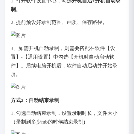
1. 打开软件设置中心，勾选
开机自启
+
开机自动录
制
。
2. 提前预设好录制范围、画质、保存路径。
3、如需开机自动录制，则需要搭配在软件【设
置】-【通用设置】中勾选【开机时自动启动软
件】。后续电脑开机后，软件自动启动并开始录
屏。
方式2：自动结束录制
1. 勾选自动结束录制，设置录制时长，文件大小
（录制到多少mb的时候结束录制)