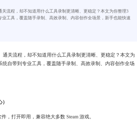
段、通关流程，却不知道用什么工具录制更清晰、更稳定？本文为你整理3
带到专业工具，覆盖随手录制、高效录制、内容创作全场景，新手也能快速
片段、通关流程，却不知道用什么工具录制更清晰、更稳定？本文为
系统自带到专业工具，覆盖随手录制、高效录制、内容创作全场
心）
件，打开即用，兼容绝大多数 Steam 游戏。