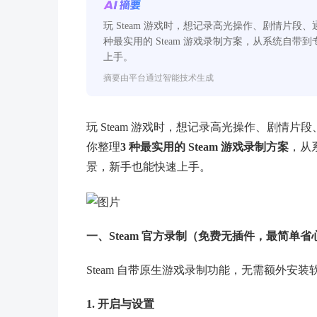
玩 Steam 游戏时，想记录高光操作、剧情片
种最实用的 Steam 游戏录制方案，从系统自
上手。
摘要由平台通过智能技术生成
玩 Steam 游戏时，想记录高光操作、剧情
你整理
3 种最实用的 Steam 游戏录制方案
，从
景，新手也能快速上手。
一、Steam 官方录制（免费无插件，最简单省
Steam 自带原生游戏录制功能，无需额外安装软
1. 开启与设置