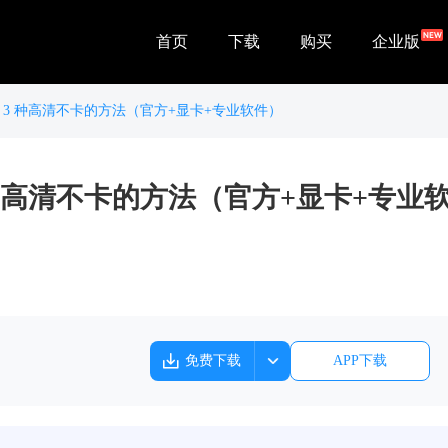
首页
下载
购买
企业版
制？3 种高清不卡的方法（官方+显卡+专业软件）
3 种高清不卡的方法（官方+显卡+专业
免费下载
APP下载