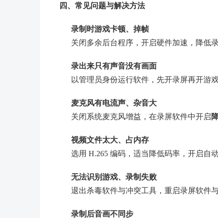
四、常见问题与解决方法
录制时游戏卡顿、掉帧
关闭多余后台程序，开启硬件加速，降低
录出来只有声音没有画面
以管理员身份运行软件，先开录屏再开游
麦克风有电流声、杂音大
关闭系统麦克风增益，在录屏软件中开启
视频文件太大、占内存
选用 H.265 编码，适当降低码率，开启自
无法识别游戏、录制失败
退出杀毒软件与冲突工具，重启录屏软件
录制后音画不同步