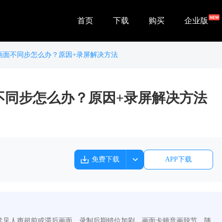
首页
下载
购买
企业版
画面不同步怎么办？原因+录屏解决方法
不同步怎么办？原因+录屏解决方法
免费下载
APP下载
常见人声超前或滞后画面、录制后期错位加剧、画面卡顿音画脱节、随