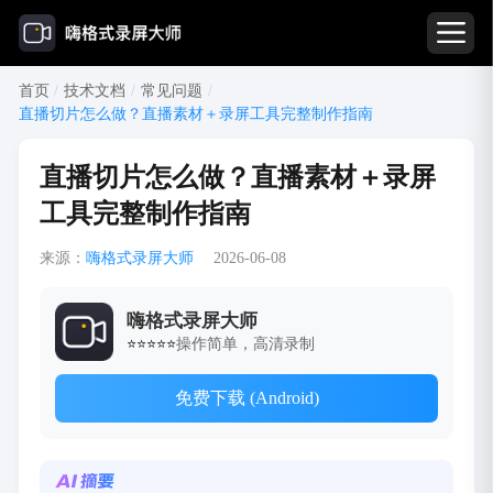
首页
/
技术文档
/
常见问题
/
直播切片怎么做？直播素材＋录屏工具完整制作指南
直播切片怎么做？直播素材＋录屏
工具完整制作指南
来源：
嗨格式录屏大师
2026-06-08
嗨格式录屏大师
操作简单，高清录制
⭐⭐⭐⭐⭐
免费下载 (Android)