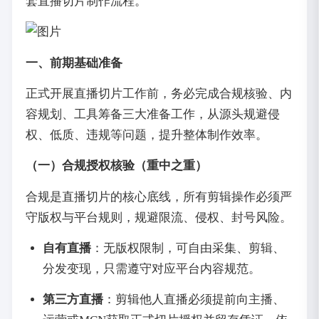
套直播切片制作流程。
一、前期基础准备
正式开展直播切片工作前，务必完成合规核验、内
容规划、工具筹备三大准备工作，从源头规避侵
权、低质、违规等问题，提升整体制作效率。
（一）合规授权核验（重中之重）
合规是直播切片的核心底线，所有剪辑操作必须严
守版权与平台规则，规避限流、侵权、封号风险。
自有直播
：无版权限制，可自由采集、剪辑、
分发变现，只需遵守对应平台内容规范。
第三方直播
：剪辑他人直播必须提前向主播、