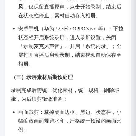
风
，仅保留直播原声，点击开始录制，结束后
在状态栏停止，素材自动存入相册。
安卓手机（华为 / 小米 / OPPO/vivo 等）：下拉
状态栏开启系统录屏，进入录屏设置，关闭
「录制麦克风声音」、开启「系统内录」；全
屏打开直播后启动录制，结束视频自动保存至
相册。
（三）录屏素材后期预处理
录制完成后需统一优化素材，统一规格、剔除瑕
疵，为后续剪辑做准备：
画面裁剪：裁掉桌面边框、黑边、状态栏，小
幅缩放画面规避水印，严格统一预设的画面比
例。