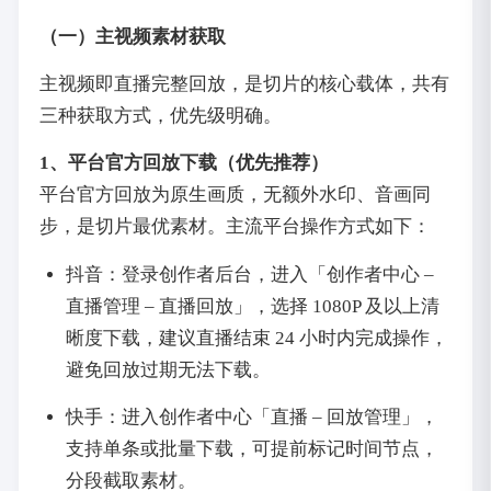
（一）主视频素材获取
主视频即直播完整回放，是切片的核心载体，共有
三种获取方式，优先级明确。
1、平台官方回放下载（优先推荐）
平台官方回放为原生画质，无额外水印、音画同
步，是切片最优素材。主流平台操作方式如下：
抖音：登录创作者后台，进入「创作者中心 –
直播管理 – 直播回放」，选择 1080P 及以上清
晰度下载，建议直播结束 24 小时内完成操作，
避免回放过期无法下载。
快手：进入创作者中心「直播 – 回放管理」，
支持单条或批量下载，可提前标记时间节点，
分段截取素材。