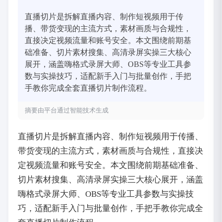
直播切片是拆解直播内容、制作短视频用于传
播、带货变现的主流方式，素材画质与合规性，
直接决定视频流量和账号安全。本文围绕前期基
础准备、切片素材搜集、高清录屏实操三大核心
展开，涵盖嗨格式录屏大师、OBS等专业工具参
数与实操技巧，适配新手入门与批量创作，手把
手教你完成全套直播切片制作流程。
摘要由平台通过智能技术生成
直播切片是拆解直播内容、制作短视频用于传播、
带货变现的主流方式，素材画质与合规性，直接决
定视频流量和账号安全。本文围绕前期基础准备、
切片素材搜集、高清录屏实操三大核心展开，涵盖
嗨格式录屏大师、OBS等专业工具参数与实操技
巧，适配新手入门与批量创作，手把手教你完成全