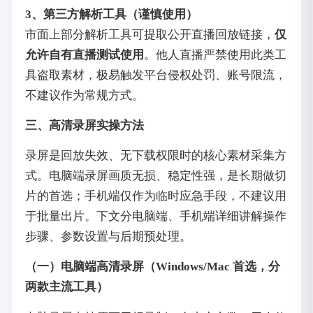
3、第三方解析工具（谨慎使用）
市面上部分解析工具可提取公开直播回放链接，
仅
允许自有直播测试使用
。他人直播严禁使用此类工
具盗取素材，极易触发平台侵权处罚、账号限流，
不建议作为常规方式。
三、高清录屏实操方法
录屏是回放失效、无下载权限时的核心素材采集方
式。电脑端录屏画质无损、稳定性强，是长期做切
片的首选；手机端仅作为临时应急手段，不建议用
于批量出片。下文分电脑端、手机端详细讲解操作
步骤、参数设置与后期预处理。
（一）电脑端高清录屏（Windows/Mac 首选，分
两款主流工具）