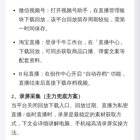
微信视频号：打开视频号助手，在直播管理板
块下载回放，该平台回放留存周期较短，需第
一时间保存。
淘宝直播：登录千牛工作台，在「直播中心」
下载回放，可同步获取商品口播、弹窗文案等
配套资料。
B 站直播：在创作中心开启 “自动存档” 功能，
直播结束后直接下载存档视频。
2、录屏采集（主力兜底方案）
当平台关闭回放下载入口、回放过期、直播为私密
直播 / 临时直播时，录屏是最稳定的素材获取方
式，下文会详细讲解电脑、手机端高清录屏实操方
法。