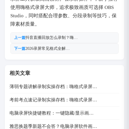
使用嗨格式录屏大师，追求极致画质可选择 OBS
Studio，同时搭配合理参数、分段录制等技巧，保
障素材质量。
抖音直播回放怎么录制？嗨…
上一篇
2026录屏常见格式全解…
下一篇
相关文章
薄弱专题讲解录制实操存档：嗨格式录屏…
考前考点速记录制实操存档：嗨格式录屏…
电脑录屏快捷键教程：一键隐藏/显示画…
雅思换题季新题不会答？电脑录屏软件画…