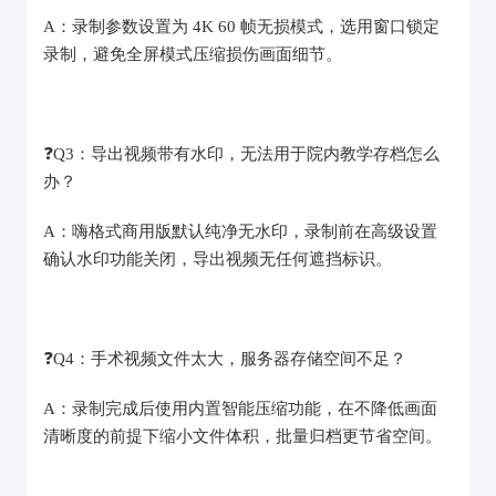
A：录制参数设置为 4K 60 帧无损模式，选用窗口锁定
录制，避免全屏模式压缩损伤画面细节。
❓️Q3：导出视频带有水印，无法用于院内教学存档怎么
办？
A：嗨格式商用版默认纯净无水印，录制前在高级设置
确认水印功能关闭，导出视频无任何遮挡标识。
❓️Q4：手术视频文件太大，服务器存储空间不足？
A：录制完成后使用内置智能压缩功能，在不降低画面
清晰度的前提下缩小文件体积，批量归档更节省空间。