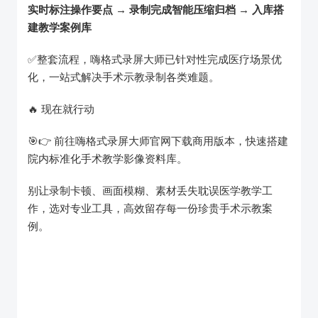
实时标注操作要点 → 录制完成智能压缩归档 → 入库搭
建教学案例库
✅整套流程，嗨格式录屏大师已针对性完成医疗场景优
化，一站式解决手术示教录制各类难题。
🔥 现在就行动
🎯👉️ 前往嗨格式录屏大师官网下载商用版本，快速搭建
院内标准化手术教学影像资料库。
别让录制卡顿、画面模糊、素材丢失耽误医学教学工
作，选对专业工具，高效留存每一份珍贵手术示教案
例。