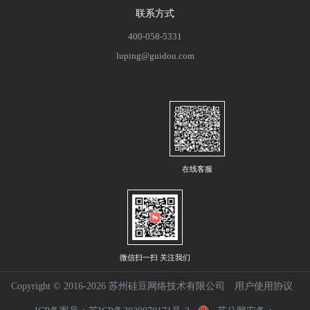
联系方式
400-058-5331
luping@guidou.com
在线客服
微信扫一扫 关注我们
Copyright © 2016-2026 苏州硅豆网络技术有限公司
用户使用协议