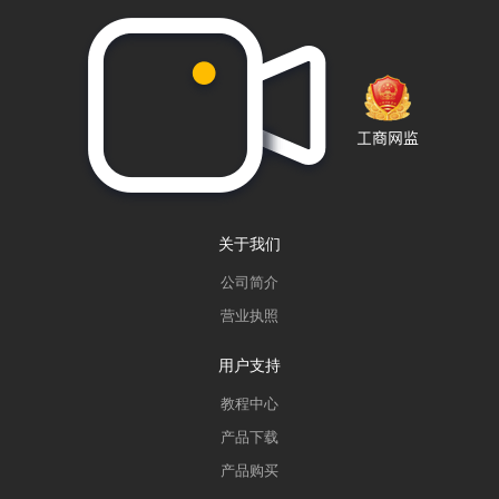
关于我们
公司简介
营业执照
用户支持
教程中心
产品下载
产品购买