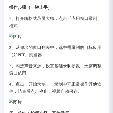
操作步骤（一键上手）
1、打开嗨格式录屏大师，点击「应用窗口录制」
模式
2、从弹出的窗口列表中，选中需录制的目标应用
（如PPT、浏览器）
3、勾选声音来源，设置基础录制参数，无需调整
窗口范围
4、点击「开始录制」，录制中可正常操作其他软
件，结束后点击停止，视频自动保存。