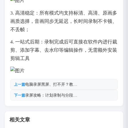
3. 高清稳定：所有模式均支持标清、高清、原画多
画质选择，音画同步无延迟，长时间录制不卡顿、
不丢帧；
4. 一站式后期：录制完成后可直接在软件内进行裁
剪、添加字幕、去水印等编辑操作，无需额外安装
剪辑工具
电脑录屏黑屏、打不开？教…
上一篇
录屏攻略：计划录制与分段…
下一篇
相关文章