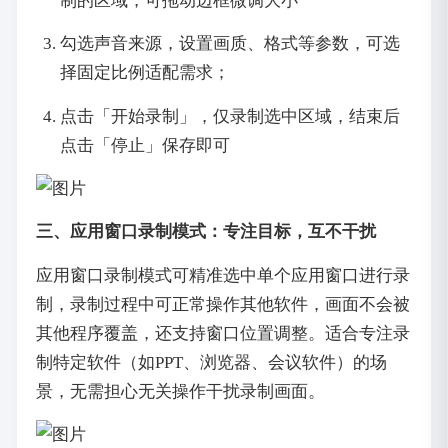
制的区域，可拖动边框微调大小
勾选声音来源，设置画质、格式等参数，可选
择固定比例适配需求；
点击「开始录制」，仅录制选中区域，结束后
点击「停止」保存即可
三、应用窗口录制模式：专注目标，互不干扰
应用窗口录制模式可精准选中单个应用窗口进行录
制，录制过程中可正常操作其他软件，画面不会被
其他程序覆盖，还支持窗口位置调整。适合专注录
制特定软件（如PPT、浏览器、会议软件）的场
景，无需担心无关操作干扰录制画面。