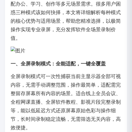
配办公、学习、创作等多元场景需求。很多用户困
惑三种模式该如何抉择，本文将详细解析每种模式
的核心优势与适用场景，帮助您精准选择，以极简
操作实现专业录屏，充分发挥软件全场景录制价
值。
一、全屏录制模式：全能适配，一键全覆盖
全屏录制模式可一次性捕获当前主显示器全部可视
内容，无需手动调整范围，操作最简单，适配需完
整留存屏幕所有内容的场景。适合线上全员会议、
全程网课直播、全屏软件教程、影视片段完整录制
等，能以低延迟方式还原屏幕原始色彩与操作细
节，长时间录制稳定流畅，无需筛选无关内容，高
效便捷。