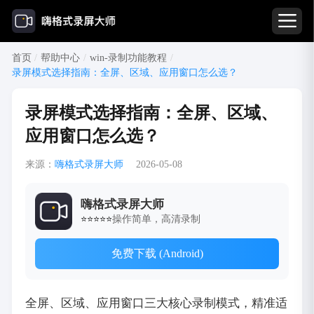
首页
/
帮助中心
/
win-录制功能教程
/
录屏模式选择指南：全屏、区域、应用窗口怎么选？
录屏模式选择指南：全屏、区域、
应用窗口怎么选？
来源：
嗨格式录屏大师
2026-05-08
嗨格式录屏大师
操作简单，高清录制
⭐⭐⭐⭐⭐
免费下载 (Android)
全屏、区域、应用窗口三大核心录制模式，精准适