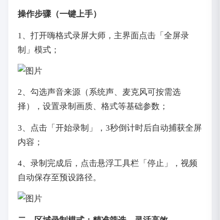
操作步骤（一键上手）
1、打开嗨格式录屏大师，主界面点击「全屏录
制」模式；
2、勾选声音来源（系统声、麦克风可按需选
择），设置录制画质、格式等基础参数；
3、点击「开始录制」，3秒倒计时后自动捕获全屏
内容；
4、录制完成后，点击悬浮工具栏「停止」，视频
自动保存至预设路径。