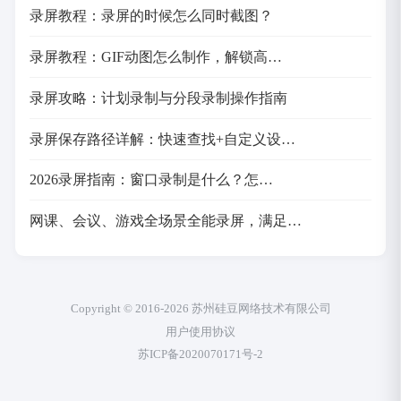
录屏教程：录屏的时候怎么同时截图？
录屏教程：GIF动图怎么制作，解锁高…
录屏攻略：计划录制与分段录制操作指南
录屏保存路径详解：快速查找+自定义设…
2026录屏指南：窗口录制是什么？怎…
网课、会议、游戏全场景全能录屏，满足…
Copyright © 2016-2026 苏州硅豆网络技术有限公司
用户使用协议
苏ICP备2020070171号-2