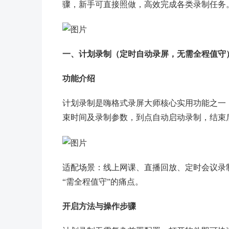
骤，新手可直接照做，高效完成各类录制任务
一、计划录制（定时自动录屏，无需全程值守
功能介绍
计划录制是嗨格式录屏大师核心实用功能之一
束时间及录制参数，到点自动启动录制，结束
适配场景：线上网课、直播回放、定时会议录
“需全程值守”的痛点。
开启方法与操作步骤