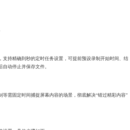
。
）
，支持精确到秒的定时任务设置，可提前预设录制开始时间、结
后自动停止并保存文件。
制等需固定时间捕捉屏幕内容的场景，彻底解决“错过精彩内容”