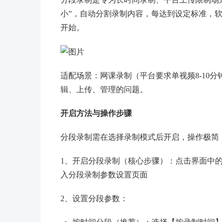
小”，自动分割录制内容，每达到设定标准，
开始。
适配场景：网课录制（平台要求单视频8-10
辑、上传、管理的问题。
开启方法与操作步骤
分段录制需在选择录制模式后开启，操作极简
1、开启分段录制（核心步骤）：点击界面中
入分段录制参数设置页面
2、设置分段参数：