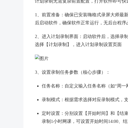
计划录制无需复杂前置配置，打开软件即可快
1、前置准备：确保已安装嗨格式录屏大师最新
后启动软件，确保软件正常运行，无后台程序
2、进入计划录制界面：启动软件后，选择录
选择【计划录制】，进入计划录制设置页面
3、设置录制任务参数（核心步骤）：
任务名称：自定义输入任务名称（如“周一网
录制模式：根据需求选择对应录制模式，
定时设置：分别设置【开始时间】和【结
录制1小时网课，可设置开始时间14:00、结束