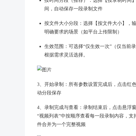
按时间分段（推荐）：选择【按录制时间】
间，自动保存一段录制文件
按文件大小分段：选择【按文件大小】，输入
明确要求的场景（如平台上传限制）
生效范围：可选择“仅生效一次”（仅当前
根据需求灵活选择。
3、开始录制：所有参数设置完成后，点击红色
动分段保存
4、录制完成与查看：录制结束后，点击悬浮
“视频列表”中按顺序查看每一段录制内容，
件合并为一个完整视频