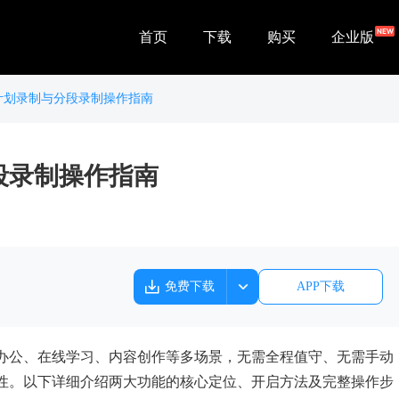
首页
下载
购买
企业版
计划录制与分段录制操作指南
段录制操作指南
免费下载
APP下载
办公、在线学习、内容创作等多场景，无需全程值守、无需手动
性。以下详细介绍两大功能的核心定位、开启方法及完整操作步