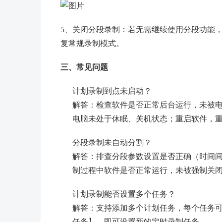
5、关闭分段录制：若无需继续使用分段功能
复常规录制模式。
三、常见问题
计划录制到点未启动？
解答：检查软件是否正常后台运行，未被
电脑未处于休眠、关机状态；重启软件，
分段录制未自动分割？
解答：排查分段参数设置是否正确（时间间
制过程中软件是否正常运行，未被强制关
计划录制能否设置多个任务？
解答：支持添加多个计划任务，每个任务
任务】，即可设置新的定时录制任务