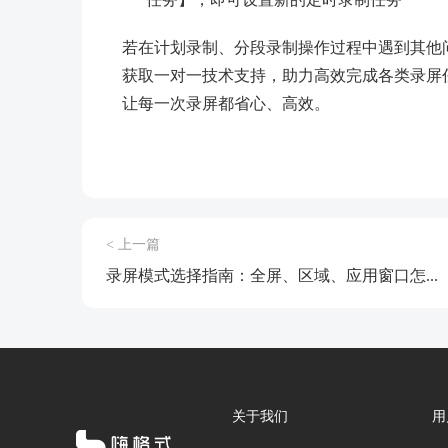
若在计划录制、分段录制操作过程中遇到其他问题，
获取一对一技术支持，助力高效完成各类录屏
让每一次录屏都省心、高效。
< 上一篇
录屏模式选择指南：全屏、区域、应用窗口怎...
关于我们
用