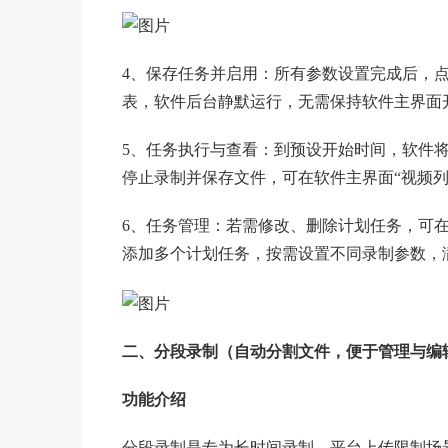
4、保存任务并启用：所有参数设置完成后，
表，软件后台静默运行，无需保持软件主界面
5、任务执行与查看：到预设开始时间，软件
停止录制并保存文件，可在软件主界面“视频
6、任务管理：若需修改、删除计划任务，可在
添加多个计划任务，按需设置不同录制参数，
二、分段录制（自动分割文件，便于管理与编
功能介绍
分段录制是专为长时间录制、平台上传限制场景