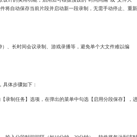
软件将自动保存当前片段并启动新一段录制，无需手动停止、重
分钟）、长时间会议录制、游戏录播等，避免单个大文件难以编
，具体步骤如下：
的【录制任务】选项，在弹出的菜单中勾选【启用分段保存】，