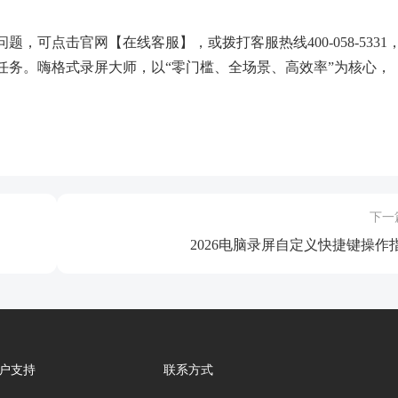
可点击官网【在线客服】，或拨打客服热线400-058-5331
任务。嗨格式录屏大师，以“零门槛、全场景、高效率”为核心，
下一
2026电脑录屏自定义快捷键操作
户支持
联系方式