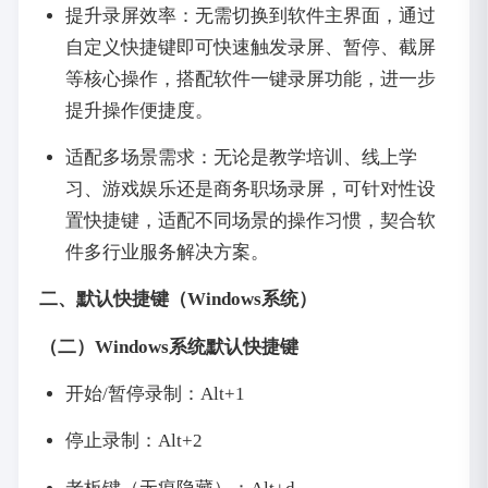
提升录屏效率：无需切换到软件主界面，通过
自定义快捷键即可快速触发录屏、暂停、截屏
等核心操作，搭配软件一键录屏功能，进一步
提升操作便捷度。
适配多场景需求：无论是教学培训、线上学
习、游戏娱乐还是商务职场录屏，可针对性设
置快捷键，适配不同场景的操作习惯，契合软
件多行业服务解决方案。
二、默认快捷键（Windows系统）
（二）Windows系统默认快捷键
开始/暂停录制：Alt+1
停止录制：Alt+2