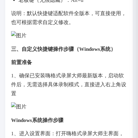
老板键（无痕隐藏）：Alt+d
说明：默认快捷键适配软件全版本，可直接使用，
也可根据需求自定义修改。
三、自定义快捷键操作步骤（Windows系统）
前置准备
1、确保已安装嗨格式录屏大师最新版本，启动软
件后，无需选择具体录制模式，直接进入右上角设
置
Windows系统操作步骤
1、进入设置界面：打开嗨格式录屏大师主界面，