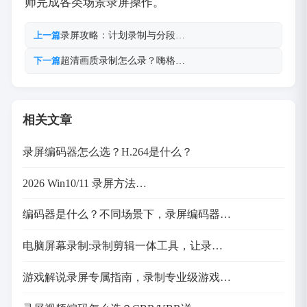
师完成各类场景录屏操作。
录屏攻略：计划录制与分段…
上一篇
超清画质录制怎么录？嗨格…
下一篇
相关文章
录屏编码器怎么选？H.264是什么？
2026 Win10/11 录屏方法…
编码器是什么？不同场景下，录屏编码器…
电脑屏幕录制:录制剪辑一体工具，让录…
游戏解说录屏专属指南，录制专业级游戏…