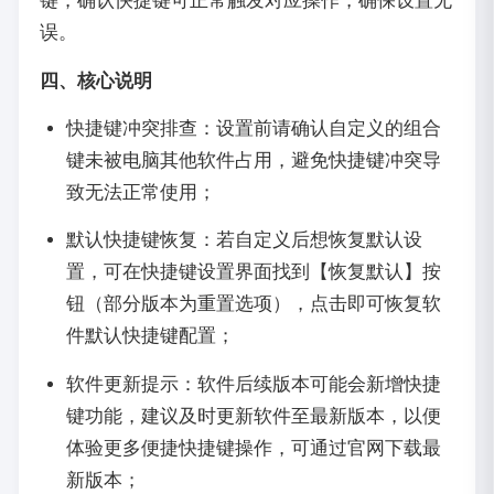
键，确认快捷键可正常触发对应操作，确保设置无
误。
四、核心说明
快捷键冲突排查：设置前请确认自定义的组合
键未被电脑其他软件占用，避免快捷键冲突导
致无法正常使用；
默认快捷键恢复：若自定义后想恢复默认设
置，可在快捷键设置界面找到【恢复默认】按
钮（部分版本为重置选项），点击即可恢复软
件默认快捷键配置；
软件更新提示：软件后续版本可能会新增快捷
键功能，建议及时更新软件至最新版本，以便
体验更多便捷快捷键操作，可通过官网下载最
新版本；