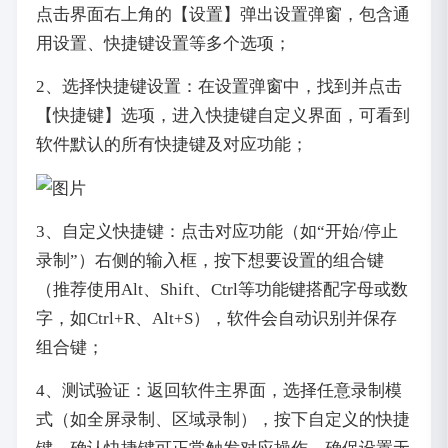
点击界面右上角的【设置】弹出设置弹窗，包含通
用设置、快捷键设置等多个选项；
2、选择快捷键设置：在设置弹窗中，找到并点击
【快捷键】选项，进入快捷键自定义界面，可看到
软件默认的所有快捷键及对应功能；
3、自定义快捷键：点击对应功能（如“开始/停止
录制”）右侧的输入框，按下想要设置的组合键
（推荐使用Alt、Shift、Ctrl等功能键搭配字母或数
字，如Ctrl+R、Alt+S），软件会自动识别并保存
组合键；
4、测试验证：返回软件主界面，选择任意录制模
式（如全屏录制、区域录制），按下自定义的快捷