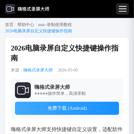
首页
/
帮助中心
/
mac-录制使用教程
/
2026电脑录屏自定义快捷键操作指南
2026电脑录屏自定义快捷键操作指
南
来源：
嗨格式录屏大师
2026-05-09
嗨格式录屏大师
操作简单，高清录制
⭐⭐⭐⭐⭐
免费下载 (Android)
嗨格式录屏大师支持快捷键自定义设置，适配软件