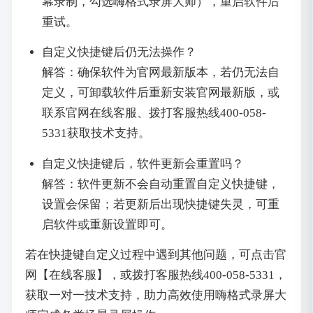
幕录制，勾选嗨格式录屏大师），重启软件后
重试。
自定义快捷键后仍无法操作？
解答：确保软件为官网最新版本，若仍无法自
定义，可卸载软件后重新安装官网最新版，或
联系官网在线客服、拨打客服热线400-058-
5331获取技术支持。
自定义快捷键后，软件更新会重置吗？
解答：软件更新不会自动重置自定义快捷键，
设置会保留；若更新后出现快捷键失灵，可重
启软件或重新设置即可。
若在快捷键自定义过程中遇到其他问题，可点击官
网【在线客服】，或拨打客服热线400-058-5331，
获取一对一技术支持，助力高效使用嗨格式录屏大