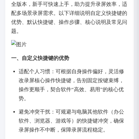
全版本，新手可快速上手，助力提升录屏效率，适
配多场景录屏需求。以下详细说明自定义快捷键的
优势、默认快捷键、操作步骤、核心说明及常见问
题。
一、自定义快捷键的优势
适配个人习惯：可根据自身操作偏好，灵活修
改录屏核心操作快捷键，告别固定按键束缚，
操作更顺手，契合软件“高效、易用”的核心优
势。
避免冲突干扰：可规避与电脑其他软件（办公
软件、浏览器、游戏等）的快捷键冲突，确保
录屏操作不中断，保障录屏流程稳定。