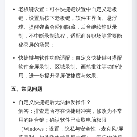
老板键设置：可在快捷键设置中自定义老板
键，设置后按下老板键，软件主界面、悬浮
球、提醒弹窗会瞬间隐藏，后台继续静默录
制，不中断录制流程，适配商务职场等需要隐
秘录屏的场景；
快捷键与软件功能适配：自定义快捷键可搭配
软件全屏录制、区域录制、画笔批注等功能使
用，进一步提升录屏便捷度与效果。
五、常见问题
自定义快捷键后无法触发操作？
解答：排查是否存在快捷键冲突，修改为不常
用的组合键；确认软件已获取电脑权限
（Windows：设置→隐私与安全性→麦克风/屏