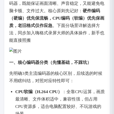
码器，既能保证画面清晰、声音稳定，又能避免电
脑卡顿、文件过大。核心原则先记好：
硬件编码
（硬编）优先保流畅，CPU编码（软编）优先保画
质，老旧格式仅作应急
。下面分场景详解选择方
法，同步加入嗨格式录屏大师的具体操作，新手也
能直接照搬
一、核心编码器分类（先懂基础，不踩坑）
先明确3类主流编码器的核心区别，后续选的时候
不用瞎纠结，对照对应特性即可：
CPU软编（H.264 CPU）
：全靠CPU运算，画质
最清晰、文件体积适中，兼容性强，但占用
CPU资源多，适合电脑配置较好、不玩游戏的
场景。