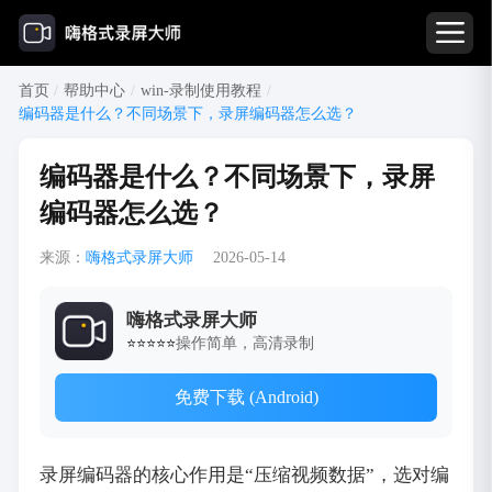
首页
/
帮助中心
/
win-录制使用教程
/
编码器是什么？不同场景下，录屏编码器怎么选？
编码器是什么？不同场景下，录屏
编码器怎么选？
来源：
嗨格式录屏大师
2026-05-14
嗨格式录屏大师
操作简单，高清录制
⭐⭐⭐⭐⭐
免费下载 (Android)
录屏编码器的核心作用是“压缩视频数据”，选对编