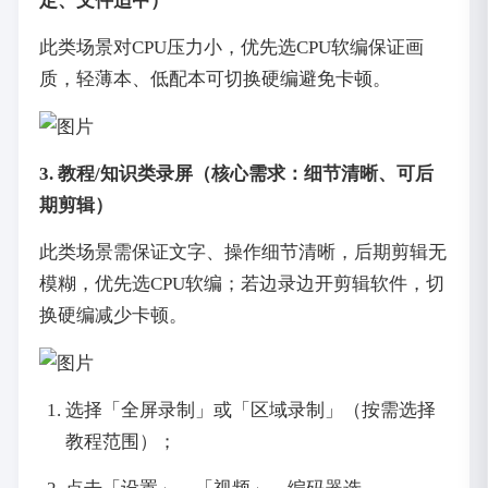
定、文件适中）
此类场景对CPU压力小，优先选CPU软编保证画
质，轻薄本、低配本可切换硬编避免卡顿。
3. 教程/知识类录屏（核心需求：细节清晰、可后
期剪辑）
此类场景需保证文字、操作细节清晰，后期剪辑无
模糊，优先选CPU软编；若边录边开剪辑软件，切
换硬编减少卡顿。
选择「全屏录制」或「区域录制」（按需选择
教程范围）；