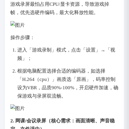
游戏录屏最怕占用CPU/显卡资源，导致游戏掉
帧，优先选硬件编码，最大化释放性能。
操作步骤：
进入「游戏录制」模式，点击「设置」→「视
频」；
根据电脑配置选择合适的编码器，如选择
「H.264（cpu）」画质选「原画」，码率控制
设为VBR，品质90%-100%，开启硬件加速，确
保游戏与录屏双流畅。
2. 网课/会议录屏（核心需求：画面清晰、声音稳