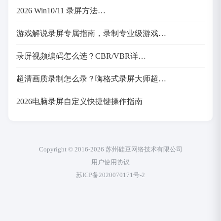
2026 Win10/11 录屏方法…
游戏解说录屏专属指南，录制专业级游戏…
录屏视频编码怎么选？CBR/VBR详…
超清画质录制怎么录？嗨格式录屏大师超…
2026电脑录屏自定义快捷键操作指南
Copyright © 2016-2026 苏州硅豆网络技术有限公司
用户使用协议
苏ICP备2020070171号-2