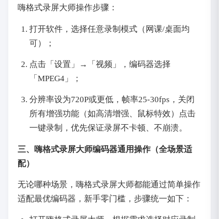
嗨格式录屏大师操作步骤：
打开软件，选择任意录制模式（网课/桌面均
可）；
点击「设置」→「视频」，编码器选择
「MPEG4」；
分辨率设为720P或更低，帧率25-30fps，关闭
所有增强功能（如高清增强、鼠标特效）点击
一键录制，优先保证录屏不卡顿、不崩溃。
三、嗨格式录屏大师编码器通用操作（全场景适
配）
无论哪种场景，嗨格式录屏大师都能通过简单操作
适配最优编码器，新手零门槛，步骤统一如下：