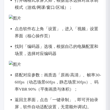
打开嗨格式录屏大师，根据需求选择对应录制
模式（游戏/网课/窗口/区域）；
点击软件右上角「设置」，进入「视频」设置
界面（核心操作页）
找到「编码器」选项，根据自己的电脑配置和
场景，选择对应编码器
搭配对应参数：画质选「原画/高清」、帧率30-
60fps（动态场景60fps，静态场景30fps）、码
率VBR 90%（平衡画质与体积）；
返回主界面，点击「一键录制」，即可开始录
屏，软件自动适配设置，无需额外调试]。