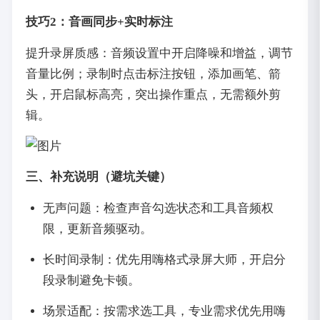
技巧2：音画同步+实时标注
提升录屏质感：音频设置中开启降噪和增益，调节
音量比例；录制时点击标注按钮，添加画笔、箭
头，开启鼠标高亮，突出操作重点，无需额外剪
辑。
三、补充说明（避坑关键）
无声问题：检查声音勾选状态和工具音频权
限，更新音频驱动。
长时间录制：优先用嗨格式录屏大师，开启分
段录制避免卡顿。
场景适配：按需求选工具，专业需求优先用嗨