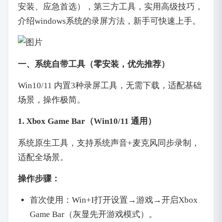
安装、应急首选），第三方工具，实用高级技巧，
介绍windows系统的录屏方法，新手可快速上手。
一、系统自带工具（零安装，优先推荐）
Win10/11 内置3种录屏工具，无需下载，适配基础
场景，操作极简。
1. Xbox Game Bar（Win10/11 通用）
系统原生工具，支持系统声音+麦克风同步录制，
适配全场景。
操作步骤：
首次使用：Win+I打开设置→游戏→开启Xbox
Game Bar（灰显先开游戏模式）。