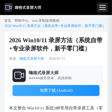
首页
/
帮助中心
/
win-录制使用教程
/
2026 Win10/11 录屏方法（系统自带+专业录屏软件，新手零门槛）
2026 Win10/11 录屏方法（系统自带
+专业录屏软件，新手零门槛）
来源：
嗨格式录屏大师
2026-05-15
嗨格式录屏大师
操作简单，高清录制
⭐⭐⭐⭐⭐
免费下载 (Android)
本文整合 Win10/11 系统3种常用自带录屏工具（零