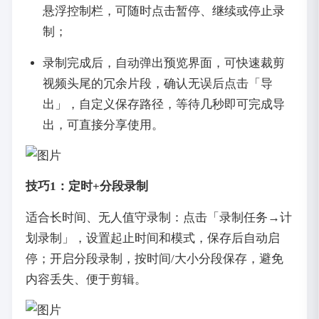
悬浮控制栏，可随时点击暂停、继续或停止录
制；
录制完成后，自动弹出预览界面，可快速裁剪
视频头尾的冗余片段，确认无误后点击「导
出」，自定义保存路径，等待几秒即可完成导
出，可直接分享使用。
技巧1：定时+分段录制
适合长时间、无人值守录制：点击「录制任务→计
划录制」，设置起止时间和模式，保存后自动启
停；开启分段录制，按时间/大小分段保存，避免
内容丢失、便于剪辑。