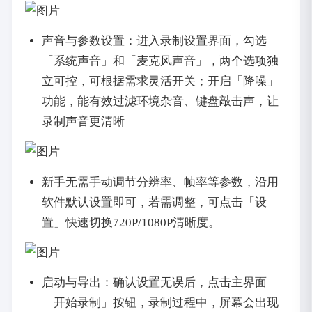
声音与参数设置：进入录制设置界面，勾选
「系统声音」和「麦克风声音」，两个选项独
立可控，可根据需求灵活开关；开启「降噪」
功能，能有效过滤环境杂音、键盘敲击声，让
录制声音更清晰
新手无需手动调节分辨率、帧率等参数，沿用
软件默认设置即可，若需调整，可点击「设
置」快速切换720P/1080P清晰度。
启动与导出：确认设置无误后，点击主界面
「开始录制」按钮，录制过程中，屏幕会出现