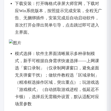
下载安装：打开嗨格式录屏大师官网，下载对
应Win系统版本，按照提示完成安装，全程无广
告、无捆绑插件，安装完成后自动启动软件，
首次打开会弹出简单引导，点击跳过即可进入
主界面。
模式选择：软件主界面清晰展示多种录制模
式，新手可根据自身需求快速选择——上网课
选「窗口录制」（仅录制网课窗口，避免桌面
无关弹窗干扰）；做软件教程选「区域录制」
（精准框选操作区域，突出重点）；玩游戏选
「游戏模式」（自动抓取游戏进程，低延迟不
卡顿），选择后无需额外设置，默认适配对应
场景参数