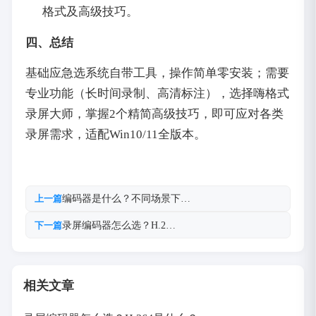
格式及高级技巧。
四、总结
基础应急选系统自带工具，操作简单零安装；需要
专业功能（长时间录制、高清标注），选择嗨格式
录屏大师，掌握2个精简高级技巧，即可应对各类
录屏需求，适配Win10/11全版本。
编码器是什么？不同场景下…
上一篇
录屏编码器怎么选？H.2…
下一篇
相关文章