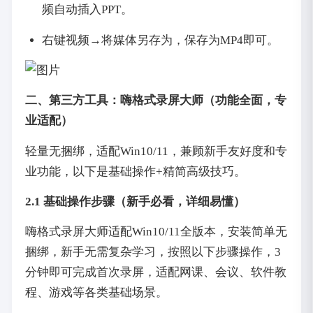
频自动插入PPT。
右键视频→将媒体另存为，保存为MP4即可。
二、第三方工具：嗨格式录屏大师（功能全面，专
业适配）
轻量无捆绑，适配Win10/11，兼顾新手友好度和专
业功能，以下是基础操作+精简高级技巧。
2.1 基础操作步骤（新手必看，详细易懂）
嗨格式录屏大师适配Win10/11全版本，安装简单无
捆绑，新手无需复杂学习，按照以下步骤操作，3
分钟即可完成首次录屏，适配网课、会议、软件教
程、游戏等各类基础场景。