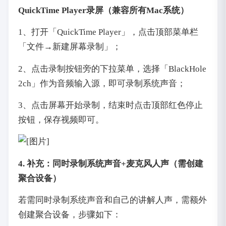
QuickTime Player录屏（兼容所有Mac系统）
1、打开「QuickTime Player」，点击顶部菜单栏
「文件→新建屏幕录制」；
2、点击录制按钮旁的下拉菜单，选择「BlackHole
2ch」作为音频输入源，即可录制系统声音；
3、点击屏幕开始录制，结束时点击顶部红色停止
按钮，保存视频即可。
4. 补充：同时录制系统声音+麦克风人声（需创建
聚合设备）
若需同时录制系统声音和自己的讲解人声，需额外
创建聚合设备，步骤如下：