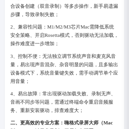
合设备创建（双音录制）等多步操作，新手易遗漏
步骤，导致录制失败；
2、兼容性问题：M1/M2/M3芯片Mac需降低系统
安全策略、开启Rosetta模式，否则驱动无法加载，
操作难度进一步增加；
3、控制不便：无法独立调节系统声音和麦克风音
量，易出现声音混杂、杂音明显的问题，且多输出
设备模式下，系统音量键失效，需手动调节单个应
用音量；
4、易出故障：常出现驱动加载失败、录制无声、
音画不同步等问题，需通过终端命令重启音频服
务、重新安装驱动，排查难度大；
二、更高效的专业方案：嗨格式录屏大师（Mac