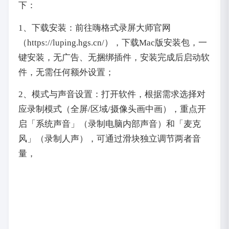
下：
1、下载安装：前往嗨格式录屏大师官网
（https://luping.hgs.cn/），下载Mac版安装包，一
键安装，无广告、无捆绑插件，安装完成后启动软
件，无需任何额外设置；
2、模式与声音设置：打开软件，根据需求选择对
应录制模式（全屏/区域/摄像头画中画），重点开
启「系统声音」（录制电脑内部声音）和「麦克
风」（录制人声），可通过滑块独立调节两者音
量，