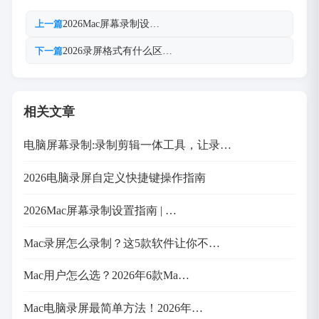
2026Mac屏幕录制设…
上一篇
2026录屏格式有什么区…
下一篇
相关文章
电脑屏幕录制:录制剪辑一体工具，让录…
2026电脑录屏自定义快捷键操作指南
2026Mac屏幕录制设置指南 | …
Mac录屏怎么录制？这5款软件让你不…
Mac用户怎么选？2026年6款Ma…
Mac电脑录屏最简单方法！2026年…