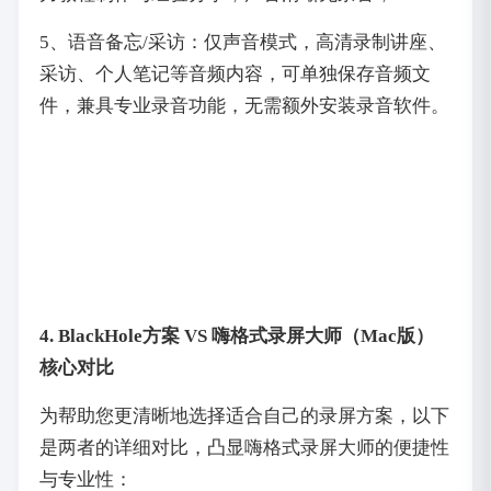
5、语音备忘/采访：仅声音模式，高清录制讲座、
采访、个人笔记等音频内容，可单独保存音频文
件，兼具专业录音功能，无需额外安装录音软件。
4. BlackHole方案 VS 嗨格式录屏大师（Mac版）
核心对比
为帮助您更清晰地选择适合自己的录屏方案，以下
是两者的详细对比，凸显嗨格式录屏大师的便捷性
与专业性：