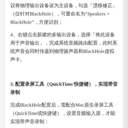
议将物理输出设备设为主设备，勾选「漂移修正」
（仅针对BlackHole），可重命名为“Speakers +
BlackHole”，方便识别；
4、右键点击新建的多输出设备，选择「将此设备
用于声音输出」，完成系统音频路由配置，此时系
统声音会同时传递到物理扬声器和BlackHole虚拟
声卡。
3. 配置录屏工具（QuickTime/快捷键），实现带音
录制
完成BlackHole配置后，需配合Mac原生录屏工具
（QuickTime或快捷键），设置音频输入源，才能
实现带声音录制：