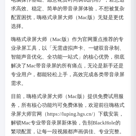
求高效、稳定、简单的带音录屏体验，不想被复杂
配置困扰，嗨格式录屏大师（Mac版）无疑是更优
选择。
嗨格式录屏大师（Mac版）作为官网重点推荐的专
业录屏工具，以「无需虚拟声卡、一键双音录制、
智能声音优化、全功能一站式」的核心优势，彻底
解决了Mac带音录屏的所有痛点，无论是新手还是
专业用户，都能轻松上手，高效完成各类带音录屏
需求。
目前，嗨格式录屏大师（Mac版）提供免费试用服
务，所有核心功能均可免费体验，欢迎前往嗨格式
录屏大师官网（https://luping.hgs.cn/）下载安装，
解锁Mac专业带音录屏新体验，告别BlackHole的
繁琐配置，让每一段视频都声画俱佳、专业完整。