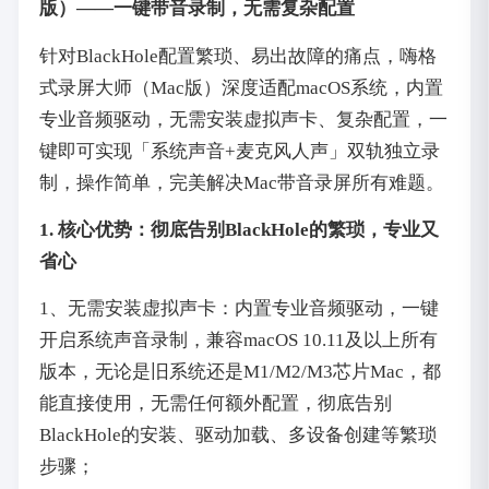
版）——一键带音录制，无需复杂配置
针对BlackHole配置繁琐、易出故障的痛点，嗨格
式录屏大师（Mac版）深度适配macOS系统，内置
专业音频驱动，无需安装虚拟声卡、复杂配置，一
键即可实现「系统声音+麦克风人声」双轨独立录
制，操作简单，完美解决Mac带音录屏所有难题。
1. 核心优势：彻底告别BlackHole的繁琐，专业又
省心
1、无需安装虚拟声卡：内置专业音频驱动，一键
开启系统声音录制，兼容macOS 10.11及以上所有
版本，无论是旧系统还是M1/M2/M3芯片Mac，都
能直接使用，无需任何额外配置，彻底告别
BlackHole的安装、驱动加载、多设备创建等繁琐
步骤；