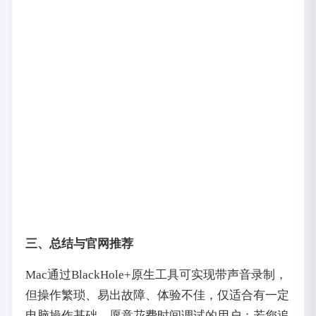
三、总结与官网推荐
Mac通过BlackHole+原生工具可实现带声音录制，
但操作繁琐、易出故障、体验不佳，仅适合有一定
电脑操作基础、愿意花费时间调试的用户；若您追