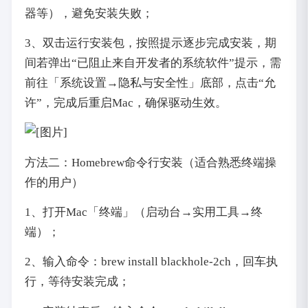
器等），避免安装失败；
3、双击运行安装包，按照提示逐步完成安装，期
间若弹出“已阻止来自开发者的系统软件”提示，需
前往「系统设置→隐私与安全性」底部，点击“允
许”，完成后重启Mac，确保驱动生效。
方法二：Homebrew命令行安装（适合熟悉终端操
作的用户）
1、打开Mac「终端」（启动台→实用工具→终
端）；
2、输入命令：brew install blackhole-2ch，回车执
行，等待安装完成；