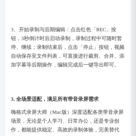
3、开始录制与后期编辑：点击红色「REC」按
钮，3秒倒计时后启动录制，录制过程中可随时暂
停、继续；录制结束后，点击「停止」按钮，视频
自动保存至文件列表，可直接进行裁剪、合并、添
加字幕等后期操作，编辑完成后一键导出即可。
3. 全场景适配，满足所有带音录屏需求
嗨格式录屏大师（Mac版）深度适配各类带音录屏
场景，无论是个人学习、日常办公，还是专业创
作，都能提供稳定、高效的录制体验，完美替代