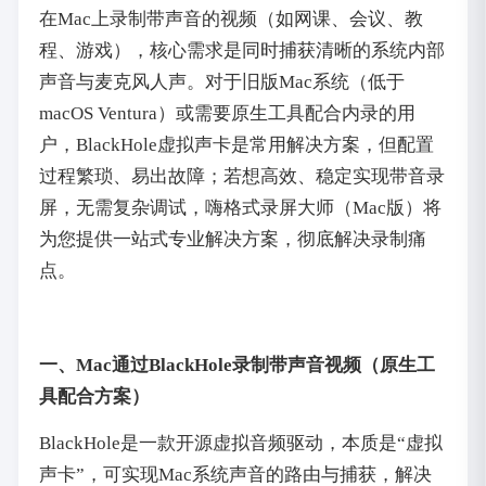
在Mac上录制带声音的视频（如网课、会议、教
程、游戏），核心需求是同时捕获清晰的系统内部
声音与麦克风人声。对于旧版Mac系统（低于
macOS Ventura）或需要原生工具配合内录的用
户，BlackHole虚拟声卡是常用解决方案，但配置
过程繁琐、易出故障；若想高效、稳定实现带音录
屏，无需复杂调试，嗨格式录屏大师（Mac版）将
为您提供一站式专业解决方案，彻底解决录制痛
点。
一、Mac通过BlackHole录制带声音视频（原生工
具配合方案）
BlackHole是一款开源虚拟音频驱动，本质是“虚拟
声卡”，可实现Mac系统声音的路由与捕获，解决