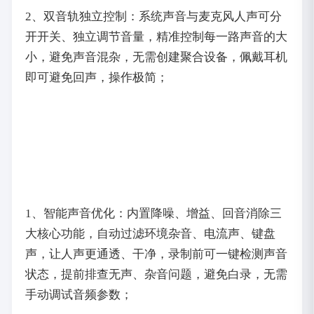
2、双音轨独立控制：系统声音与麦克风人声可分
开开关、独立调节音量，精准控制每一路声音的大
小，避免声音混杂，无需创建聚合设备，佩戴耳机
即可避免回声，操作极简；
1、智能声音优化：内置降噪、增益、回音消除三
大核心功能，自动过滤环境杂音、电流声、键盘
声，让人声更通透、干净，录制前可一键检测声音
状态，提前排查无声、杂音问题，避免白录，无需
手动调试音频参数；