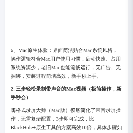
6、Mac原生体验：界面简洁贴合Mac系统风格，
操作逻辑符合Mac用户使用习惯，启动快速、占用
系统资源少，老旧Mac也能流畅运行，无广告、无
捆绑，安装过程简洁高效，新手秒上手。
2. 三步轻松录制带声音的Mac视频（极简操作，新
手秒会）
嗨格式录屏大师（Mac版）彻底简化了带音录屏操
作，无需复杂配置，3步即可完成，比
BlackHole+原生工具的方案高效10倍，具体步骤如