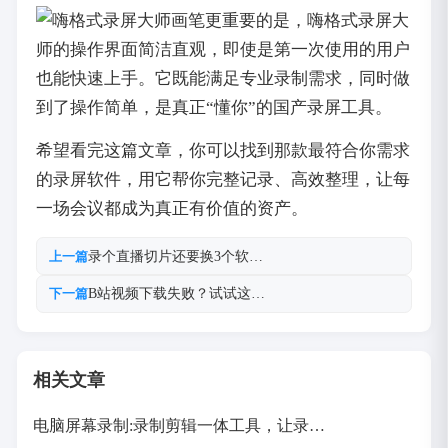
更重要的是，嗨格式录屏大
师的操作界面简洁直观，即使是第一次使用的用户
也能快速上手。它既能满足专业录制需求，同时做
到了操作简单，是真正“懂你”的国产录屏工具。
希望看完这篇文章，你可以找到那款最符合你需求
的录屏软件，用它帮你完整记录、高效整理，让每
一场会议都成为真正有价值的资产。
录个直播切片还要换3个软…
上一篇
B站视频下载失败？试试这…
下一篇
相关文章
电脑屏幕录制:录制剪辑一体工具，让录…