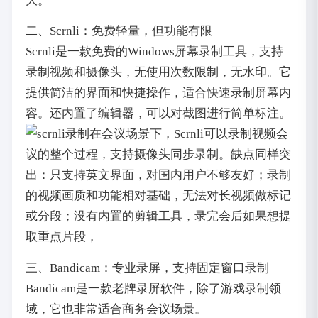
大。
二、Scrnli：免费轻量，但功能有限
Scrnli是一款免费的Windows屏幕录制工具，支持
录制视频和摄像头，无使用次数限制，无水印。它
提供简洁的界面和快捷操作，适合快速录制屏幕内
容。还内置了编辑器，可以对截图进行简单标注。
在会议场景下，Scrnli可以录制视频会
议的整个过程，支持摄像头同步录制。缺点同样突
出：只支持英文界面，对国内用户不够友好；录制
的视频画质和功能相对基础，无法对长视频做标记
或分段；没有内置的剪辑工具，录完会后如果想提
取重点片段，
三、Bandicam：专业录屏，支持固定窗口录制
Bandicam是一款老牌录屏软件，除了游戏录制领
域，它也非常适合商务会议场景。