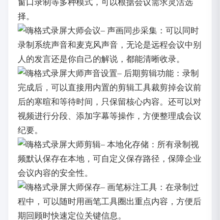
窗口录制等多种模式，可以根据会议需求灵活选
择。
– 声画同步采集：可以同时
录制系统声音和麦克风声音，无论是远程会议中别
人的发言还是你自己的解说，都能清晰收录。
– 后期剪辑功能：录制
完成后，可以直接用内置的剪辑工具裁剪掉会议前
后的寒暄和等待时间，只保留核心内容。还可以对
视频进行分段、添加字幕等操作，方便整理成会议
纪要。
– 本地化存储：所有录制视
频默认保存在本地，可自定义保存路径，保障企业
会议内容的安全性。
– 画笔标注工具：在录制过
程中，可以随时用画笔工具圈出重点内容，方便后
期回顾时快速定位关键信息。