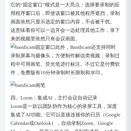
它的“固定窗口”模式是一大亮点：选择要录制的应
用程序窗口后，即使该窗口被其他程序遮挡，录制
画面依然只显示选定的窗口内容，不会被干扰。
这意味着你可以一边开会一边处理其他工作，录下
来的视频里依然只有会议画面。
此外，Bandicam还支持同时
录制屏幕与摄像头，方便制作解说类视频；录制过
程中可用画笔、荧光笔进行标注。不过它是付费软
件，免费版有10分钟录制时长限制和水印。
四、Loom：集成AI，主打会议自动记录
Loom是一款以团队协作为核心的录屏工具，深度
集成了AI功能。它可以直接连接你的日历（Google
Calendar或Outlook），自动录制Zoom、Google