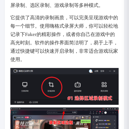
屏录制、选区录制、游戏录制等多种模式。
它提供了高清的录制画质，可以完美呈现游戏中的
每一个细节。使用嗨格式录屏大师，你可以轻松地
记录下Faker的精彩操作，或者你自己在游戏中的
高光时刻。软件的操作界面简洁明了，易于上手，
通过快捷键可以快速开启录制，非常适合游戏玩家
使用。