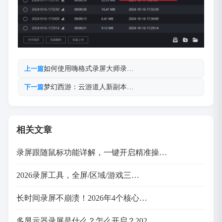
如何使用嗨格式录屏大师录…
上一篇
梦幻西游：云游道人新副本…
下一篇
相关文章
录屏跟随鼠标功能详解，一键开启精准操…
2026录屏工具，全屏/区域/游戏三…
长时间录屏不崩溃！2026年4个核心…
多显示器录屏是什么？怎么开启？202…