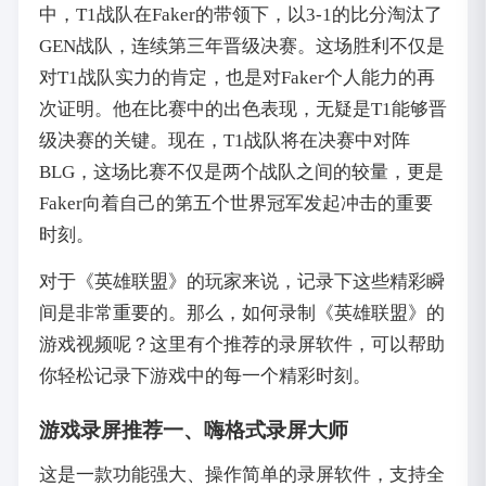
中，T1战队在Faker的带领下，以3-1的比分淘汰了
GEN战队，连续第三年晋级决赛。这场胜利不仅是
对T1战队实力的肯定，也是对Faker个人能力的再
次证明。他在比赛中的出色表现，无疑是T1能够晋
级决赛的关键。现在，T1战队将在决赛中对阵
BLG，这场比赛不仅是两个战队之间的较量，更是
Faker向着自己的第五个世界冠军发起冲击的重要
时刻。
对于《英雄联盟》的玩家来说，记录下这些精彩瞬
间是非常重要的。那么，如何录制《英雄联盟》的
游戏视频呢？这里有个推荐的录屏软件，可以帮助
你轻松记录下游戏中的每一个精彩时刻。
游戏录屏推荐一、
嗨格式录屏大师
这是一款功能强大、操作简单的录屏软件，支持全