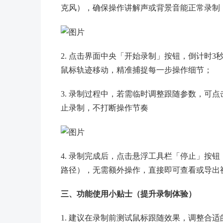
克风），确保操作讲解声或背景音能正常录制
2. 点击界面中央「开始录制」按钮，倒计时
鼠标轨迹移动，精准捕捉每一步操作细节；
3. 录制过程中，若需临时调整跟随参数，可
止录制，不打断操作节奏
4. 录制完成后，点击悬浮工具栏「停止」按
路径），无需额外操作，直接即可查看或导出
三、功能使用小贴士（提升录制体验）
1. 建议在录制前测试鼠标跟随效果，调整合