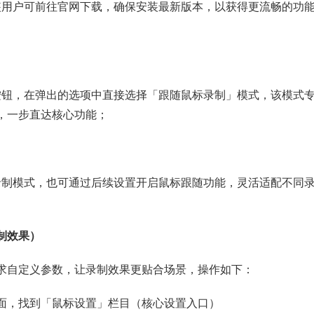
装用户可前往官网下载，确保安装最新版本，以获得更流畅的功
按钮，在弹出的选项中直接选择「跟随鼠标录制」模式，该模式
，一步直达核心功能；
录制模式，也可通过后续设置开启鼠标跟随功能，灵活适配不同
制效果）
求自定义参数，让录制效果更贴合场景，操作如下：
界面，找到「鼠标设置」栏目（核心设置入口）