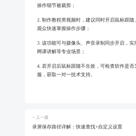
操作细节被裁剪；
2. 制作教程类视频时，建议同时开启鼠标跟
观众快速掌握操作步骤；
3. 该功能可与摄像头、声音录制同步开启，实
网课讲解等专业场景；
4. 若开启后鼠标跟随不生效，可检查软件是
服，获取一对一技术支持。
< 上一篇
录屏保存路径详解：快速查找+自定义设置