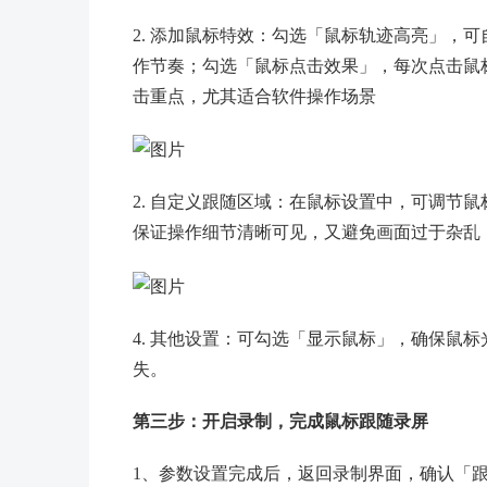
2. 添加鼠标特效：勾选「鼠标轨迹高亮」，
作节奏；勾选「鼠标点击效果」，每次点击鼠
击重点，尤其适合软件操作场景
2. 自定义跟随区域：在鼠标设置中，可调节
保证操作细节清晰可见，又避免画面过于杂乱
4. 其他设置：可勾选「显示鼠标」，确保鼠
失。
第三步：开启录制，完成鼠标跟随录屏
1、参数设置完成后，返回录制界面，确认「