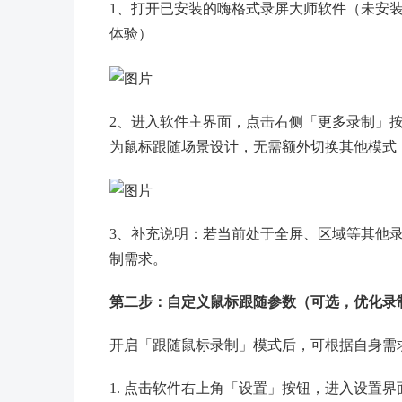
1、打开已安装的嗨格式录屏大师软件（未安
体验）
2、进入软件主界面，点击右侧「更多录制」
为鼠标跟随场景设计，无需额外切换其他模式
3、补充说明：若当前处于全屏、区域等其他
制需求。
第二步：自定义鼠标跟随参数（可选，优化录
开启「跟随鼠标录制」模式后，可根据自身需
1. 点击软件右上角「设置」按钮，进入设置