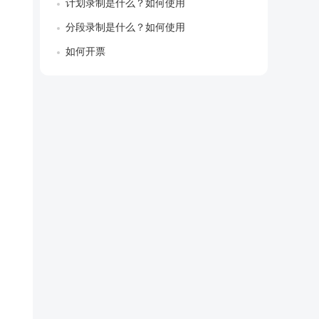
计划录制是什么？如何使用
分段录制是什么？如何使用
如何开票
，