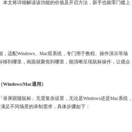
。本文将详细解读该功能的价值及开启方法，新手也能零门槛上
适配Windows、Mac双系统，专门用于教程、操作演示等场
标移到哪里，画面就聚焦到哪里，能清晰呈现鼠标操作，让观众
ndows/Mac通用）
屏跟随鼠标」无需复杂设置，无论是Windows还是Mac系统
，满足不同场景的录制需求，具体步骤如下：