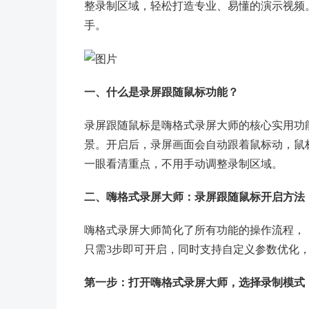
整录制区域，轻松打造专业、易懂的演示视频
手。
一、什么是录屏跟随鼠标功能？
录屏跟随鼠标是嗨格式录屏大师的核心实用功能，
景。开启后，录屏画面会自动跟着鼠标动，鼠
一眼看清重点，不用手动调整录制区域。
二、嗨格式录屏大师：录屏跟随鼠标开启方法（Wi
嗨格式录屏大师简化了所有功能的操作流程，「录
只需3步即可开启，同时支持自定义参数优化
第一步：打开嗨格式录屏大师，选择录制模式