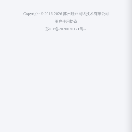
Copyright © 2016-2026 苏州硅豆网络技术有限公司
用户使用协议
苏ICP备2020070171号-2