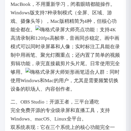
MacBook，不用重新学习，闭着眼睛都能操作。
Windows版支持7种录制模式（全屏、区域、游
戏、摄像头等），Mac版稍精简为4种，但核心功
能全都在。
亮点功能：支持4K
高清录制和120fps高帧率，音画同步稳定。画中画
模式可以同时录屏幕和人像；实时标注工具能在录
制中用画笔、聚光灯圈重点；还内置了简单的视频
剪辑功能，录完直接裁剪片头片尾。日常使用完全
够用。
适合人群：同时
使用Windows和Mac的用户，尤其是需要频繁切换
设备的职场人、内容创作者。
二、OBS Studio：开源王者，三平台通吃
完全免费开源的专业级录屏和直播工具，支持
Windows、macOS、Linux全平台。
双系统表现：它在三个系统上的核心功能完全一