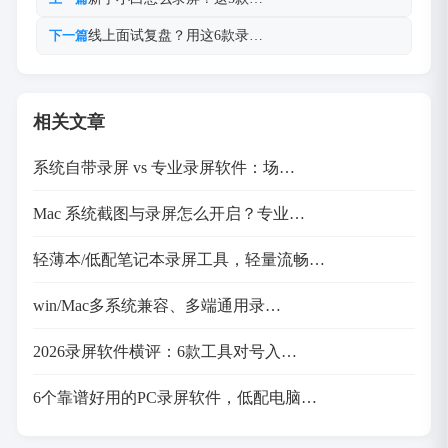
线上面试复盘？用这6款录…
下一篇
相关文章
系统自带录屏 vs 专业录屏软件：场…
Mac 系统截图与录屏怎么开启？专业…
轻薄本/低配笔记本录屏工具，轻量流畅…
win/Mac多系统兼容、多端通用录…
2026录屏软件横评：6款工具对号入…
6个靠谱好用的PC录屏软件，低配电脑…