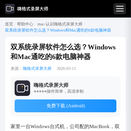
首页
/
帮助中心
/
mac-认识嗨格式录屏大师
/
双系统录屏软件怎么选？Windows和Mac通吃的6款电脑神器
双系统录屏软件怎么选？Windows
和Mac通吃的6款电脑神器
来源：
嗨格式录屏大师
2026-03-11
嗨格式录屏大师
操作简单，高清录制
⭐⭐⭐⭐⭐
免费下载 (Android)
家里一台Windows台式机，公司配的MacBook，双