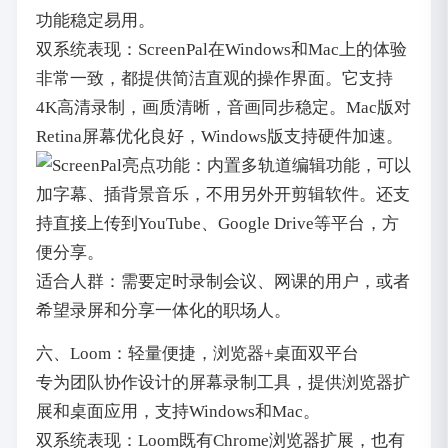
功能稳定易用。
双系统表现：ScreenPal在Windows和Mac上的体验
非常一致，都提供简洁直观的操作界面。它支持
4K高清录制，画质清晰，音画同步稳定。Mac版对
Retina屏幕优化良好，Windows版支持硬件加速。
亮点功能：内置多轨道编辑功能，可以
加字幕、插背景音乐，不用另外开剪辑软件。还支
持直接上传到YouTube、Google Drive等平台，方
便分享。
适合人群：需要定时录制会议、网课的用户，或者
希望录屏和分享一体化的职场人。
六、Loom：轻量便捷，浏览器+桌面双平台
专为团队协作设计的屏幕录制工具，提供浏览器扩
展和桌面应用，支持Windows和Mac。
双系统表现：Loom既有Chrome浏览器扩展，也有