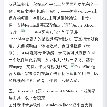
双系统表现：它在三个平台上的界面和功能完全一
致，项目文件可以跨平台打开——你在Windows上
保存的项目，换到Mac上可以继续编辑，非常方
便。支持Retina屏幕高清输出，适配Apple Silicon
芯片。
亮点功能：除了录屏，
OpenShot更强大的是视频编辑能力。它支持无限轨
道、关键帧动画、转场效果、色度键抠像（绿
幕）、3D标题等专业功能。录完屏可以直接在同
一个软件里做后期，从录制到成片一条龙。基于
FFmpeg，支持几乎所有视频格式。
适
合人群：需要录制视频并进行精细剪辑的用户，比
如视频创作者、教育工作者、营销人员。
五、ScreenPal（原Screencast-O-Matic）：老牌录
屏工具，双平台稳定
国外老牌录屏软件，Windows和Mac双平台支持，