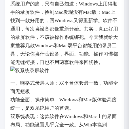
系统用户的痛，只有自己知道：Windows上用得顺
手的录屏软件，换到Mac发现没有Mac版；Mac上
找到一款好用的，回Windows又得重新学。软件不
通用，每次换设备都像重新开始。其实，真正好用
的录屏软件，不该被操作系统绑死。今天我就给大
家推荐几款Windows和Mac双平台都能用的录屏工
具，无论你换什么设备，界面、功能、操作习惯都
能无缝衔接，再也不用两套软件来回切换。
一、嗨格式录屏大师：双平台体验最一致，功能全
面无短板
功能全面、操作简单，Windows和Mac版体验高度
统一，是双系统用户的首选。
双系统表现：这款软件在Windows和Mac上的界面
布局、功能设置几乎完全一致。从Win本换到