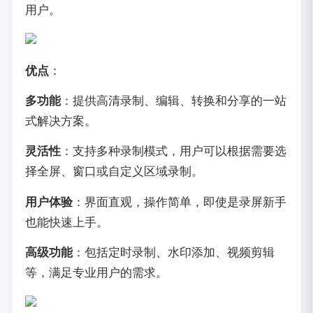
用户。
优点
：
多功能
：提供高清录制、编辑、转换和分享的一站
式解决方案。
灵活性
：支持多种录制模式，用户可以根据需要选
择全屏、窗口或自定义区域录制。
用户体验
：界面直观，操作简单，即使是录屏新手
也能快速上手。
高级功能
：包括定时录制、水印添加、视频剪辑
等，满足专业用户的需求。