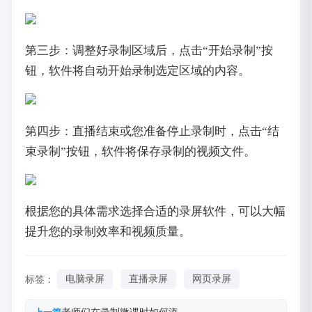
第三步：调整好录制区域后，点击“开始录制”按
钮，软件将自动开始录制选定区域的内容。
第四步：直播结束或您准备停止录制时，点击“结
束录制”按钮，软件将保存录制的视频文件。
根据您的具体需求选择合适的录屏软件，可以大幅
提升您的录制效率和视频质量。
标签：
电脑录屏
直播录屏
网页录屏
老师们在录制微课时如何添…