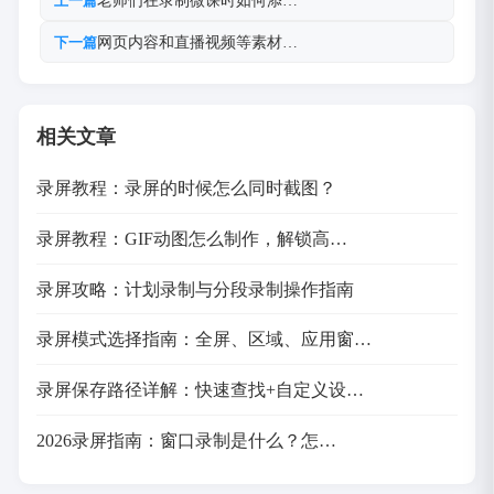
上一篇
网页内容和直播视频等素材…
下一篇
相关文章
录屏教程：录屏的时候怎么同时截图？
录屏教程：GIF动图怎么制作，解锁高…
录屏攻略：计划录制与分段录制操作指南
录屏模式选择指南：全屏、区域、应用窗…
录屏保存路径详解：快速查找+自定义设…
2026录屏指南：窗口录制是什么？怎…