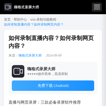
首页
/
帮助中心
/
win-录制功能教程
/
如何录制直播内容？如何录制网页内容？
如何录制直播内容？如何录制网页
内容？
来源：
嗨格式录屏大师
2024-09-09
嗨格式录屏大师
操作简单，高清录制
⭐⭐⭐⭐⭐
免费下载 (Android)
直播与网页录屏：三款必备录屏软件推荐