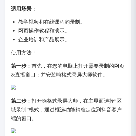
适用场景
：
教学视频和在线课程的录制。
网页操作教程和演示。
企业培训和产品展示。
使用方法：
第一步
：首先，在您的电脑上打开需要录制的网页
&直播窗口；并安装嗨格式录屏大师软件。
第二步
：打开嗨格式录屏大师，在主界面选择“区
域录制”模式，通过框选功能精准定位到抖音客户
端的窗口。