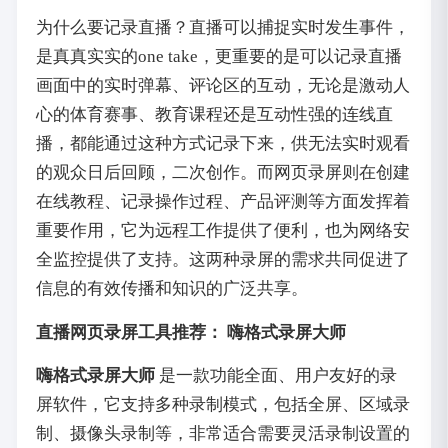
为什么要记录直播？直播可以捕捉实时发生事件，
是真真实实的one take，更重要的是可以记录直播
画面中的实时弹幕、评论区的互动，无论是激动人
心的体育赛事、教育课程还是互动性强的连线直
播，都能通过这种方式记录下来，供无法实时观看
的观众日后回顾，二次创作。而网页录屏则在创建
在线教程、记录操作过程、产品评测等方面发挥着
重要作用，它为远程工作提供了便利，也为网络安
全监控提供了支持。这两种录屏的需求共同促进了
信息的有效传播和知识的广泛共享。
直播网页录屏工具推荐： 嗨格式录屏大师
嗨格式录屏大师
是一款功能全面、用户友好的录
屏软件，它支持多种录制模式，包括全屏、区域录
制、摄像头录制等，非常适合需要灵活录制设置的