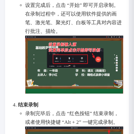
设置完成后，点击 “开始” 即可开启录制。
在录制过程中，还可以使用软件提供的画
笔、激光笔、聚光灯、白板等工具对内容进
行批注、描绘。
结束录制
录制完毕后，点击 “红色按钮” 结束录制，
或者使用快捷键 “Alt + 2” 一键完成录制。