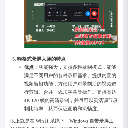
嗨格式录屏大师的特点
优点
：功能强大，支持多种录制模式，能够
满足不同用户的各种录屏需求。提供内置的
视频编辑功能，方便用户对录制后的视频进
行剪辑、合并、添加字幕等操作。支持高达
4K 120 帧的高清录制，并且可以灵活调节录
制比特率，从而保证画质和流畅度。
以上就是在 Win11 系统下，Windows 自带录屏工