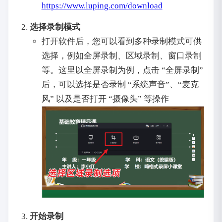
https://www.luping.com/download
选择录制模式
打开软件后，您可以看到多种录制模式可供
选择，例如全屏录制、区域录制、窗口录制
等。这里以全屏录制为例，点击 “全屏录制”
后，可以选择是否录制 “系统声音”、“麦克
风” 以及是否打开 “摄像头” 等操作
开始录制