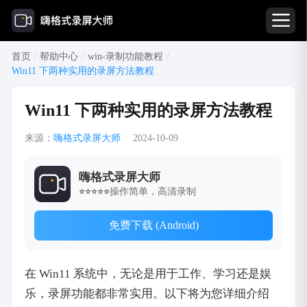
首页
/
帮助中心
/
win-录制功能教程
/
Win11 下两种实用的录屏方法教程
Win11 下两种实用的录屏方法教程
来源：
嗨格式录屏大师
2024-10-09
嗨格式录屏大师
操作简单，高清录制
⭐⭐⭐⭐⭐
免费下载 (Android)
在 Win11 系统中，无论是用于工作、学习还是娱
乐，录屏功能都非常实用。以下将为您详细介绍