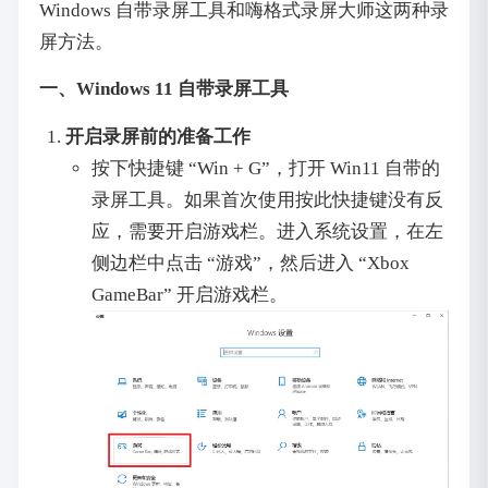
Windows 自带录屏工具和嗨格式录屏大师这两种录
屏方法。
一、Windows 11 自带录屏工具
开启录屏前的准备工作
按下快捷键 “Win + G”，打开 Win11 自带的
录屏工具。如果首次使用按此快捷键没有反
应，需要开启游戏栏。进入系统设置，在左
侧边栏中点击 “游戏”，然后进入 “Xbox
GameBar” 开启游戏栏。