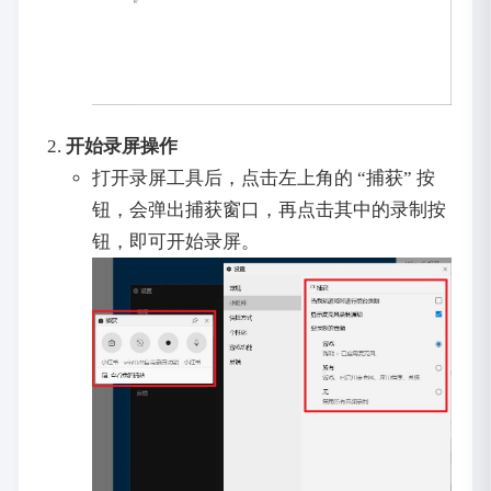
开始录屏操作
打开录屏工具后，点击左上角的 “捕获” 按
钮，会弹出捕获窗口，再点击其中的录制按
钮，即可开始录屏。