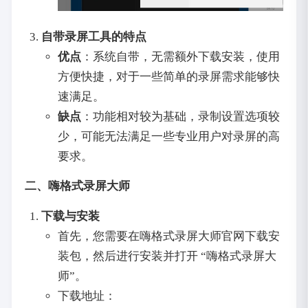
自带录屏工具的特点
优点
：系统自带，无需额外下载安装，使用
方便快捷，对于一些简单的录屏需求能够快
速满足。
缺点
：功能相对较为基础，录制设置选项较
少，可能无法满足一些专业用户对录屏的高
要求。
二、嗨格式录屏大师
下载与安装
首先，您需要在嗨格式录屏大师官网下载安
装包，然后进行安装并打开 “嗨格式录屏大
师”。
下载地址：