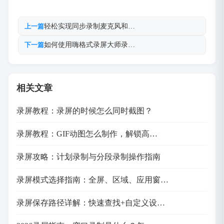
轻松实现同步录制麦克风和…
上一篇
如何使用嗨格式录屏大师录…
下一篇
相关文章
录屏教程：录屏的时候怎么同时截图？
录屏教程：GIF动图怎么制作，解锁高…
录屏攻略：计划录制与分段录制操作指南
录屏模式选择指南：全屏、区域、应用窗…
录屏保存路径详解：快速查找+自定义设…