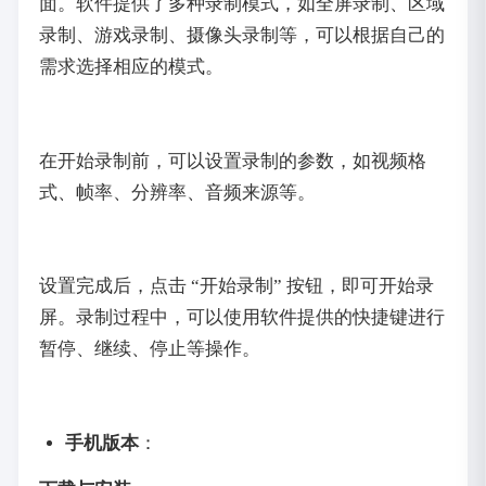
面。软件提供了多种录制模式，如全屏录制、区域
录制、游戏录制、摄像头录制等，可以根据自己的
需求选择相应的模式。
在开始录制前，可以设置录制的参数，如视频格
式、帧率、分辨率、音频来源等。
设置完成后，点击 “开始录制” 按钮，即可开始录
屏。录制过程中，可以使用软件提供的快捷键进行
暂停、继续、停止等操作。
手机版本
：