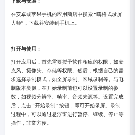
下载与安装
：
在安卓或苹果手机的应用商店中搜索 “嗨格式录屏
大师”，下载并安装到手机上。
打开与使用
：
打开应用后，首先需要授予软件相应的权限，如麦
克风、摄像头、存储等权限。然后，根据自己的需
求选择录制模式，如全屏录制、区域录制等。与电
脑版本类似，在开始录制前也可以设置录制的参
数，如视频分辨率、帧率、音频来源等。设置完成
后，点击 “开始录制” 按钮，即可开始录屏。录制
过程中，可以通过悬浮窗进行暂停、继续、停止等
操作，非常方便。