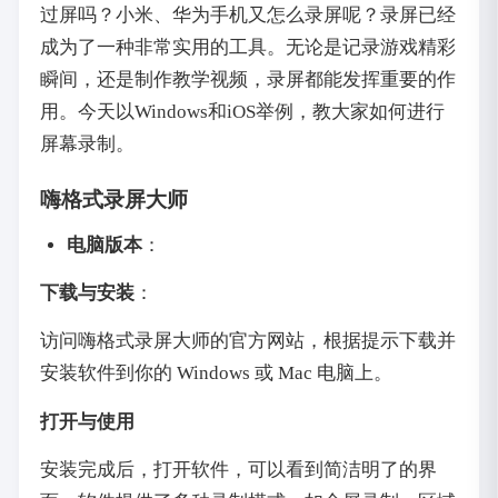
过屏吗？小米、华为手机又怎么录屏呢？录屏已经
成为了一种非常实用的工具。无论是记录游戏精彩
瞬间，还是制作教学视频，录屏都能发挥重要的作
用。今天以Windows和iOS举例，教大家如何进行
屏幕录制。
嗨格式录屏大师
电脑版本
：
下载与安装
：
访问嗨格式录屏大师的官方网站，根据提示下载并
安装软件到你的 Windows 或 Mac 电脑上。
打开与使用
安装完成后，打开软件，可以看到简洁明了的界