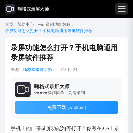
首页
/
帮助中心
/
win-录制功能教程
/
录屏功能怎么打开？手机电脑通用录屏软件推荐
录屏功能怎么打开？手机电脑通用
录屏软件推荐
来源：
嗨格式录屏大师
2024-10-24
嗨格式录屏大师
操作简单，高清录制
⭐⭐⭐⭐⭐
免费下载 (Android)
手机上的自带录屏功能如何打开？你有在iOS上录