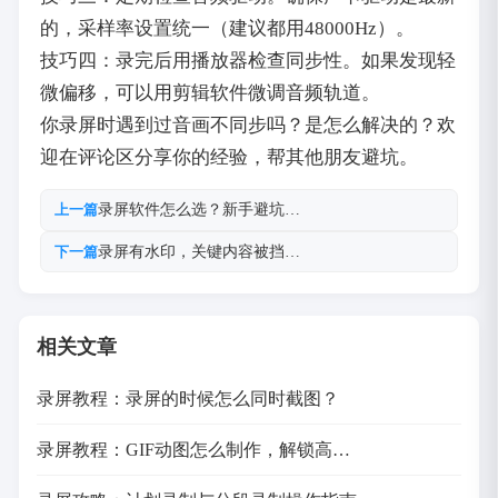
的，采样率设置统一（建议都用48000Hz）。
技巧四：录完后用播放器检查同步性。如果发现轻
微偏移，可以用剪辑软件微调音频轨道。
你录屏时遇到过音画不同步吗？是怎么解决的？欢
迎在评论区分享你的经验，帮其他朋友避坑。
录屏软件怎么选？新手避坑…
上一篇
录屏有水印，关键内容被挡…
下一篇
相关文章
录屏教程：录屏的时候怎么同时截图？
录屏教程：GIF动图怎么制作，解锁高…