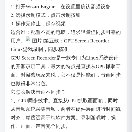
1. 打开WizardEngine，在设置里确认音频设备
2. 选择录制模式，点击录制按钮
3. 操作完停止，保存视频
适合谁：配置不高的电脑，追求轻量但同步可靠的
用户。
第五款：GPU Screen Recorder——
Linux游戏录制，同步精准
GPU Screen Recorder是一款专门为Linux系统设计
的开源录屏工具，最大的特点是直接从GPU抓取画
面。对游戏玩家来说，它不仅是性能好，音画同步
也做得非常出色。
它怎么解决音画不同步？
1、GPU同步技术。直接从GPU抓取画面帧，同时
从音频系统采集音频，两者在硬件层面进行时间戳
对齐，精度远高于纯软件方案。录制游戏时，操
作、画面、声音完全同步。