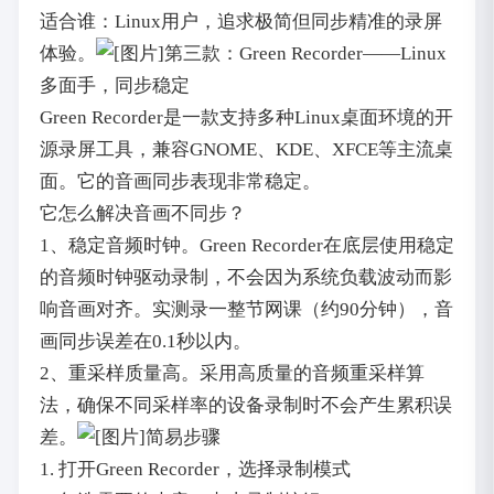
适合谁：Linux用户，追求极简但同步精准的录屏
体验。
第三款：Green Recorder——Linux
多面手，同步稳定
Green Recorder是一款支持多种Linux桌面环境的开
源录屏工具，兼容GNOME、KDE、XFCE等主流桌
面。它的音画同步表现非常稳定。
它怎么解决音画不同步？
1、稳定音频时钟。Green Recorder在底层使用稳定
的音频时钟驱动录制，不会因为系统负载波动而影
响音画对齐。实测录一整节网课（约90分钟），音
画同步误差在0.1秒以内。
2、重采样质量高。采用高质量的音频重采样算
法，确保不同采样率的设备录制时不会产生累积误
差。
简易步骤
1. 打开Green Recorder，选择录制模式