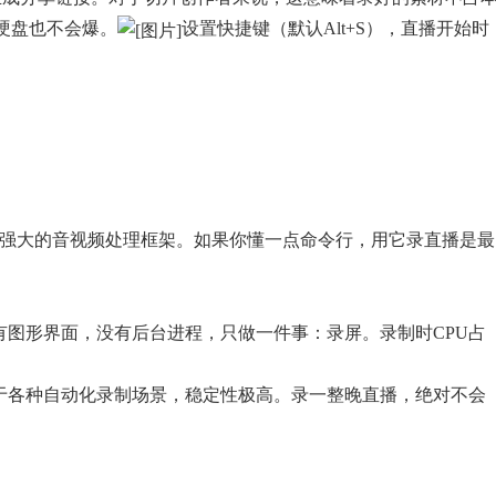
硬盘也不会爆。
设置快捷键（默认Alt+S），直播开始时
一个强大的音视频处理框架。如果你懂一点命令行，用它录直播是最
没有图形界面，没有后台进程，只做一件事：录屏。录制时CPU占
者用于各种自动化录制场景，稳定性极高。录一整晚直播，绝对不会