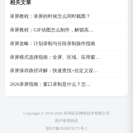
相关文章
录屏教程：录屏的时候怎么同时截图？
录屏教程：GIF动图怎么制作，解锁高…
录屏攻略：计划录制与分段录制操作指南
录屏模式选择指南：全屏、区域、应用窗…
录屏保存路径详解：快速查找+自定义设…
2026录屏指南：窗口录制是什么？怎…
Copyright © 2016-2026 苏州硅豆网络技术有限公司
用户使用协议
苏ICP备2020070171号-2