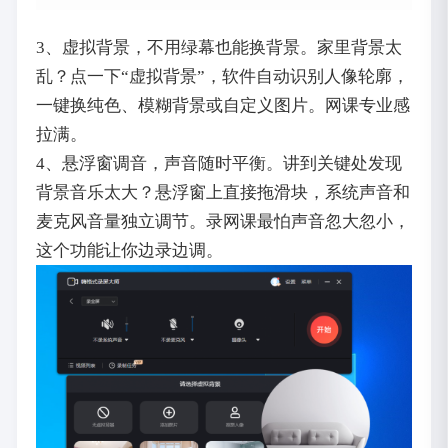
3、虚拟背景，不用绿幕也能换背景。家里背景太
乱？点一下“虚拟背景”，软件自动识别人像轮廓，
一键换纯色、模糊背景或自定义图片。网课专业感
拉满。
4、悬浮窗调音，声音随时平衡。讲到关键处发现
背景音乐太大？悬浮窗上直接拖滑块，系统声音和
麦克风音量独立调节。录网课最怕声音忽大忽小，
这个功能让你边录边调。