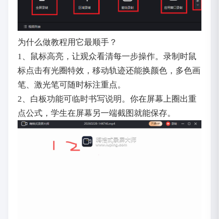
为什么做教程用它最顺手？
1、鼠标高亮，让观众看清每一步操作。录制时鼠
标点击有光圈特效，移动轨迹还能换颜色，多色画
笔、激光笔可随时标注重点。
2、白板功能可临时书写说明。你在屏幕上圈出重
点公式，学生在屏幕另一端截图就能保存。