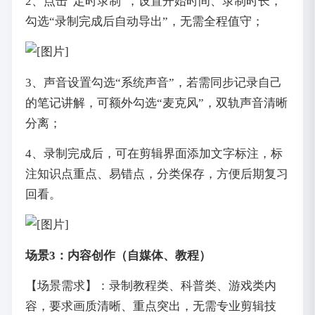
2、点击“定时录制”，设置开始时间、录制时长，
勾选“录制完成后自动导出”，无需全程值守；
3、声音设置勾选“系统声音”，若需同步记录自己
的笔记讲解，可额外勾选“麦克风”，双轨声音清晰
分离；
4、录制完成后，可在剪辑界面添加文字标注，标
注知识点重点、易错点，分类保存，方便后期复习
回看。
场景3：内容创作（自媒体、教程）
【场景需求】：录制教程类、科普类、游戏类内
容，要求画质清晰、重点突出，无需专业剪辑技