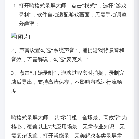
打开嗨格式录屏大师，点击“模式”，选择“游戏
录制”，软件自动适配游戏画面，无需手动调整
分辨率；
2、声音设置勾选“系统声音”，捕捉游戏背景音和
音效，若需解说，勾选“麦克风”；
3、点击“开始录制”，游戏过程实时捕捉，录制完
成后导出，支持高清保存，不影响游戏运行流畅
度。
嗨格式录屏大师，以“零门槛、全场景、高效率”为
核心，覆盖以上7大应用场景，无需专业知识，无
需复杂设置，打开就能录，完美解决各类录屏需