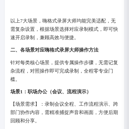
以上7大场景，嗨格式录屏大师均能完美适配，无
需复杂设置，根据场景选择对应录制模式，即可快
速开启录制，兼顾高效与便捷。
二、各场景对应嗨格式录屏大师操作方法
针对每类核心场景，提供专属操作步骤，无需记复
杂流程，对照操作即可完成录制，全程零专业门
槛。
场景1：职场办公（会议、流程演示）
【场景需求】：录制会议全程、工作流程演示、跨
部门协作内容，需精准捕捉声音和画面，方便后期
回顾和分享。