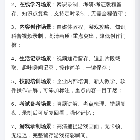
2、在线学习场景
：网课录制、考研/考证教程留
存、知识点复盘，支持定时录制，无需全程值守；
3、内容创作场景
：自媒体教程、游戏攻略、知识
科普视频录制，高清画质+重点突出，降低创作门
槛；
4、生活记录场景
：视频通话留存、追剧片段截
取、趣味瞬间记录，操作简单，一键保存；
5、技能培训场景
：企业内部培训、新人教学、软
件操作讲解，可添加标注，重点内容一目了然；
6、考试备考场景
：真题讲解、考点梳理、错题复
盘，录制后可反复回看，强化记忆；
7、游戏录制场景
：高清捕捉游戏画面，无卡顿、
无延迟，完整留存游戏精彩瞬间。