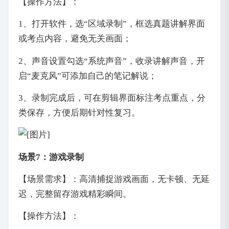
【操作方法】：
1、打开软件，选“区域录制”，框选真题讲解界面
或考点内容，避免无关画面；
2、声音设置勾选“系统声音”，收录讲解声音，开
启“麦克风”可添加自己的笔记解说；
3、录制完成后，可在剪辑界面标注考点重点，分
类保存，方便后期针对性复习。
场景7：游戏录制
【场景需求】：高清捕捉游戏画面，无卡顿、无延
迟，完整留存游戏精彩瞬间。
【操作方法】：