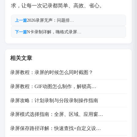
求，让每一次记录都简单、高效、省心。
2026录屏无声：问题排…
上一篇
N卡录制详解，嗨格式录屏…
下一篇
相关文章
录屏教程：录屏的时候怎么同时截图？
录屏教程：GIF动图怎么制作，解锁高…
录屏攻略：计划录制与分段录制操作指南
录屏模式选择指南：全屏、区域、应用窗…
录屏保存路径详解：快速查找+自定义设…