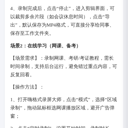
4、录制完成后，点击“停止”，进入剪辑界面，可
以裁剪多余片段（如会议休息时间），点击“导
出”，默认保存为MP4格式，可直接分享给同事、
保存至工作文件夹。
场景2：在线学习（网课、备考）
【场景需求】：录制网课、考研/考证教程，需长
时间录制，支持后台运行，避免错过重点内容，可
反复回看。
【操作方法】：
1、打开嗨格式录屏大师，点击“模式”，选择“区域
录制”，拖动鼠标框选网课播放区域，避开广告弹
窗；