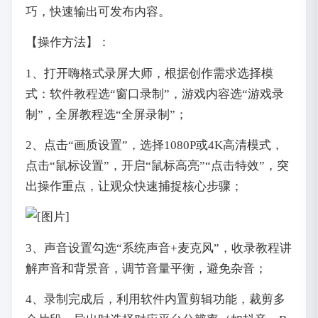
巧，快速输出可发布内容。
【操作方法】：
1、打开嗨格式录屏大师，根据创作需求选择模
式：软件教程选“窗口录制”，游戏内容选“游戏录
制”，全屏教程选“全屏录制”；
2、点击“画质设置”，选择1080P或4K高清模式，
点击“鼠标设置”，开启“鼠标高亮”“点击特效”，突
出操作重点，让观众快速捕捉核心步骤；
3、声音设置勾选“系统声音+麦克风”，收录教程讲
解声音和背景音，调节音量平衡，避免杂音；
4、录制完成后，利用软件内置剪辑功能，裁剪多