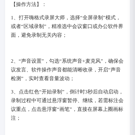
【操作方法】：
1、打开嗨格式录屏大师，选择“全屏录制”模式，
或者“区域录制”，精准选中会议窗口或办公软件界
面，避免录制无关内容；
2、“声音设置”，勾选“系统声音+麦克风”，确保会
议发言、软件操作声音都能清晰收录，开启“声音
检测”，实时查看音量波动；
3、点击红色“开始录制”，倒计时3秒后自动启动，
录制过程中可通过悬浮窗暂停、继续，若需标注会
议重点，点击悬浮窗“画笔”，直接在屏幕上圈画标
注；