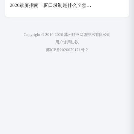
2026录屏指南：窗口录制是什么？怎…
Copyright © 2016-2026 苏州硅豆网络技术有限公司
用户使用协议
苏ICP备2020070171号-2