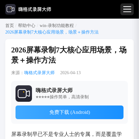
首页
/
帮助中心
/
win-录制功能教程
/
2026屏幕录制7大核心应用场景，场景＋操作方法
2026屏幕录制7大核心应用场景，场
景＋操作方法
来源：
嗨格式录屏大师
2026-04-13
嗨格式录屏大师
操作简单，高清录制
⭐⭐⭐⭐⭐
免费下载 (Android)
屏幕录制早已不是专业人士的专属，而是覆盖学