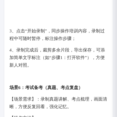
3、点击“开始录制”，同步操作培训内容，录制过
程中可随时暂停，标注操作步骤；
4、录制完成后，裁剪多余片段，导出保存，可添
加简单文字标注（如“步骤1：打开软件”），方便
新人对照。
场景6：考试备考（真题、考点复盘）
【场景需求】：录制真题讲解、考点梳理，画面清
晰，方便反复回看，强化记忆。