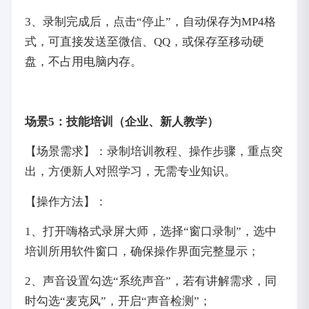
3、录制完成后，点击“停止”，自动保存为MP4格
式，可直接发送至微信、QQ，或保存至移动硬
盘，不占用电脑内存。
场景5：技能培训（企业、新人教学）
【场景需求】：录制培训教程、操作步骤，重点突
出，方便新人对照学习，无需专业知识。
【操作方法】：
1、打开嗨格式录屏大师，选择“窗口录制”，选中
培训所用软件窗口，确保操作界面完整显示；
2、声音设置勾选“系统声音”，若有讲解需求，同
时勾选“麦克风”，开启“声音检测”；