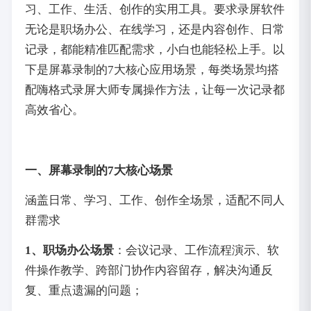
习、工作、生活、创作的实用工具。要求录屏软件
无论是职场办公、在线学习，还是内容创作、日常
记录，都能精准匹配需求，小白也能轻松上手。以
下是屏幕录制的7大核心应用场景，每类场景均搭
配嗨格式录屏大师专属操作方法，让每一次记录都
高效省心。
一、屏幕录制的7大核心场景
涵盖日常、学习、工作、创作全场景，适配不同人
群需求
1、职场办公场景
：会议记录、工作流程演示、软
件操作教学、跨部门协作内容留存，解决沟通反
复、重点遗漏的问题；