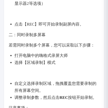
显示器2等选项）
点击【REC】即可开始录制副屏内容。
二：同时录制多屏幕
若需同时录制多个屏幕，您可以采取以下步骤：
打开电脑中的嗨格式录屏大师
选择【区域录制】模式
自定义选择录制区域，拖拽覆盖您需要录制的
所有屏幕空间。
调整录制参数，然后点击
REC
按钮开始录制。
注意事项：