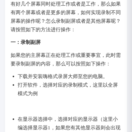
有好几个屏幕同时处理工作或者是工作，那么如果
有两个屏幕或者是更多的屏幕，如何实现录制不同
屏幕的操作呢？怎么录制副屏或者是其他屏幕呢？
请按照如下的方法进行操作：
一：录制副屏
如果您的主屏幕正在处理工作或重要事宜，此时需
要录制副屏的内容，那么可以按照如下操作：
下载并安装嗨格式录屏大师至您的电脑。
打开软件，选择对应的录制模式，这里以全屏
模式为例
在显示器选择中，选择对应的显示器（这里小
编选择显示器1，如果您有其他显示器则会出现