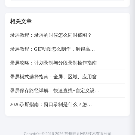
相关文章
录屏教程：录屏的时候怎么同时截图？
录屏教程：GIF动图怎么制作，解锁高…
录屏攻略：计划录制与分段录制操作指南
录屏模式选择指南：全屏、区域、应用窗…
录屏保存路径详解：快速查找+自定义设…
2026录屏指南：窗口录制是什么？怎…
Copyright © 2016-2026 苏州硅豆网络技术有限公司