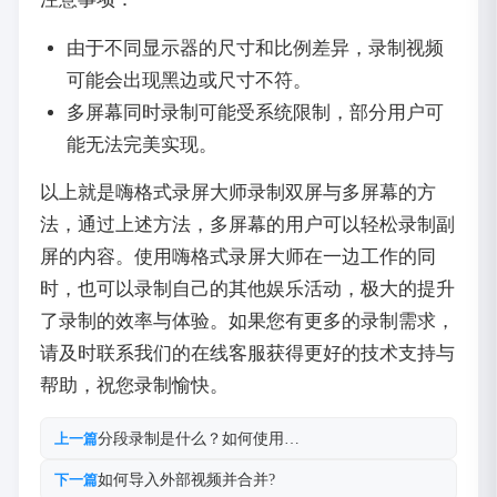
由于不同显示器的尺寸和比例差异，录制视频
可能会出现黑边或尺寸不符。
多屏幕同时录制可能受系统限制，部分用户可
能无法完美实现。
以上就是嗨格式录屏大师录制双屏与多屏幕的方
法，通过上述方法，多屏幕的用户可以轻松录制副
屏的内容。使用嗨格式录屏大师在一边工作的同
时，也可以录制自己的其他娱乐活动，极大的提升
了录制的效率与体验。如果您有更多的录制需求，
请及时联系我们的在线客服获得更好的技术支持与
帮助，祝您录制愉快。
分段录制是什么？如何使用…
上一篇
如何导入外部视频并合并?
下一篇