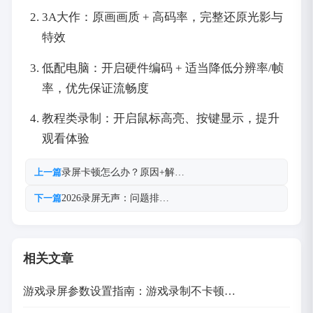
3A大作：原画画质 + 高码率，完整还原光影与
特效
低配电脑：开启硬件编码 + 适当降低分辨率/帧
率，优先保证流畅度
教程类录制：开启鼠标高亮、按键显示，提升
观看体验
录屏卡顿怎么办？原因+解…
上一篇
2026录屏无声：问题排…
下一篇
相关文章
游戏录屏参数设置指南：游戏录制不卡顿…