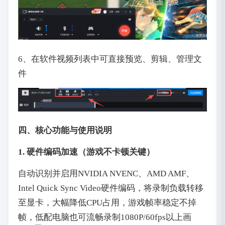
6、在软件视频列表中可直接预览、剪辑、管理文
件
四、核心功能与使用说明
1. 硬件编码加速（游戏不卡顿关键）
自动识别并启用NVIDIA NVENC、AMD AMF、
Intel Quick Sync Video硬件编码，将录制负载转移
至显卡，大幅降低CPU占用，游戏帧率稳定不掉
帧，低配电脑也可流畅录制1080P/60fps以上画