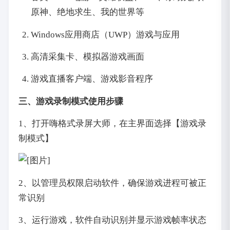
原神、绝地求生、我的世界等
Windows应用商店（UWP）游戏与应用
高清采集卡、模拟器游戏画面
游戏直播客户端、游戏影音程序
三、游戏录制模式使用步骤
1、打开嗨格式录屏大师，在主界面选择【游戏录
制模式】
2、以管理员权限启动软件，确保游戏进程可被正
常识别
3、运行游戏，软件自动识别并显示游戏帧率状态