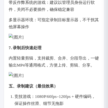
带反作弊系统的游戏：建议以管理员身份运行软
件，关闭不必要插件，确保稳定兼容
多显示器环境：可指定录制目标显示器，不干扰其
他屏幕操作
7. 录制后快速处理
内置轻量剪辑，支持裁剪、合并、分段导出，一键
输出MP4等通用格式，方便上传、剪辑、分享。
五、录制建议（最佳效果）
竞技游戏：1080P/60fps–120fps + 硬件编码，
保证操作丝滑、细节无拖影