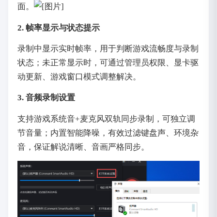
面。
2. 帧率显示与状态提示
录制中显示实时帧率，用于判断游戏流畅度与录制
状态；未正常显示时，可通过管理员权限、显卡驱
动更新、游戏窗口模式调整解决。
3. 音频录制设置
支持游戏系统音+麦克风双轨同步录制，可独立调
节音量；内置智能降噪，有效过滤键盘声、环境杂
音，保证解说清晰、音画严格同步。