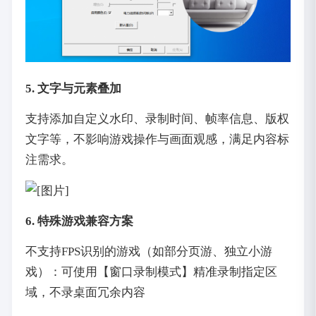
5. 文字与元素叠加
支持添加自定义水印、录制时间、帧率信息、版权
文字等，不影响游戏操作与画面观感，满足内容标
注需求。
6. 特殊游戏兼容方案
不支持FPS识别的游戏（如部分页游、独立小游
戏）：可使用【窗口录制模式】精准录制指定区
域，不录桌面冗余内容