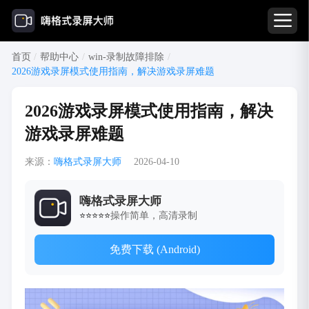
首页
/
帮助中心
/
win-录制故障排除
/
2026游戏录屏模式使用指南，解决游戏录屏难题
2026游戏录屏模式使用指南，解决
游戏录屏难题
来源：
嗨格式录屏大师
2026-04-10
嗨格式录屏大师
操作简单，高清录制
⭐⭐⭐⭐⭐
免费下载 (Android)