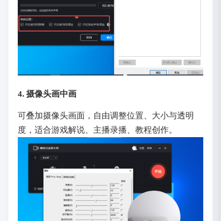
4. 摄像头画中画
可叠加摄像头画面，自由调整位置、大小与透明
度，适合游戏解说、主播录播、教程创作。