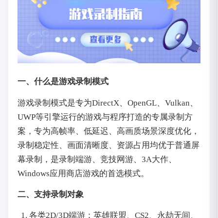
一、什么是游戏录制模式
游戏录制模式是专为DirectX、OpenGL、Vulkan、
UWP等引擎运行的游戏与程序打造的专属录制方
案，专为高帧率、低延迟、高画质场景深度优化，
录制稳定性、画面清晰度、资源占用均优于普通屏
幕录制，是录制端游、竞技网游、3A大作、
Windows应用商店游戏的首选模式。
二、支持录制对象
各类2D/3D端游：英雄联盟、CS2、永劫无间、