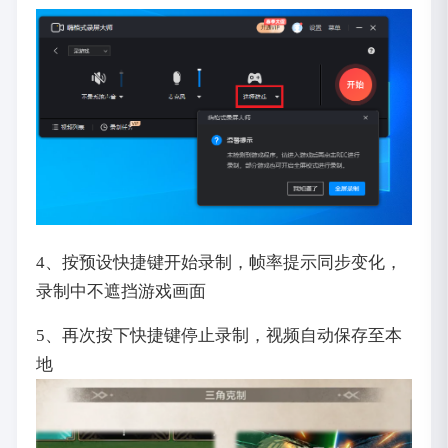
4、按预设快捷键开始录制，帧率提示同步变化，
录制中不遮挡游戏画面
5、再次按下快捷键停止录制，视频自动保存至本
地