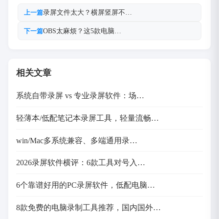
录屏文件太大？横屏竖屏不…
上一篇
OBS太麻烦？这5款电脑…
下一篇
相关文章
系统自带录屏 vs 专业录屏软件：场…
轻薄本/低配笔记本录屏工具，轻量流畅…
win/Mac多系统兼容、多端通用录…
2026录屏软件横评：6款工具对号入…
6个靠谱好用的PC录屏软件，低配电脑…
8款免费的电脑录制工具推荐，国内国外…