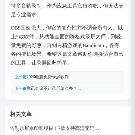
持多音轨录制。作为应急工具它很称职，但无法满
足专业需求。
OBS固然强大，但它的复杂性并不适合所有人。以
上5款软件，从功能全面的嗨格式录屏大师，到轻
量免费的野葱，再到专精游戏的Bandicam，各有
各的擅长场景。希望这篇文章帮助你选择适合自己
的工具，让录屏回归简单。
2026电脑免费录屏软件…
上一篇
腾讯会议不让录屏怎么办？…
下一篇
相关文章
告别录屏水印和模糊！7款支持高清无码…