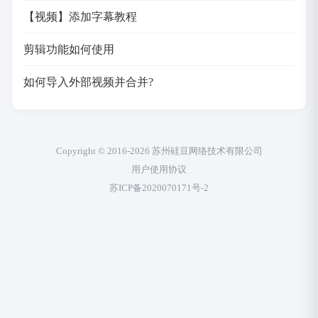
【视频】添加字幕教程
剪辑功能如何使用
如何导入外部视频并合并?
Copyright © 2016-2026 苏州硅豆网络技术有限公司
用户使用协议
苏ICP备2020070171号-2