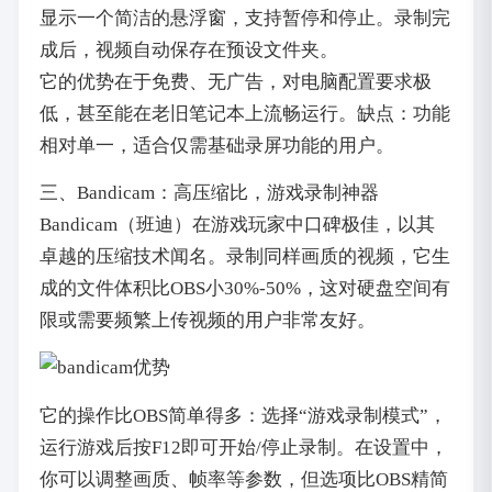
显示一个简洁的悬浮窗，支持暂停和停止。录制完
成后，视频自动保存在预设文件夹。
它的优势在于免费、无广告，对电脑配置要求极
低，甚至能在老旧笔记本上流畅运行。缺点：功能
相对单一，适合仅需基础录屏功能的用户。
三、Bandicam：高压缩比，游戏录制神器
Bandicam（班迪）在游戏玩家中口碑极佳，以其
卓越的压缩技术闻名。录制同样画质的视频，它生
成的文件体积比OBS小30%-50%，这对硬盘空间有
限或需要频繁上传视频的用户非常友好。
它的操作比OBS简单得多：选择“游戏录制模式”，
运行游戏后按F12即可开始/停止录制。在设置中，
你可以调整画质、帧率等参数，但选项比OBS精简