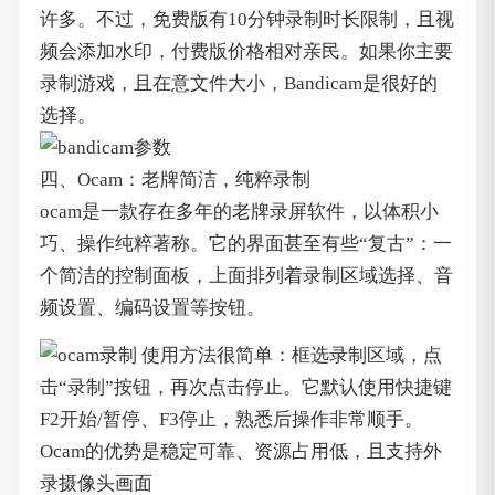
许多。不过，免费版有10分钟录制时长限制，且视
频会添加水印，付费版价格相对亲民。如果你主要
录制游戏，且在意文件大小，Bandicam是很好的
选择。
四、Ocam：老牌简洁，纯粹录制
ocam是一款存在多年的老牌录屏软件，以体积小
巧、操作纯粹著称。它的界面甚至有些“复古”：一
个简洁的控制面板，上面排列着录制区域选择、音
频设置、编码设置等按钮。
使用方法很简单：框选录制区域，点
击“录制”按钮，再次点击停止。它默认使用快捷键
F2开始/暂停、F3停止，熟悉后操作非常顺手。
Ocam的优势是稳定可靠、资源占用低，且支持外
录摄像头画面