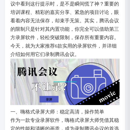
议中看到这行提示时，是不是瞬间慌了神？重要的
培训课程、精彩的嘉宾分享、紧急的项目讨论，眼
看着内容无法保存，却束手无策。其实，腾讯会议
的限制只是针对其内置功能，你完全可以借助第三
方录屏软件，轻松突破限制，保存所有重要内容。
今天，就为大家推荐6款实用的录屏软件，并详细
介绍如何用它们录制腾讯会议。
一、嗨格式录屏大师：稳定高清，操作简单
作为一款专业录屏软件，嗨格式录屏大师凭借其稳
定的性能和清晰的画质，成为录制腾讯会议的首选