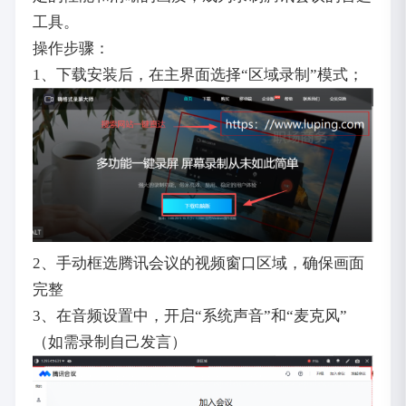
工具。
操作步骤：
1、下载安装后，在主界面选择“区域录制”模式；
2、手动框选腾讯会议的视频窗口区域，确保画面
完整
3、在音频设置中，开启“系统声音”和“麦克风”
（如需录制自己发言）