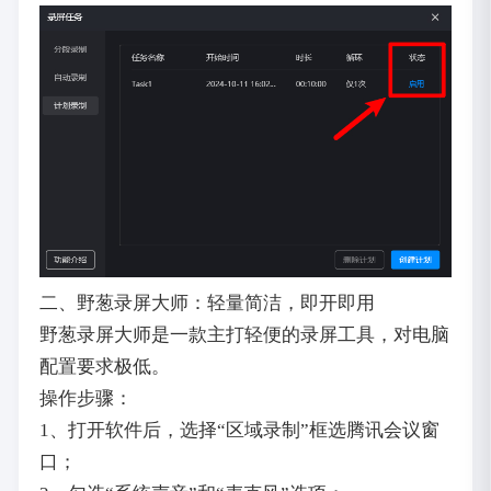
二、野葱录屏大师：轻量简洁，即开即用
野葱录屏大师是一款主打轻便的录屏工具，对电脑
配置要求极低。
操作步骤：
1、打开软件后，选择“区域录制”框选腾讯会议窗
口；