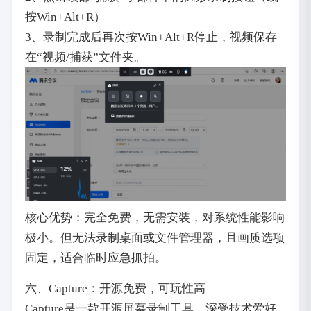
按Win+Alt+R）
3、录制完成后再次按Win+Alt+R停止，视频保存
在“视频/捕获”文件夹。
核心优势：完全免费，无需安装，对系统性能影响
极小。但无法录制桌面或文件管理器，且画质选项
固定，适合临时应急抓拍。
六、Capture：开源免费，可玩性高
Capture是一款开源屏幕录制工具，深受技术爱好