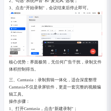
2、勾选“系统声音”和“麦克风”选项；
3、点击“开始录制”，会议结束后停止即可。
核心优势：界面极简，无任何广告干扰，录制文件
体积控制得当。
三、Camtasia：录制剪辑一体化，适合深度整理
Camtasia不仅是录屏软件，更是一套完整的视频编
辑工具。
操作步骤：
1、打开Camtasia，点击“新建录制”；