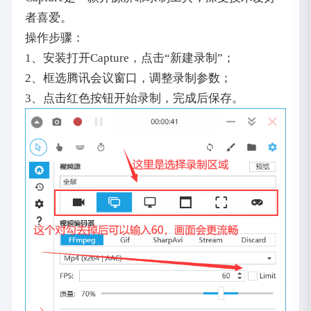
者喜爱。
操作步骤：
1、安装打开Capture，点击“新建录制”；
2、框选腾讯会议窗口，调整录制参数；
3、点击红色按钮开始录制，完成后保存。