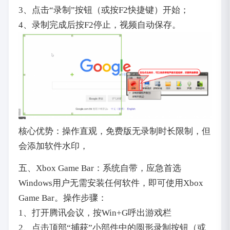
3、点击“录制”按钮（或按F2快捷键）开始；
4、录制完成后按F2停止，视频自动保存。
核心优势：操作直观，免费版无录制时长限制，但
会添加软件水印，
五、Xbox Game Bar：系统自带，应急首选
Windows用户无需安装任何软件，即可使用Xbox
Game Bar。操作步骤：
1、打开腾讯会议，按Win+G呼出游戏栏
2、点击顶部“捕获”小部件中的圆形录制按钮（或