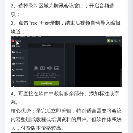
2、选择录制区域为腾讯会议窗口，开启音频选
项；
3、点击“rec”开始录制，结束后视频自动导入编辑
轨道；
4、可直接在软件中裁剪多余部分、添加标注或字
幕。
核心优势：录完后立即剪辑，特别适合需要将会议
内容整理成教程或培训资料的用户。但软件体积较
大，付费版本价格较高。