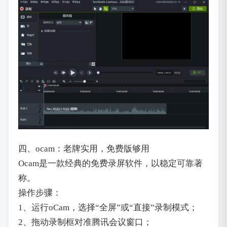
四、ocam：老牌实用，免费版够用
Ocam是一款经典的免费录屏软件，以稳定可靠著
称。
操作步骤：
1、运行oCam，选择“全屏”或“直接”录制模式；
2、拖动录制框对准腾讯会议窗口；