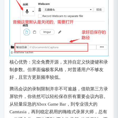
核心优势：完全免费开源，支持自定义快捷键和录
制参数。但界面偏极客风格，对普通用户不够友
好，且官方更新频率较低。
腾讯会议的录制限制并非不可逾越，借助第三方录
屏软件，你依然可以轻松保存所有重要会议内容。
从轻量应急的Xbox Game Bar，到专业强大的
Camtasia，再到稳定易用的嗨格式录屏大师，总有