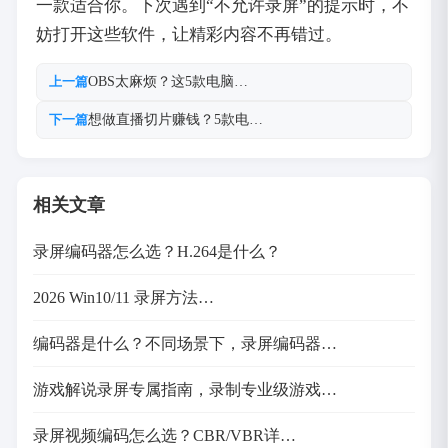
一款适合你。下次遇到“不允许录屏”的提示时，不
妨打开这些软件，让精彩内容不再错过。
OBS太麻烦？这5款电脑…
上一篇
想做直播切片赚钱？5款电…
下一篇
相关文章
录屏编码器怎么选？H.264是什么？
2026 Win10/11 录屏方法…
编码器是什么？不同场景下，录屏编码器…
游戏解说录屏专属指南，录制专业级游戏…
录屏视频编码怎么选？CBR/VBR详…