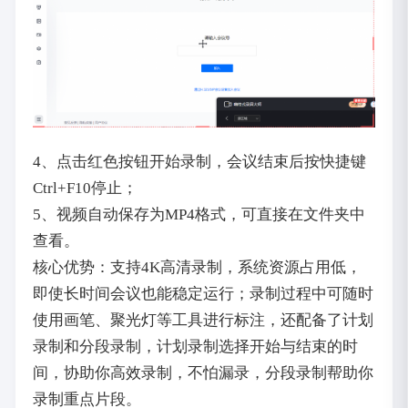
4、点击红色按钮开始录制，会议结束后按快捷键
Ctrl+F10停止；
5、视频自动保存为MP4格式，可直接在文件夹中
查看。
核心优势：支持4K高清录制，系统资源占用低，
即使长时间会议也能稳定运行；录制过程中可随时
使用画笔、聚光灯等工具进行标注，还配备了计划
录制和分段录制，计划录制选择开始与结束的时
间，协助你高效录制，不怕漏录，分段录制帮助你
录制重点片段。