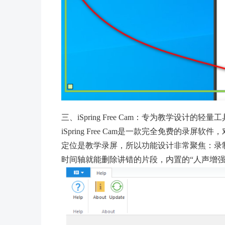
三、iSpring Free Cam：专为教学设计的轻量工
iSpring Free Cam是一款完全免费的录屏
定位是教学录屏，所以功能设计非常聚焦：录
时间轴就能删除讲错的片段，内置的“人声增强