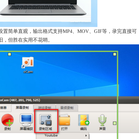
置简单直观，输出格式支持MP4、MOV、GIF等，录完直接可
旧，但胜在实用不花哨。