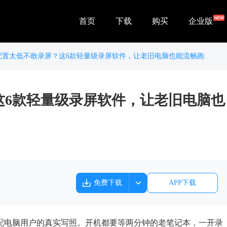
首页
下载
购买
企业版
配置太低不敢录屏？这6款轻量级录屏软件，让老旧电脑也能流畅跑
这6款轻量级录屏软件，让老旧电脑也
免费下载
APP下载
低配电脑用户的真实写照。开机都要等两分钟的老笔记本，一开录