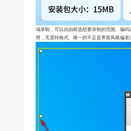
域录制，可以自由框选想要录制的范围。编码设
用，无需转格式。唯一的不足是界面风格偏老