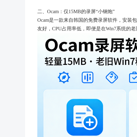
二、Ocam：仅15MB的录屏“小钢炮”
Ocam是一款来自韩国的免费录屏软件，安装包
友好，CPU占用率低，即便是在Win7系统的老