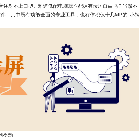
，声音还对不上口型。难道低配电脑就不配拥有录屏自由吗？当然不
件，其中既有功能全面的专业工具，也有体积仅十几MB的“小
跑得动