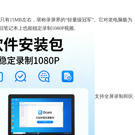
只有15MB左右，堪称录屏界的“轻量级冠军”。它对老电脑极为
旧笔记本上也能稳定录制1080P视频。
支持全屏录制和区