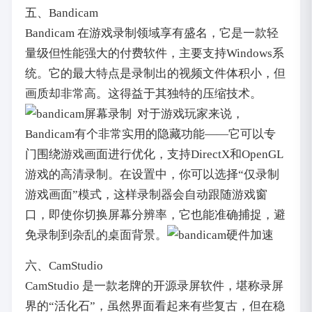
五、Bandicam
Bandicam 在游戏录制领域享有盛名，它是一款轻
量级但性能强大的付费软件，主要支持Windows系
统。它的最大特点是录制出的视频文件体积小，但
画质却非常高。这得益于其独特的压缩技术。
对于游戏玩家来说，
Bandicam有个非常实用的隐藏功能——它可以专
门围绕游戏画面进行优化，支持DirectX和OpenGL
游戏的高清录制。在设置中，你可以选择“仅录制
游戏画面”模式，这样录制器会自动跟随游戏窗
口，即使你切换屏幕分辨率，它也能准确捕捉，避
免录制到杂乱的桌面背景。
六、CamStudio
CamStudio 是一款老牌的开源录屏软件，堪称录屏
界的“活化石”，虽然界面看起来有些复古，但在稳