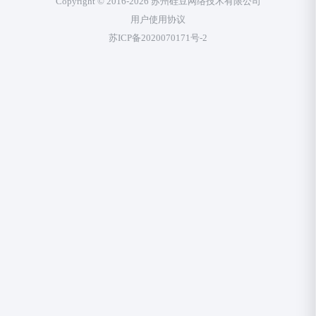
Copyright © 2016-2026 苏州硅豆网络技术有限公司
用户使用协议
苏ICP备2020070171号-2