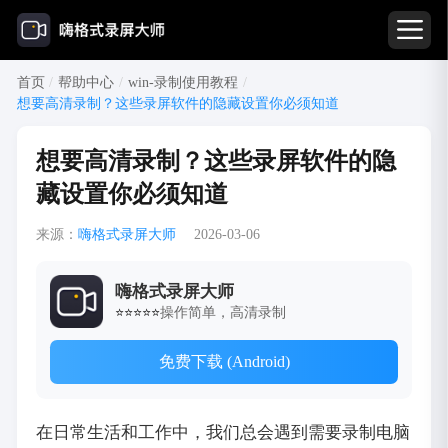
首页
/
帮助中心
/
win-录制使用教程
/
想要高清录制？这些录屏软件的隐藏设置你必须知道
想要高清录制？这些录屏软件的隐
藏设置你必须知道
来源：
嗨格式录屏大师
2026-03-06
嗨格式录屏大师
操作简单，高清录制
⭐⭐⭐⭐⭐
免费下载 (Android)
在日常生活和工作中，我们总会遇到需要录制电脑