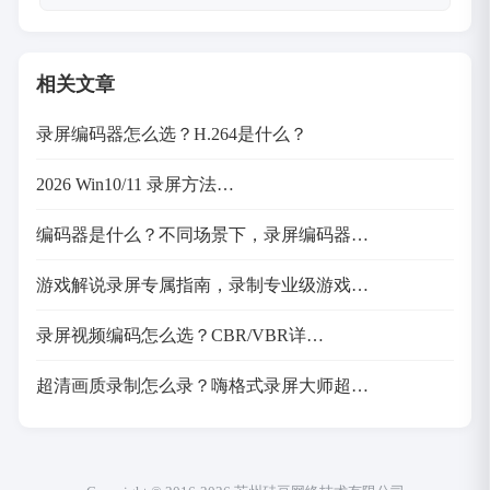
相关文章
录屏编码器怎么选？H.264是什么？
2026 Win10/11 录屏方法…
编码器是什么？不同场景下，录屏编码器…
游戏解说录屏专属指南，录制专业级游戏…
录屏视频编码怎么选？CBR/VBR详…
超清画质录制怎么录？嗨格式录屏大师超…