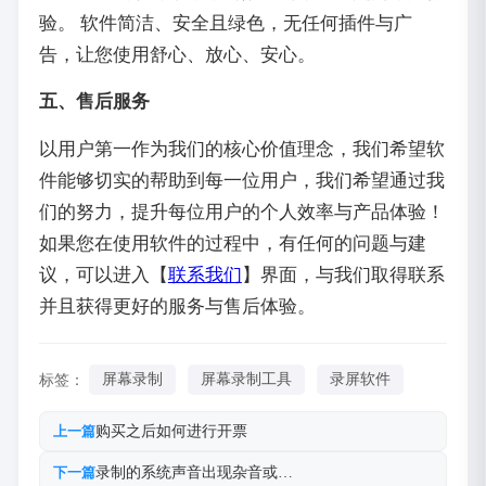
验。 软件简洁、安全且绿色，无任何插件与广
告，让您使用舒心、放心、安心。
五、售后服务
以用户第一作为我们的核心价值理念，我们希望软
件能够切实的帮助到每一位用户，我们希望通过我
们的努力，提升每位用户的个人效率与产品体验！
如果您在使用软件的过程中，有任何的问题与建
议，可以进入【
联系我们
】界面，与我们取得联系
并且获得更好的服务与售后体验。
标签：
屏幕录制
屏幕录制工具
录屏软件
购买之后如何进行开票
上一篇
录制的系统声音出现杂音或…
下一篇