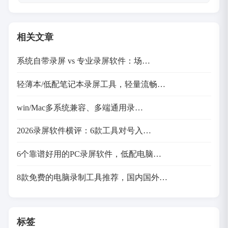
相关文章
系统自带录屏 vs 专业录屏软件：场…
轻薄本/低配笔记本录屏工具，轻量流畅…
win/Mac多系统兼容、多端通用录…
2026录屏软件横评：6款工具对号入…
6个靠谱好用的PC录屏软件，低配电脑…
8款免费的电脑录制工具推荐，国内国外…
标签