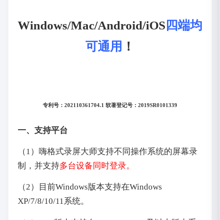
Windows/Mac/Android/iOS
四端均
可通用
！
专利号：202110361704.1 软著登记号：2019SR0101339
一、支持平台
（1）嗨格式录屏大师支持不同操作系统的屏幕录
制，并支持
多台设备同时登录。
（2）目前Windows版本支持在Windows
XP/7/8/10/11系统。