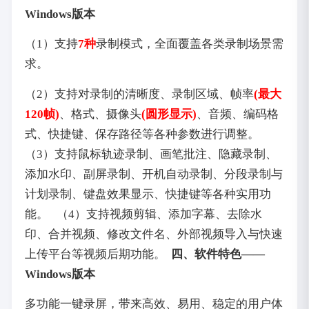
Windows版本
（1）支持
7种
录制模式，全面覆盖各类录制场景需
求。
（2）支持对录制的清晰度、录制区域、帧率
(最大
120帧)
、格式、摄像头
(圆形显示)
、音频、编码格
式、快捷键、保存路径等各种参数进行调整。
（3）支持鼠标轨迹录制、画笔批注、隐藏录制、
添加水印、副屏录制、开机自动录制、分段录制与
计划录制、键盘效果显示、快捷键等各种实用功
能。
（4）支持视频剪辑、添加字幕、去除水
印、合并视频、修改文件名、外部视频导入与快速
上传平台等视频后期功能。
四、软件特色——
Windows版本
多功能一键录屏，带来高效、易用、稳定的用户体