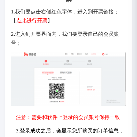
1.我们要点击右侧红色字体，进入到开票链接；
【
点此进行开票
】
2.进入到开票界面内，我们要登录自己的会员账
号；
注意：需要和软件上登录的会员账号保持一致
3.登录成功之后，会显示您所购买的订单信息，