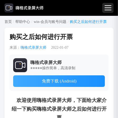
首页
/
帮助中心
/
win-会员与账号问题
/
购买之后如何进行开票
购买之后如何进行开票
来源：
嗨格式录屏大师
2022-01-07
嗨格式录屏大师
操作简单，高清录制
⭐⭐⭐⭐⭐
免费下载 (Android)
欢迎使用嗨格式录屏大师，下面给大家介
绍一下购买嗨格式录屏大师之后如何进行开
票