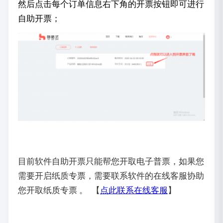
然后点击每个订单信息右下角的开票按钮即可进行
自助开票；
目前软件自助开票只能帮您开取电子普票，如果您
需要开启纸质专票，需要联系软件的在线客服协助
您开取纸质专票 。 【
点此联系在线客服
】