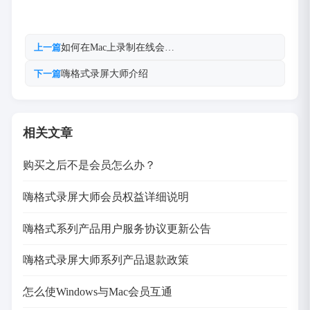
如何在Mac上录制在线会…
上一篇
嗨格式录屏大师介绍
下一篇
相关文章
购买之后不是会员怎么办？
嗨格式录屏大师会员权益详细说明
嗨格式系列产品用户服务协议更新公告
嗨格式录屏大师系列产品退款政策
怎么使Windows与Mac会员互通