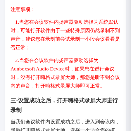
注意事项：
1.当您在会议软件内扬声器驱动选择为系统默认
时，可能打开软件由于一些特殊原因仍然录制不到
声音，建议您在录制前尝试录制一小段会议看看是
否正常；
2.当您在会议软件内扬声器驱动选择为
Aunboxsoft Audio Device时，如果您在进行会议
时，没有打开嗨格式录屏大师，那您是听不到会议
内的声音，打开嗨格式录屏大师即可正常。
三·设置成功之后，打开嗨格式录屏大师进行
录制
当我们会议软件内设置成功之后，进入到会议内，
然后打开嗨格式录屏大师，选择一个适合您的模