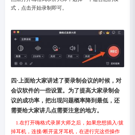
式，点击开始录制即可。
四·上面给大家讲述了要录制会议的时候，对
会议软件的一些设置。为了提高大家录制会
议的成功率，把出现问题概率降到最低，还
需要给大家讲几点需要注意的地方。
1.在打开嗨格式录屏大师之后，如果您想插入/拔
掉耳机，连接/断开蓝牙耳机，在进行完这些操作