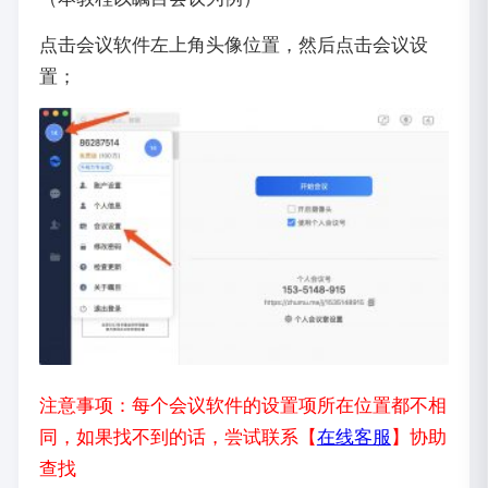
点击会议软件左上角头像位置，然后点击会议设
置；
注意事项：每个会议软件的设置项所在位置都不相
同，如果找不到的话，尝试联系【
在线客服
】协助
查找