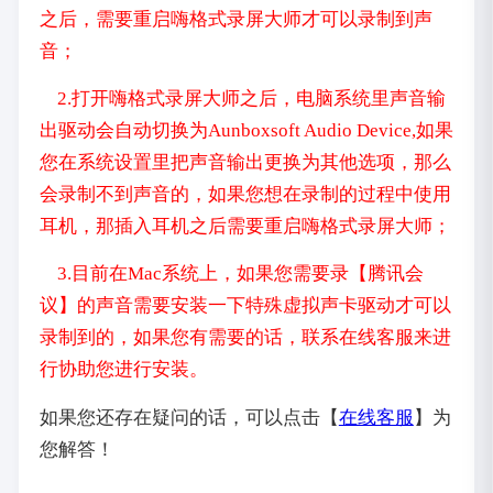
之后，需要重启嗨格式录屏大师才可以录制到声
音；
2.打开嗨格式录屏大师之后，电脑系统里声音输
出驱动会自动切换为Aunboxsoft Audio Device,如果
您在系统设置里把声音输出更换为其他选项，那么
会录制不到声音的，如果您想在录制的过程中使用
耳机，那插入耳机之后需要重启嗨格式录屏大师；
3.目前在Mac系统上，如果您需要录【腾讯会
议】的声音需要安装一下特殊虚拟声卡驱动才可以
录制到的，如果您有需要的话，联系在线客服来进
行协助您进行安装
。
如果您还存在疑问的话，可以点击【
在线客服
】为
您解答！