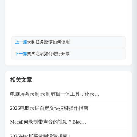
录制任务应该如何使用
上一篇
购买之后如何进行开票
下一篇
相关文章
电脑屏幕录制:录制剪辑一体工具，让录…
2026电脑录屏自定义快捷键操作指南
Mac如何录制带声音的视频？Blac…
2026Mac屏幕录制设置指南 | …