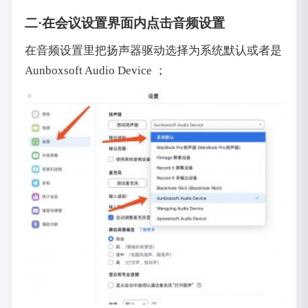
二·在会议设置界面内点击音频设置
在音频设置里把扬声器驱动选择为系统默认或者是
Aunboxsoft Audio Device ；