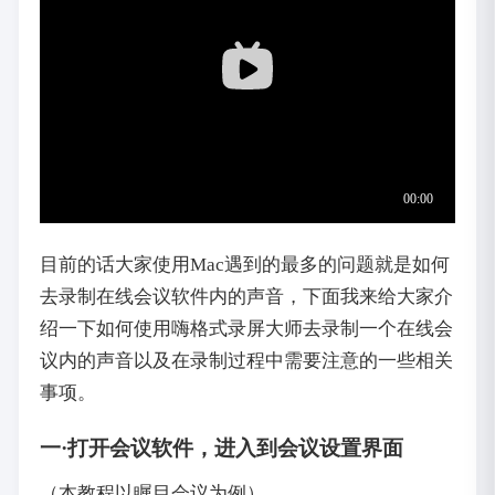
目前的话大家使用Mac遇到的最多的问题就是如何
去录制在线会议软件内的声音，下面我来给大家介
绍一下如何使用嗨格式录屏大师去录制一个在线会
议内的声音以及在录制过程中需要注意的一些相关
事项。
一·打开会议软件，进入到会议设置界面
（本教程以瞩目会议为例）