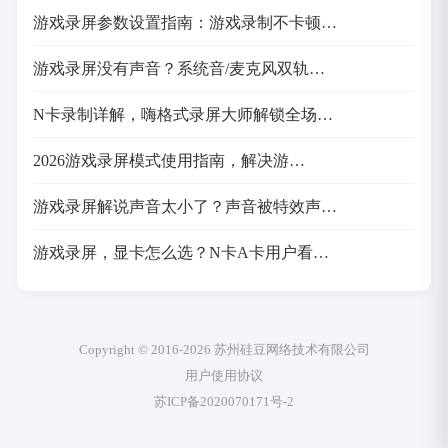
游戏录屏参数设置指南：游戏录制不卡顿…
游戏录屏没有声音？系统音/麦克风双轨…
N卡录制详解，嗨格式录屏大师解锁全场…
2026游戏录屏模式使用指南，解决游…
游戏录屏解说声音太小了？声音被特效声…
游戏录屏，显卡怎么选？N卡A卡用户看…
Copyright © 2016-2026 苏州硅豆网络技术有限公司
用户使用协议
苏ICP备2020070171号-2