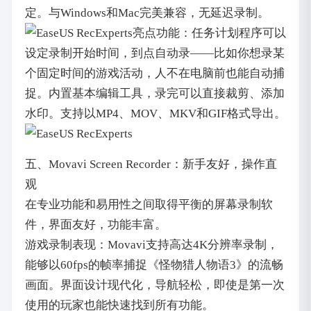
定。与Windows和Mac完美兼容，无延迟录制。
亮点功能：任务计划程序可以
设定录制开始时间，到点自动录——比如你想录某
个固定时间的游戏活动，人不在电脑前也能自动捕
捉。内置基本编辑工具，录完可以直接裁剪、添加
水印。支持以MP4、MOV、MKV和GIF格式导出。
五、Movavi Screen Recorder：新手友好，操作直
观
在专业功能和易用性之间取得平衡的屏幕录制软
件，界面友好，功能丰富。
游戏录制表现：Movavi支持高达4K分辨率录制，
能够以60fps的帧率捕捉《怪物猎人物语3》的流畅
画面。界面设计现代化，导航轻松，即使是第一次
使用的玩家也能快速找到所有功能。