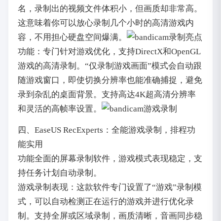
名，录制出的视频文件体积小，但画质却非常高。
这意味着你可以放心录制几个小时的高清游戏内
容，不用担心硬盘空间爆满。
亮点
功能：专门针对游戏优化，支持DirectX和OpenGL
游戏的高清录制。“仅录制游戏画面”模式会自动跟
随游戏窗口，即使切换分辨率也能准确捕捉，避免
录到杂乱的桌面背景。支持高达4K超高清分辨率
和灵活的高帧率设置。
四、EaseUS RecExperts：全能游戏录制，排程功
能实用
功能全面的屏幕录制软件，游戏模式表现稳定，支
持任务计划自动录制。
游戏录制表现：这款软件专门设置了“游戏”录制模
式，可以自动检测正在运行的游戏并进行优化录
制。支持全屏或区域录制，画质清晰，音画同步稳