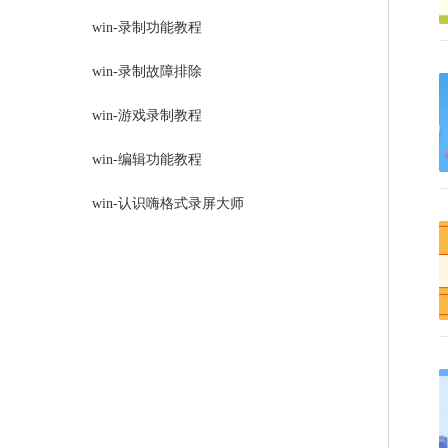
win-录制功能教程
win-录制故障排除
win-游戏录制教程
win-编辑功能教程
win-认识嗨格式录屏大师