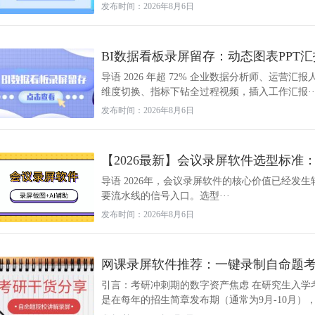
发布时间：2026年8月6日
BI数据看板录屏留存：动态图表PPT
导语 2026 年超 72% 企业数据分析师、运营
维度切换、指标下钻全过程视频，插入工作汇报··
发布时间：2026年8月6日
【2026最新】会议录屏软件选型标准
导语 2026年，会议录屏软件的核心价值已经发
要流水线的信号入口。选型···
发布时间：2026年8月6日
网课录屏软件推荐：一键录制自命题
引言：考研冲刺期的数字资产焦虑 在研究生入学
是在每年的招生简章发布期（通常为9月-10月），