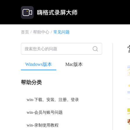
首页
/
帮助中心
/
常见问题
Windows版本
Mac版本
帮助分类
win-下载、安装、注册、登录
win-会员与账号问题
win-录制使用教程